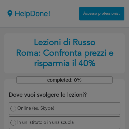
Accesso professionisti
Lezioni di Russo
Roma: Confronta prezzi e
risparmia il 40%
completed: 0%
Dove vuoi svolgere le lezioni?
Online (es. Skype)
In un istituto o in una scuola