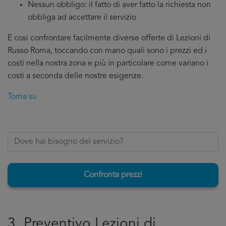
Nessun obbligo: il fatto di aver fatto la richiesta non
obbliga ad accettare il servizio
E cosi confrontare facilmente diverse offerte di Lezioni di
Russo Roma, toccando con mano quali sono i prezzi ed i
costi nella nostra zona e più in particolare come variano i
costi a seconda delle nostre esigenze.
Torna su
Confronta prezzi
3. Preventivo Lezioni di