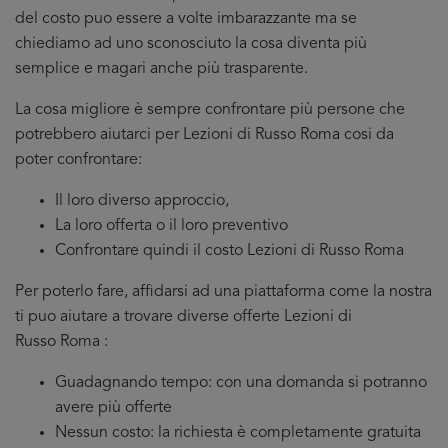
del costo puo essere a volte imbarazzante ma se
chiediamo ad uno sconosciuto la cosa diventa più
semplice e magari anche più trasparente.
La cosa migliore è sempre confrontare più persone che
potrebbero aiutarci per Lezioni di Russo Roma cosi da
poter confrontare:
Il loro diverso approccio,
La loro offerta o il loro preventivo
Confrontare quindi il costo Lezioni di Russo Roma
Per poterlo fare, affidarsi ad una piattaforma come la nostra
ti puo aiutare a trovare diverse offerte Lezioni di
Russo Roma :
Guadagnando tempo: con una domanda si potranno
avere più offerte
Nessun costo: la richiesta è completamente gratuita