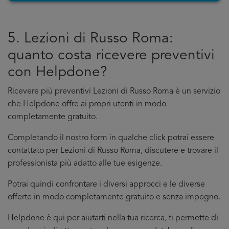
5. Lezioni di Russo Roma:
quanto costa ricevere preventivi
con Helpdone?
Ricevere più preventivi Lezioni di Russo Roma è un servizio
che Helpdone offre ai propri utenti in modo
completamente gratuito.
Completando il nostro form in qualche click potrai essere
contattato per Lezioni di Russo Roma, discutere e trovare il
professionista più adatto alle tue esigenze.
Potrai quindi confrontare i diversi approcci e le diverse
offerte in modo completamente gratuito e senza impegno.
Helpdone è qui per aiutarti nella tua ricerca, ti permette di