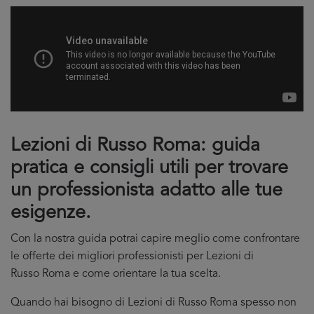
Lezioni di Russo Roma: guida
pratica e consigli utili per trovare
un professionista adatto alle tue
esigenze.
Con la nostra guida potrai capire meglio come confrontare
le offerte dei migliori professionisti per Lezioni di
Russo Roma e come orientare la tua scelta.
Quando hai bisogno di Lezioni di Russo Roma spesso non