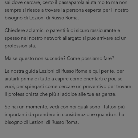
sai dove cercare, certo il passaparola aiuta molto ma non
sempre si riesce a trovare la persona esperta per il nostro
bisogno di Lezioni di Russo Roma.
Chiedere ad amici o parenti è di sicuro rassicurante e
spesso nel nostro network allargato si puo arrivare ad un
professionista.
Ma se questo non succede? Come possiamo fare?
La nostra guida Lezioni di Russo Roma è qui per te, per
aiutarti prima di tutto a capire come orientarti e poi, se
vuoi, per spiegarti come cercare un preventivo per trovare
il professionista che più si addice
alle tue esigenze.
Se hai un momento, vedi con noi quali sono i fattori più
importanti da prendere in considerazione quando si ha
bisogno di Lezioni di Russo Roma.