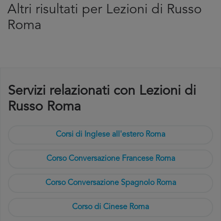
Altri risultati per Lezioni di Russo
Roma
Servizi relazionati con Lezioni di
Russo Roma
Corsi di Inglese all'estero Roma
Corso Conversazione Francese Roma
Corso Conversazione Spagnolo Roma
Corso di Cinese Roma