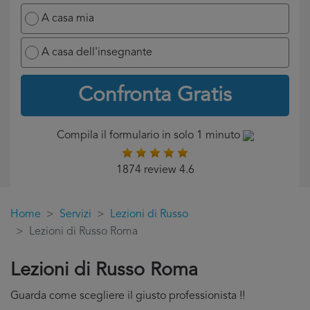
A casa mia
A casa dell'insegnante
Confronta Gratis
Compila il formulario in solo 1 minuto
1874 review 4.6
Home
Servizi
Lezioni di Russo
Lezioni di Russo Roma
Lezioni di Russo Roma
Guarda come scegliere il giusto professionista !!