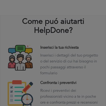
Come puó aiutarti
HelpDone?
Inserisci la tua richiesta
Inserisci i dettagli del tuo progetto
o del servizio di cui hai bisogno in
pochi passaggi attraverso il
formulario
Confronta i preventivi
Ricevi i preventivi dei
professionisti vicino a te in poche
ore e confronta prezzi e recensioni