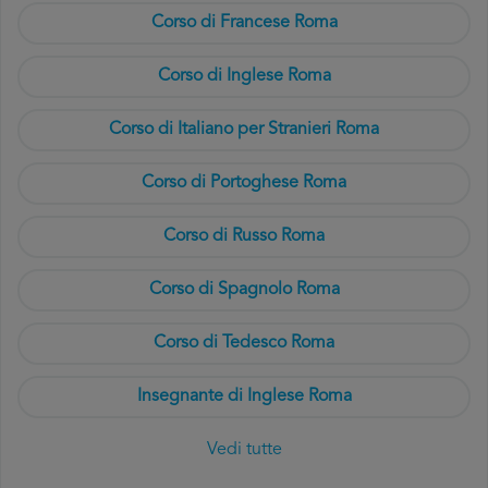
Corso di Francese Roma
Corso di Inglese Roma
Corso di Italiano per Stranieri Roma
Corso di Portoghese Roma
Corso di Russo Roma
Corso di Spagnolo Roma
Corso di Tedesco Roma
Insegnante di Inglese Roma
Vedi tutte