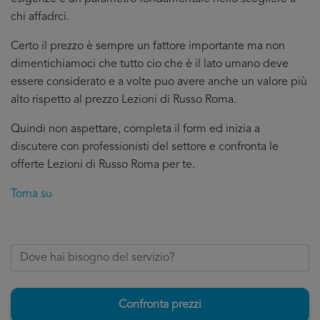
chi affadrci.
Certo il prezzo è sempre un fattore importante ma non
dimentichiamoci che tutto cio che è il lato umano deve
essere considerato e a volte puo avere anche un valore più
alto rispetto al prezzo Lezioni di Russo Roma.
Quindi non aspettare, completa il form ed inizia a
discutere con professionisti del settore e confronta le
offerte Lezioni di Russo Roma per te.
Torna su
Confronta prezzi