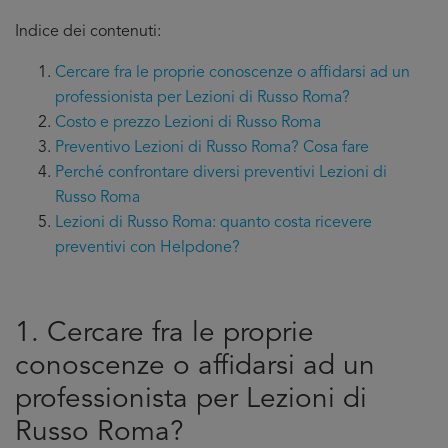
Indice dei contenuti:
Cercare fra le proprie conoscenze o affidarsi ad un
professionista per Lezioni di Russo Roma?
Costo e prezzo Lezioni di Russo Roma
Preventivo Lezioni di Russo Roma? Cosa fare
Perché confrontare diversi preventivi Lezioni di
Russo Roma
Lezioni di Russo Roma: quanto costa ricevere
preventivi con Helpdone?
1. Cercare fra le proprie
conoscenze o affidarsi ad un
professionista per Lezioni di
Russo Roma?