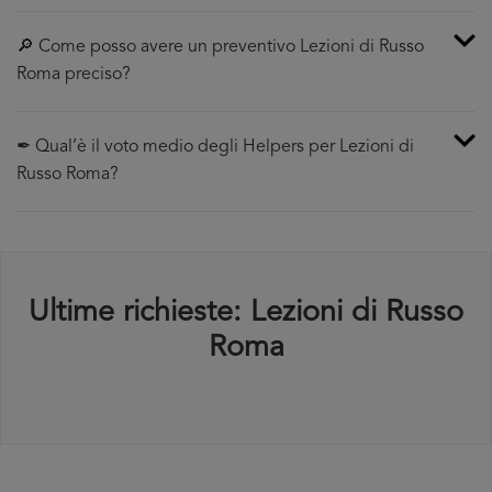
🔎 Come posso avere un preventivo Lezioni di Russo
Roma preciso?
✒ Qual’è il voto medio degli Helpers per Lezioni di
Russo Roma?
Ultime richieste: Lezioni di Russo
Roma