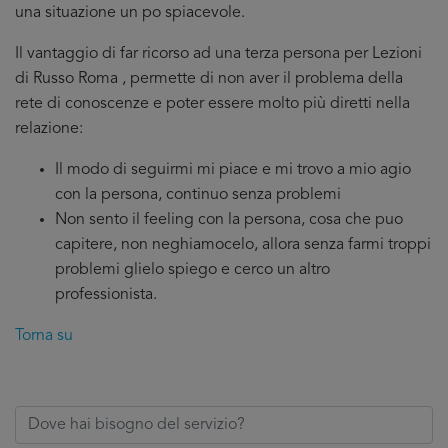
una situazione un po spiacevole.
Il vantaggio di far ricorso ad una terza persona per Lezioni
di Russo Roma , permette di non aver il problema della
rete di conoscenze e poter essere molto più diretti nella
relazione:
Il modo di seguirmi mi piace e mi trovo a mio agio
con la persona, continuo senza problemi
Non sento il feeling con la persona, cosa che puo
capitere, non neghiamocelo, allora senza farmi troppi
problemi glielo spiego e cerco un altro
professionista.
Torna su