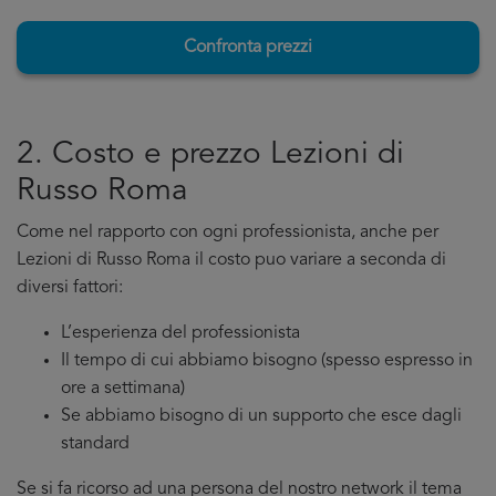
Confronta prezzi
2. Costo e prezzo Lezioni di
Russo Roma
Come nel rapporto con ogni professionista, anche per
Lezioni di Russo Roma il costo puo variare a seconda di
diversi fattori:
L’esperienza del professionista
Il tempo di cui abbiamo bisogno (spesso espresso in
ore a settimana)
Se abbiamo bisogno di un supporto che esce dagli
standard
Se si fa ricorso ad una persona del nostro network il tema