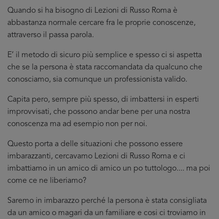
Quando si ha bisogno di Lezioni di Russo Roma è
abbastanza normale cercare fra le proprie conoscenze,
attraverso il passa parola.
E’ il metodo di sicuro più semplice e spesso ci si aspetta
che se la persona è stata raccomandata da qualcuno che
conosciamo, sia comunque un professionista valido.
Capita pero, sempre più spesso, di imbattersi in esperti
improvvisati, che possono andar bene per una nostra
conoscenza ma ad esempio non per noi.
Questo porta a delle situazioni che possono essere
imbarazzanti, cercavamo Lezioni di Russo Roma e ci
imbattiamo in un amico di amico un po tuttologo.... ma poi
come ce ne liberiamo?
Saremo in imbarazzo perché la persona è stata consigliata
da un amico o magari da un familiare e cosi ci troviamo in