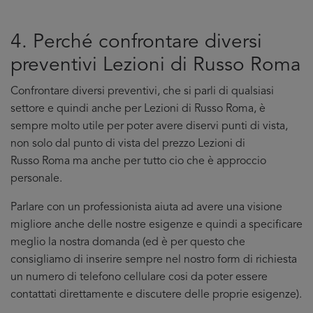
4. Perché confrontare diversi
preventivi Lezioni di Russo Roma
Confrontare diversi preventivi, che si parli di qualsiasi
settore e quindi anche per Lezioni di Russo Roma, è
sempre molto utile per poter avere diservi punti di vista,
non solo dal punto di vista del prezzo Lezioni di
Russo Roma ma anche per tutto cio che è approccio
personale.
Parlare con un professionista aiuta ad avere una visione
migliore anche delle nostre esigenze e quindi a specificare
meglio la nostra domanda (ed è per questo che
consigliamo di inserire sempre nel nostro form di richiesta
un numero di telefono cellulare cosi da poter essere
contattati direttamente e discutere delle proprie esigenze).