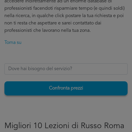
accedere indirettamente ad un enorme database di
professionisti facendoti risparmiare tempo (e quindi soldi)
nella ricerca, in qualche click postare la tua richiesta e poi
non ti resta che aspettare e sarei contattato dai
professionisti che lavorano nella tua zona.
Torna su
Confronta prezzi
Migliori 10 Lezioni di Russo Roma