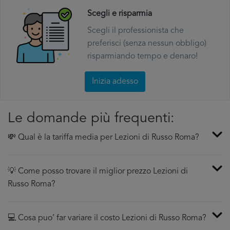
Scegli e risparmia
Scegli il professionista che
preferisci (senza nessun obbligo)
risparmiando tempo e denaro!
Inizia adesso
Le domande più frequenti:
💸 Qual è la tariffa media per Lezioni di Russo Roma?
💡 Come posso trovare il miglior prezzo Lezioni di
Russo Roma?
💻 Cosa puo’ far variare il costo Lezioni di Russo Roma?