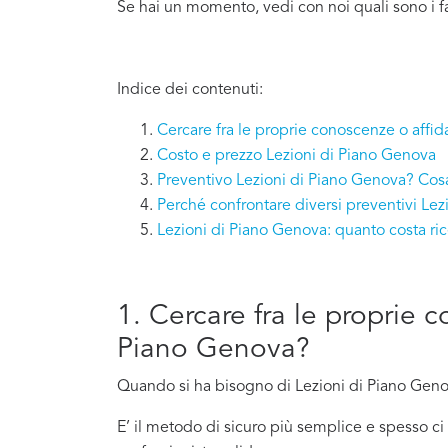
Se hai un momento, vedi con noi quali sono i f
Indice dei contenuti:
Cercare fra le proprie conoscenze o affid
Costo e prezzo Lezioni di Piano Genova
Preventivo Lezioni di Piano Genova? Cosa
Perché confrontare diversi preventivi Le
Lezioni di Piano Genova: quanto costa r
1. Cercare fra le proprie c
Piano Genova?
Quando si ha bisogno di Lezioni di Piano Genov
E’ il metodo di sicuro più semplice e spesso 