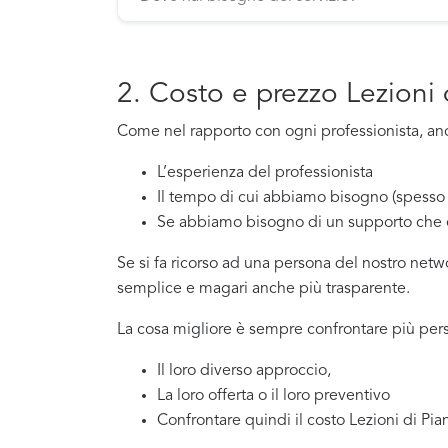
2. Costo e prezzo Lezioni
Come nel rapporto con ogni professionista, anch
L’esperienza del professionista
Il tempo di cui abbiamo bisogno (spesso 
Se abbiamo bisogno di un supporto che 
Se si fa ricorso ad una persona del nostro net
semplice e magari anche più trasparente.
La cosa migliore è sempre confrontare più pers
Il loro diverso approccio,
La loro offerta o il loro preventivo
Confrontare quindi il costo Lezioni di P