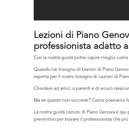
Lezioni di Piano Genova
professionista adatto a
Con la nostra guida potrai capire meglio come c
Quando hai bisogno di Lezioni di Piano Genova 
esperta per il nostro bisogno di Lezioni di Pia
Chiedere ad amici o parenti è di sicuro rassicur
Ma se questo non succede? Come possiamo f
La nostra guida Lezioni di Piano Genova è qui pe
preventivo per trovare il professionista che pi