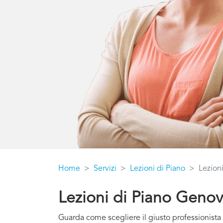
Home
Servizi
Lezioni di Piano
Lezion
Lezioni di Piano Geno
Guarda come scegliere il giusto professionista 