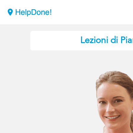
Lezioni di Pi