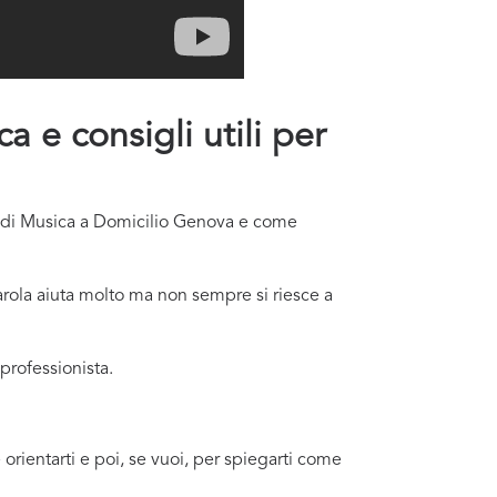
 e consigli utili per
te di Musica a Domicilio Genova e come
rola aiuta molto ma non sempre si riesce a
professionista.
orientarti e poi, se vuoi, per spiegarti come