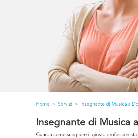
Home
Servizi
Insegnante di Musica a Do
Insegnante di Musica 
Guarda come scegliere il giusto professionista 