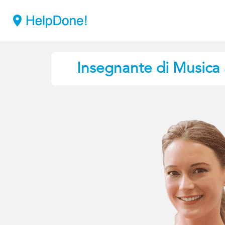
Insegnante di Musica 