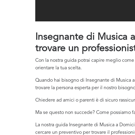
Insegnante di Musica a 
trovare un professionis
Con la nostra guida potrai capire meglio come 
orientare la tua scelta.
Quando hai bisogno di Insegnante di Musica a 
trovare la persona esperta per il nostro bisog
Chiedere ad amici o parenti è di sicuro rassicur
Ma se questo non succede? Come possiamo f
La nostra guida Insegnante di Musica a Domicili
cercare un preventivo per trovare il profession