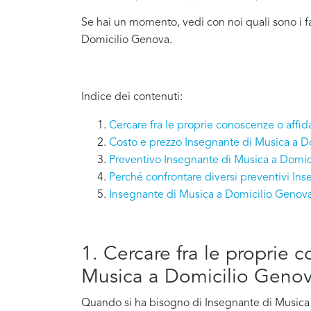
Se hai un momento, vedi con noi quali sono i f
Domicilio Genova.
Indice dei contenuti:
Cercare fra le proprie conoscenze o affi
Costo e prezzo Insegnante di Musica a 
Preventivo Insegnante di Musica a Domic
Perché confrontare diversi preventivi In
Insegnante di Musica a Domicilio Genova
1. Cercare fra le proprie 
Musica a Domicilio Geno
Quando si ha bisogno di Insegnante di Musica a