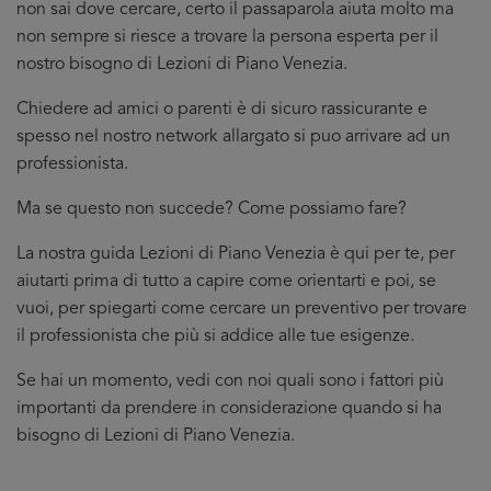
non sai dove cercare, certo il passaparola aiuta molto ma
non sempre si riesce a trovare la persona esperta per il
nostro bisogno di Lezioni di Piano Venezia.
Chiedere ad amici o parenti è di sicuro rassicurante e
spesso nel nostro network allargato si puo arrivare ad un
professionista.
Ma se questo non succede? Come possiamo fare?
La nostra guida Lezioni di Piano Venezia è qui per te, per
aiutarti prima di tutto a capire come orientarti e poi, se
vuoi, per spiegarti come cercare un preventivo per trovare
il professionista che più si addice
alle tue esigenze.
Se hai un momento, vedi con noi quali sono i fattori più
importanti da prendere in considerazione quando si ha
bisogno di Lezioni di Piano Venezia.