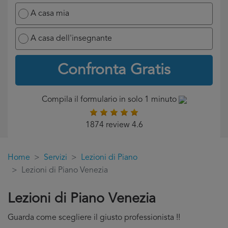
A casa mia
A casa dell'insegnante
Confronta Gratis
Compila il formulario in solo 1 minuto
1874 review 4.6
Home
Servizi
Lezioni di Piano
Lezioni di Piano Venezia
Lezioni di Piano Venezia
Guarda come scegliere il giusto professionista !!