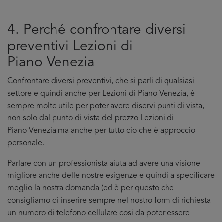
4. Perché confrontare diversi
preventivi Lezioni di
Piano Venezia
Confrontare diversi preventivi, che si parli di qualsiasi
settore e quindi anche per Lezioni di Piano Venezia, è
sempre molto utile per poter avere diservi punti di vista,
non solo dal punto di vista del prezzo Lezioni di
Piano Venezia ma anche per tutto cio che è approccio
personale.
Parlare con un professionista aiuta ad avere una visione
migliore anche delle nostre esigenze e quindi a specificare
meglio la nostra domanda (ed è per questo che
consigliamo di inserire sempre nel nostro form di richiesta
un numero di telefono cellulare cosi da poter essere