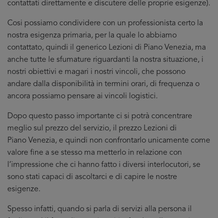
contattati direttamente e discutere delle proprie esigenze).
Cosi possiamo condividere con un professionista certo la
nostra esigenza primaria, per la quale lo abbiamo
contattato, quindi il generico Lezioni di Piano Venezia, ma
anche tutte le sfumature riguardanti la nostra situazione, i
nostri obiettivi e magari i nostri vincoli, che possono
andare dalla disponibilità in termini orari, di frequenza o
ancora possiamo pensare ai vincoli logistici.
Dopo questo passo importante ci si potrà concentrare
meglio sul prezzo del servizio, il prezzo Lezioni di
Piano Venezia, e quindi non confrontarlo unicamente come
valore fine a se stesso ma metterlo in relazione con
l’impressione che ci hanno fatto i diversi interlocutori, se
sono stati capaci di ascoltarci e di capire le nostre
esigenze.
Spesso infatti, quando si parla di servizi alla persona il