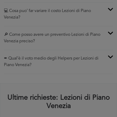
💻 Cosa puo’ far variare il costo Lezioni di Piano
Venezia?
🔎 Come posso avere un preventivo Lezioni di Piano
Venezia preciso?
✒ Qual’è il voto medio degli Helpers per Lezioni di
Piano Venezia?
Ultime richieste: Lezioni di Piano
Venezia