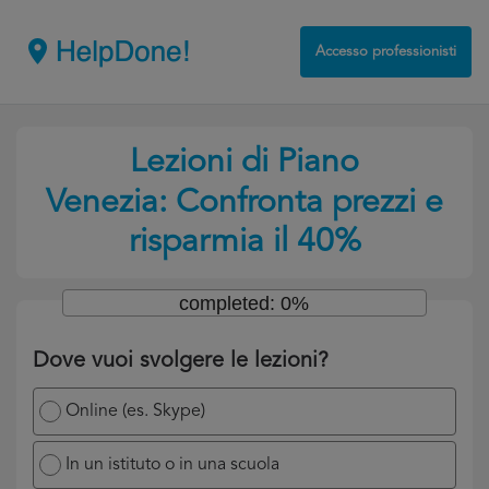
Accesso professionisti
Lezioni di Piano
Venezia: Confronta prezzi e
risparmia il 40%
completed: 0%
Dove vuoi svolgere le lezioni?
Online (es. Skype)
In un istituto o in una scuola