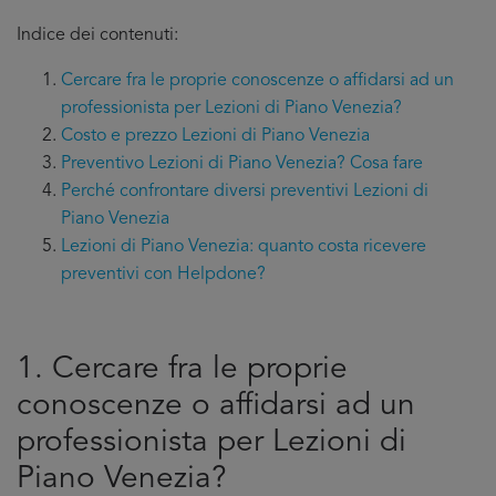
Indice dei contenuti:
Cercare fra le proprie conoscenze o affidarsi ad un
professionista per Lezioni di Piano Venezia?
Costo e prezzo Lezioni di Piano Venezia
Preventivo Lezioni di Piano Venezia? Cosa fare
Perché confrontare diversi preventivi Lezioni di
Piano Venezia
Lezioni di Piano Venezia: quanto costa ricevere
preventivi con Helpdone?
1. Cercare fra le proprie
conoscenze o affidarsi ad un
professionista per Lezioni di
Piano Venezia?