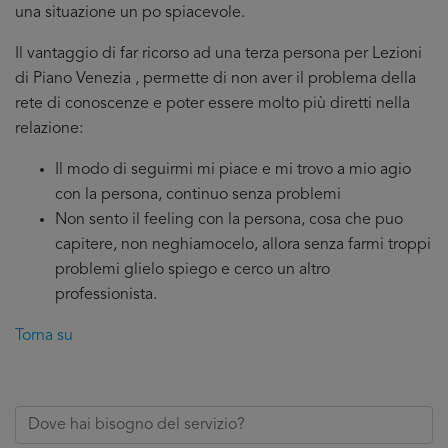
una situazione un po spiacevole.
Il vantaggio di far ricorso ad una terza persona per Lezioni
di Piano Venezia , permette di non aver il problema della
rete di conoscenze e poter essere molto più diretti nella
relazione:
Il modo di seguirmi mi piace e mi trovo a mio agio
con la persona, continuo senza problemi
Non sento il feeling con la persona, cosa che puo
capitere, non neghiamocelo, allora senza farmi troppi
problemi glielo spiego e cerco un altro
professionista.
Torna su