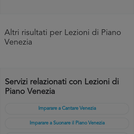
Altri risultati per Lezioni di Piano
Venezia
Servizi relazionati con Lezioni di
Piano Venezia
Imparare a Cantare Venezia
Imparare a Suonare il Piano Venezia