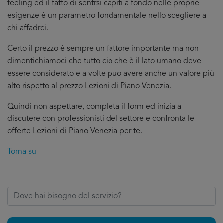
feeling ed il fatto di sentrsi capiti a fondo nelle proprie
esigenze è un parametro fondamentale nello scegliere a
chi affadrci.
Certo il prezzo è sempre un fattore importante ma non
dimentichiamoci che tutto cio che è il lato umano deve
essere considerato e a volte puo avere anche un valore più
alto rispetto al prezzo Lezioni di Piano Venezia.
Quindi non aspettare, completa il form ed inizia a
discutere con professionisti del settore e confronta le
offerte Lezioni di Piano Venezia per te.
Torna su