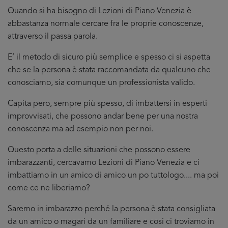
Quando si ha bisogno di Lezioni di Piano Venezia è
abbastanza normale cercare fra le proprie conoscenze,
attraverso il passa parola.
E’ il metodo di sicuro più semplice e spesso ci si aspetta
che se la persona è stata raccomandata da qualcuno che
conosciamo, sia comunque un professionista valido.
Capita pero, sempre più spesso, di imbattersi in esperti
improvvisati, che possono andar bene per una nostra
conoscenza ma ad esempio non per noi.
Questo porta a delle situazioni che possono essere
imbarazzanti, cercavamo Lezioni di Piano Venezia e ci
imbattiamo in un amico di amico un po tuttologo.... ma poi
come ce ne liberiamo?
Saremo in imbarazzo perché la persona è stata consigliata
da un amico o magari da un familiare e cosi ci troviamo in