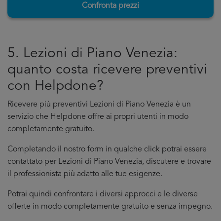
Confronta prezzi
5. Lezioni di Piano Venezia:
quanto costa ricevere preventivi
con Helpdone?
Ricevere più preventivi Lezioni di Piano Venezia è un
servizio che Helpdone offre ai propri utenti in modo
completamente gratuito.
Completando il nostro form in qualche click potrai essere
contattato per Lezioni di Piano Venezia, discutere e trovare
il professionista più adatto alle tue esigenze.
Potrai quindi confrontare i diversi approcci e le diverse
offerte in modo completamente gratuito e senza impegno.