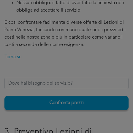
Nessun obbligo: il fatto di aver fatto la richiesta non
obbliga ad accettare il servizio
E cosi confrontare facilmente diverse offerte di Lezioni di
Piano Venezia, toccando con mano quali sono i prezzi ed i
costi nella nostra zona e più in particolare come variano i
costi a seconda delle nostre esigenze.
Torna su
Confronta prezzi
3. Preventivo Lezioni di