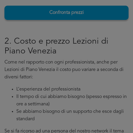
Confronta prezzi
2. Costo e prezzo Lezioni di
Piano Venezia
Come nel rapporto con ogni professionista, anche per
Lezioni di Piano Venezia il costo puo variare a seconda di
diversi fattori:
L’esperienza del professionista
Il tempo di cui abbiamo bisogno (spesso espresso in
ore a settimana)
Se abbiamo bisogno di un supporto che esce dagli
standard
Se si fa ricorso ad una persona del nostro network il tema