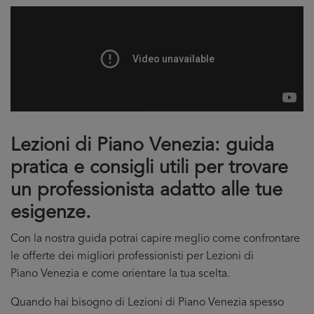
Lezioni di Piano Venezia: guida
pratica e consigli utili per trovare
un professionista adatto alle tue
esigenze.
Con la nostra guida potrai capire meglio come confrontare
le offerte dei migliori professionisti per Lezioni di
Piano Venezia e come orientare la tua scelta.
Quando hai bisogno di Lezioni di Piano Venezia spesso