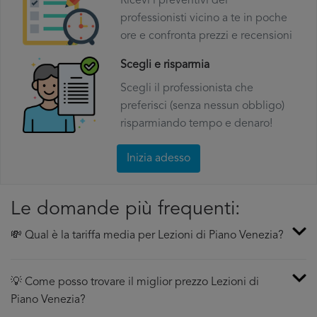
Ricevi i preventivi dei
professionisti vicino a te in poche
ore e confronta prezzi e recensioni
Scegli e risparmia
Scegli il professionista che
preferisci (senza nessun obbligo)
risparmiando tempo e denaro!
Inizia adesso
Le domande più frequenti:
💸 Qual è la tariffa media per Lezioni di Piano Venezia?
💡 Come posso trovare il miglior prezzo Lezioni di
Piano Venezia?