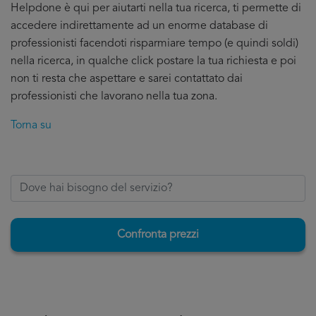
Helpdone è qui per aiutarti nella tua ricerca, ti permette di
accedere indirettamente ad un enorme database di
professionisti facendoti risparmiare tempo (e quindi soldi)
nella ricerca, in qualche click postare la tua richiesta e poi
non ti resta che aspettare e sarei contattato dai
professionisti che lavorano nella tua zona.
Torna su
Confronta prezzi