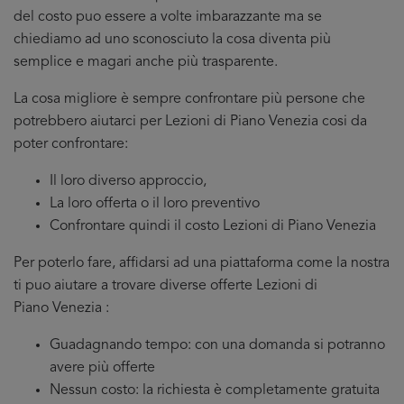
del costo puo essere a volte imbarazzante ma se
chiediamo ad uno sconosciuto la cosa diventa più
semplice e magari anche più trasparente.
La cosa migliore è sempre confrontare più persone che
potrebbero aiutarci per Lezioni di Piano Venezia cosi da
poter confrontare:
Il loro diverso approccio,
La loro offerta o il loro preventivo
Confrontare quindi il costo Lezioni di Piano Venezia
Per poterlo fare, affidarsi ad una piattaforma come la nostra
ti puo aiutare a trovare diverse offerte Lezioni di
Piano Venezia :
Guadagnando tempo: con una domanda si potranno
avere più offerte
Nessun costo: la richiesta è completamente gratuita