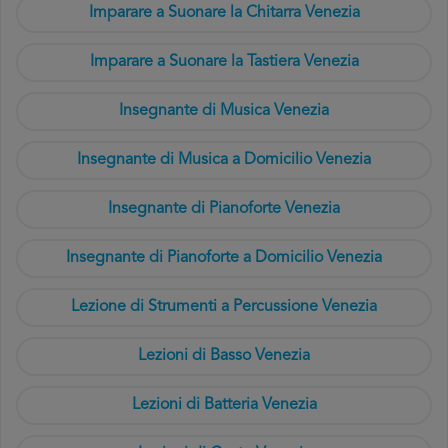
Imparare a Suonare la Chitarra Venezia
Imparare a Suonare la Tastiera Venezia
Insegnante di Musica Venezia
Insegnante di Musica a Domicilio Venezia
Insegnante di Pianoforte Venezia
Insegnante di Pianoforte a Domicilio Venezia
Lezione di Strumenti a Percussione Venezia
Lezioni di Basso Venezia
Lezioni di Batteria Venezia