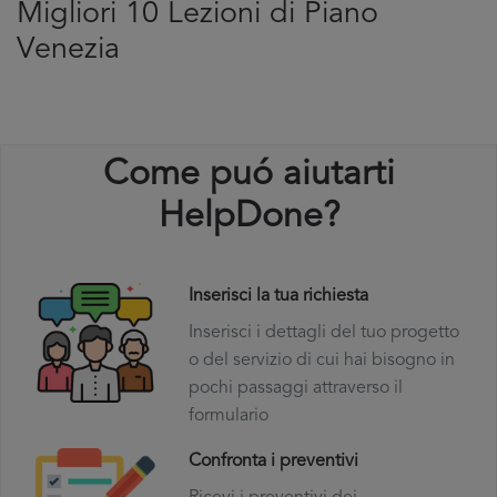
Migliori 10 Lezioni di Piano
Venezia
Come puó aiutarti
HelpDone?
Inserisci la tua richiesta
Inserisci i dettagli del tuo progetto
o del servizio di cui hai bisogno in
pochi passaggi attraverso il
formulario
Confronta i preventivi