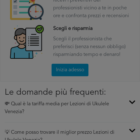
Ricevi i preventivi dei
professionisti vicino a te in poche
ore e confronta prezzi e recensioni
Scegli e risparmia
Scegli il professionista che
preferisci (senza nessun obbligo)
risparmiando tempo e denaro!
Inizia adesso
Le domande più frequenti:
💸 Qual è la tariffa media per Lezioni di Ukulele
Venezia?
💡 Come posso trovare il miglior prezzo Lezioni di