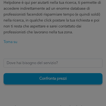
Helpdone è qui per aiutarti nella tua ricerca, ti permette di
accedere indirettamente ad un enorme database di
professionisti facendoti risparmiare tempo (e quindi soldi)
nella ricerca, in qualche click postare la tua richiesta e poi
non ti resta che aspettare e sarei contattato dai
professionisti che lavorano nella tua zona.
Torna su
Confronta prezzi