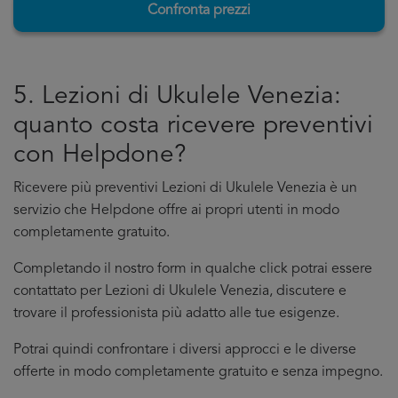
Confronta prezzi
5. Lezioni di Ukulele Venezia:
quanto costa ricevere preventivi
con Helpdone?
Ricevere più preventivi Lezioni di Ukulele Venezia è un
servizio che Helpdone offre ai propri utenti in modo
completamente gratuito.
Completando il nostro form in qualche click potrai essere
contattato per Lezioni di Ukulele Venezia, discutere e
trovare il professionista più adatto alle tue esigenze.
Potrai quindi confrontare i diversi approcci e le diverse
offerte in modo completamente gratuito e senza impegno.