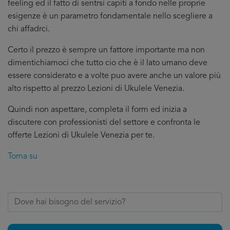
feeling ed il fatto di sentrsi capiti a fondo nelle proprie
esigenze è un parametro fondamentale nello scegliere a
chi affadrci.
Certo il prezzo è sempre un fattore importante ma non
dimentichiamoci che tutto cio che è il lato umano deve
essere considerato e a volte puo avere anche un valore più
alto rispetto al prezzo Lezioni di Ukulele Venezia.
Quindi non aspettare, completa il form ed inizia a
discutere con professionisti del settore e confronta le
offerte Lezioni di Ukulele Venezia per te.
Torna su