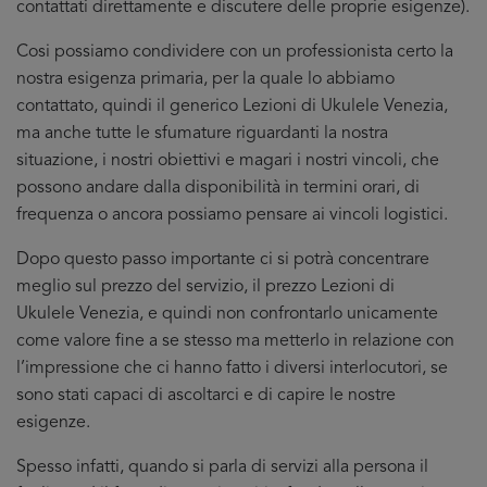
contattati direttamente e discutere delle proprie esigenze).
Cosi possiamo condividere con un professionista certo la
nostra esigenza primaria, per la quale lo abbiamo
contattato, quindi il generico Lezioni di Ukulele Venezia,
ma anche tutte le sfumature riguardanti la nostra
situazione, i nostri obiettivi e magari i nostri vincoli, che
possono andare dalla disponibilità in termini orari, di
frequenza o ancora possiamo pensare ai vincoli logistici.
Dopo questo passo importante ci si potrà concentrare
meglio sul prezzo del servizio, il prezzo Lezioni di
Ukulele Venezia, e quindi non confrontarlo unicamente
come valore fine a se stesso ma metterlo in relazione con
l’impressione che ci hanno fatto i diversi interlocutori, se
sono stati capaci di ascoltarci e di capire le nostre
esigenze.
Spesso infatti, quando si parla di servizi alla persona il