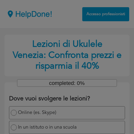
Accesso professionisti
Lezioni di Ukulele
Venezia: Confronta prezzi e
risparmia il 40%
completed: 0%
Dove vuoi svolgere le lezioni?
Online (es. Skype)
In un istituto o in una scuola