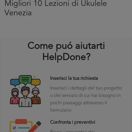
Migliori 10 Lezioni di Ukulele
Venezia
Come puó aiutarti
HelpDone?
Inserisci la tua richiesta
Inserisci i dettagli del tuo progetto
o del servizio di cui hai bisogno in
pochi passaggi attraverso il
formulario
Confronta i preventivi