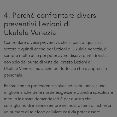
4. Perché confrontare diversi
preventivi Lezioni di
Ukulele Venezia
Confrontare diversi preventivi, che si parli di qualsiasi
settore e quindi anche per Lezioni di Ukulele Venezia, è
sempre molto utile per poter avere diservi punti di vista,
non solo dal punto di vista del prezzo Lezioni di
Ukulele Venezia ma anche per tutto cio che è approccio
personale.
Parlare con un professionista aiuta ad avere una visione
migliore anche delle nostre esigenze e quindi a specificare
meglio la nostra domanda (ed è per questo che
consigliamo di inserire sempre nel nostro form di richiesta
un numero di telefono cellulare cosi da poter essere