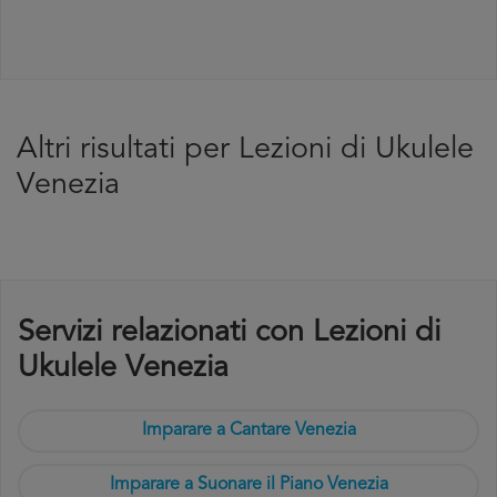
Altri risultati per Lezioni di Ukulele
Venezia
Servizi relazionati con Lezioni di
Ukulele Venezia
Imparare a Cantare Venezia
Imparare a Suonare il Piano Venezia