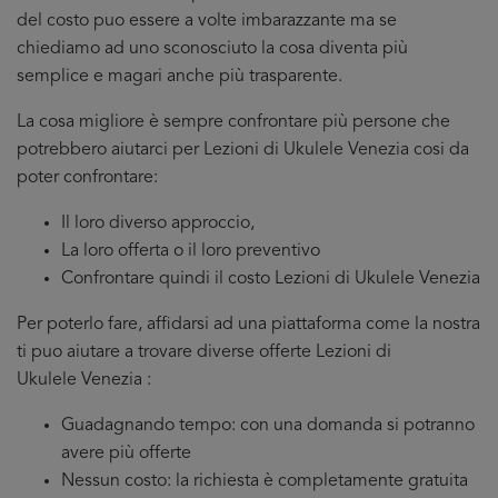
del costo puo essere a volte imbarazzante ma se
chiediamo ad uno sconosciuto la cosa diventa più
semplice e magari anche più trasparente.
La cosa migliore è sempre confrontare più persone che
potrebbero aiutarci per Lezioni di Ukulele Venezia cosi da
poter confrontare:
Il loro diverso approccio,
La loro offerta o il loro preventivo
Confrontare quindi il costo Lezioni di Ukulele Venezia
Per poterlo fare, affidarsi ad una piattaforma come la nostra
ti puo aiutare a trovare diverse offerte Lezioni di
Ukulele Venezia :
Guadagnando tempo: con una domanda si potranno
avere più offerte
Nessun costo: la richiesta è completamente gratuita