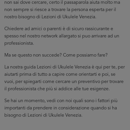
non sai dove cercare, certo il passaparola aiuta molto ma
non sempre si riesce a trovare la persona esperta per il
nostro bisogno di Lezioni di Ukulele Venezia.
Chiedere ad amici o parenti è di sicuro rassicurante e
spesso nel nostro network allargato si puo arrivare ad un
professionista.
Ma se questo non succede? Come possiamo fare?
La nostra guida Lezioni di Ukulele Venezia è qui per te, per
aiutarti prima di tutto a capire come orientarti e poi, se
vuoi, per spiegarti come cercare un preventivo per trovare
il professionista che più si addice
alle tue esigenze.
Se hai un momento, vedi con noi quali sono i fattori più
importanti da prendere in considerazione quando si ha
bisogno di Lezioni di Ukulele Venezia.