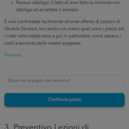
Nessun obbligo: il fatto di aver fatto la richiesta non
obbliga ad accettare il servizio
E cosi confrontare facilmente diverse offerte di Lezioni di
Ukulele Venezia, toccando con mano quali sono i prezzi ed
i costi nella nostra zona e più in particolare come variano i
costi a seconda delle nostre esigenze.
Torna su
Confronta prezzi
3. Preventivo Lezioni di