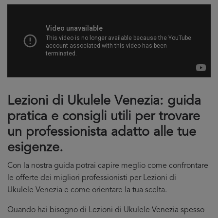
Lezioni di Ukulele Venezia: guida
pratica e consigli utili per trovare
un professionista adatto alle tue
esigenze.
Con la nostra guida potrai capire meglio come confrontare
le offerte dei migliori professionisti per Lezioni di
Ukulele Venezia e come orientare la tua scelta.
Quando hai bisogno di Lezioni di Ukulele Venezia spesso