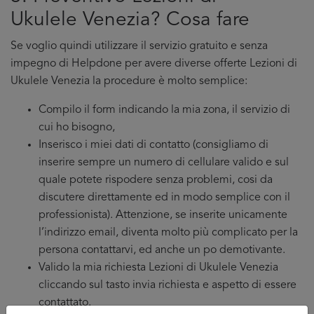
Ukulele Venezia? Cosa fare
Se voglio quindi utilizzare il servizio gratuito e senza
impegno di Helpdone per avere diverse offerte Lezioni di
Ukulele Venezia la procedure è molto semplice:
Compilo il form indicando la mia zona, il servizio di
cui ho bisogno,
Inserisco i miei dati di contatto (consigliamo di
inserire sempre un numero di cellulare valido e sul
quale potete rispodere senza problemi, cosi da
discutere direttamente ed in modo semplice con il
professionista). Attenzione, se inserite unicamente
l’indirizzo email, diventa molto più complicato per la
persona contattarvi, ed anche un po demotivante.
Valido la mia richiesta Lezioni di Ukulele Venezia
cliccando sul tasto invia richiesta e aspetto di essere
contattato.