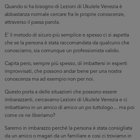
Quando si ha bisogno di Lezioni di Ukulele Venezia è
abbastanza normale cercare fra le proprie conoscenze,
attraverso il passa parola.
E’ il metodo di sicuro più semplice e spesso ci si aspetta
che se la persona è stata raccomandata da qualcuno che
conosciamo, sia comunque un professionista valido.
Capita pero, sempre più spesso, di imbattersi in esperti
improvvisati, che possono andar bene per una nostra
conoscenza ma ad esempio non per noi.
Questo porta a delle situazioni che possono essere
imbarazzanti, cercavamo Lezioni di Ukulele Venezia e ci
imbattiamo in un amico di amico un po tuttologo.... ma poi
come ce ne liberiamo?
Saremo in imbarazzo perché la persona è stata consigliata
da un amico o magari da un familiare e cosi ci troviamo in