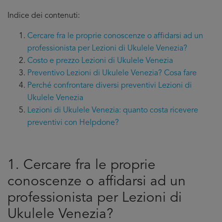
Indice dei contenuti:
Cercare fra le proprie conoscenze o affidarsi ad un
professionista per Lezioni di Ukulele Venezia?
Costo e prezzo Lezioni di Ukulele Venezia
Preventivo Lezioni di Ukulele Venezia? Cosa fare
Perché confrontare diversi preventivi Lezioni di
Ukulele Venezia
Lezioni di Ukulele Venezia: quanto costa ricevere
preventivi con Helpdone?
1. Cercare fra le proprie
conoscenze o affidarsi ad un
professionista per Lezioni di
Ukulele Venezia?