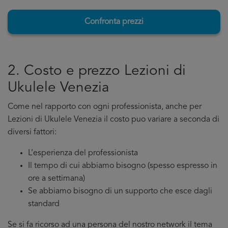
Confronta prezzi
2. Costo e prezzo Lezioni di
Ukulele Venezia
Come nel rapporto con ogni professionista, anche per
Lezioni di Ukulele Venezia il costo puo variare a seconda di
diversi fattori:
L’esperienza del professionista
Il tempo di cui abbiamo bisogno (spesso espresso in
ore a settimana)
Se abbiamo bisogno di un supporto che esce dagli
standard
Se si fa ricorso ad una persona del nostro network il tema