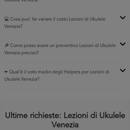
Ukulele Venezia?
💻 Cosa puo’ far variare il costo Lezioni di Ukulele
Venezia?
🔎 Come posso avere un preventivo Lezioni di Ukulele
Venezia preciso?
✒ Qual’è il voto medio degli Helpers per Lezioni di
Ukulele Venezia?
Ultime richieste: Lezioni di Ukulele
Venezia