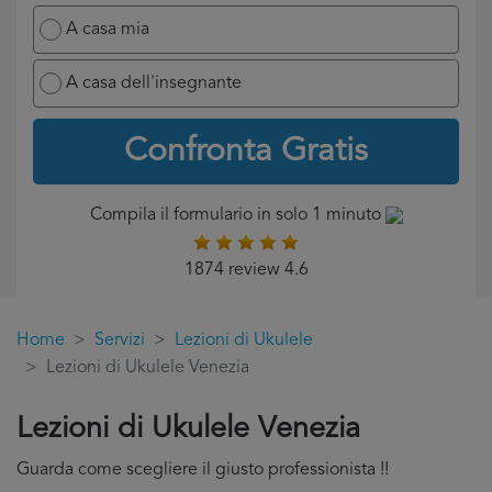
A casa mia
A casa dell'insegnante
Confronta Gratis
Compila il formulario in solo 1 minuto
1874 review 4.6
Home
Servizi
Lezioni di Ukulele
Lezioni di Ukulele Venezia
Lezioni di Ukulele Venezia
Guarda come scegliere il giusto professionista !!