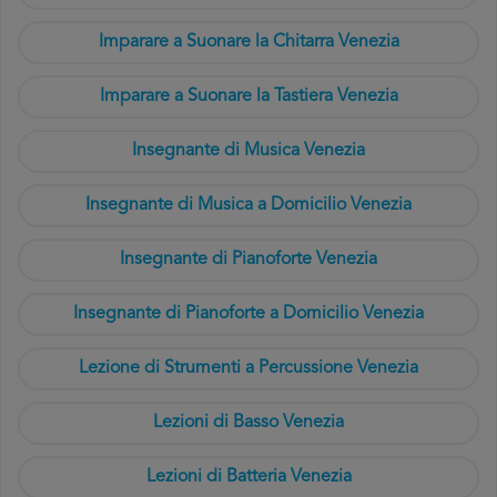
Imparare a Suonare la Chitarra Venezia
Imparare a Suonare la Tastiera Venezia
Insegnante di Musica Venezia
Insegnante di Musica a Domicilio Venezia
Insegnante di Pianoforte Venezia
Insegnante di Pianoforte a Domicilio Venezia
Lezione di Strumenti a Percussione Venezia
Lezioni di Basso Venezia
Lezioni di Batteria Venezia