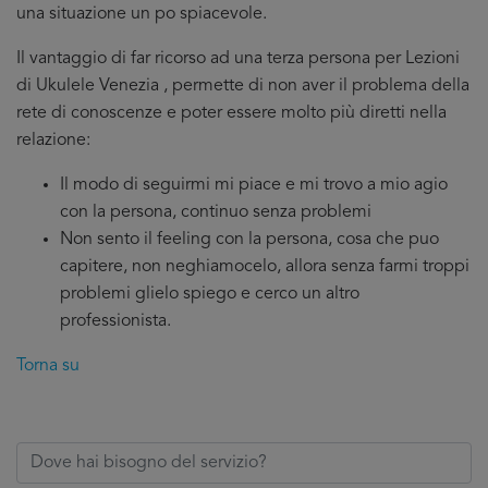
una situazione un po spiacevole.
Il vantaggio di far ricorso ad una terza persona per Lezioni
di Ukulele Venezia , permette di non aver il problema della
rete di conoscenze e poter essere molto più diretti nella
relazione:
Il modo di seguirmi mi piace e mi trovo a mio agio
con la persona, continuo senza problemi
Non sento il feeling con la persona, cosa che puo
capitere, non neghiamocelo, allora senza farmi troppi
problemi glielo spiego e cerco un altro
professionista.
Torna su