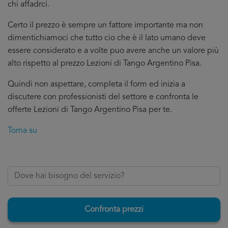
chi affadrci.
Certo il prezzo è sempre un fattore importante ma non
dimentichiamoci che tutto cio che è il lato umano deve
essere considerato e a volte puo avere anche un valore più
alto rispetto al prezzo Lezioni di Tango Argentino Pisa.
Quindi non aspettare, completa il form ed inizia a
discutere con professionisti del settore e confronta le
offerte Lezioni di Tango Argentino Pisa per te.
Torna su
Confronta prezzi