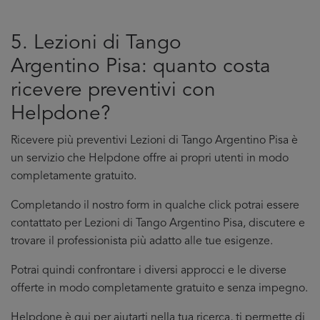
5. Lezioni di Tango
Argentino Pisa: quanto costa
ricevere preventivi con
Helpdone?
Ricevere più preventivi Lezioni di Tango Argentino Pisa è
un servizio che Helpdone offre ai propri utenti in modo
completamente gratuito.
Completando il nostro form in qualche click potrai essere
contattato per Lezioni di Tango Argentino Pisa, discutere e
trovare il professionista più adatto alle tue esigenze.
Potrai quindi confrontare i diversi approcci e le diverse
offerte in modo completamente gratuito e senza impegno.
Helpdone è qui per aiutarti nella tua ricerca, ti permette di