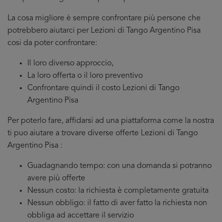
La cosa migliore è sempre confrontare più persone che
potrebbero aiutarci per Lezioni di Tango Argentino Pisa
cosi da poter confrontare:
Il loro diverso approccio,
La loro offerta o il loro preventivo
Confrontare quindi il costo Lezioni di Tango
Argentino Pisa
Per poterlo fare, affidarsi ad una piattaforma come la nostra
ti puo aiutare a trovare diverse offerte Lezioni di Tango
Argentino Pisa :
Guadagnando tempo: con una domanda si potranno
avere più offerte
Nessun costo: la richiesta è completamente gratuita
Nessun obbligo: il fatto di aver fatto la richiesta non
obbliga ad accettare il servizio