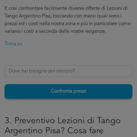
E cosi confrontare facilmente diverse offerte di Lezioni di
Tango Argentino Pisa, toccando con mano quali sono i
prezzi ed i costi nella nostra zona e più in particolare come
variano i costi a seconda delle nostre esigenze.
Torna su
Confronta prezzi
3. Preventivo Lezioni di Tango
Argentino Pisa? Cosa fare