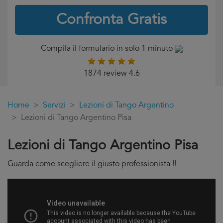
Confronta Gratis
Compila il formulario in solo 1 minuto
1874 review 4.6
Home
Servizi
Lezioni di Tango Argentino
Lezioni di Tango Argentino Pisa
Lezioni di Tango Argentino Pisa
Guarda come scegliere il giusto professionista !!