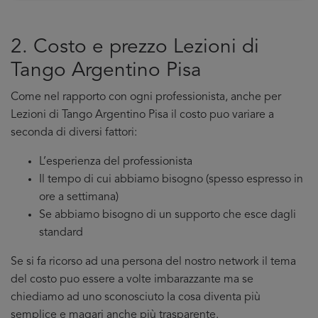
2. Costo e prezzo Lezioni di
Tango Argentino Pisa
Come nel rapporto con ogni professionista, anche per
Lezioni di Tango Argentino Pisa il costo puo variare a
seconda di diversi fattori:
L’esperienza del professionista
Il tempo di cui abbiamo bisogno (spesso espresso in
ore a settimana)
Se abbiamo bisogno di un supporto che esce dagli
standard
Se si fa ricorso ad una persona del nostro network il tema
del costo puo essere a volte imbarazzante ma se
chiediamo ad uno sconosciuto la cosa diventa più
semplice e magari anche più trasparente.