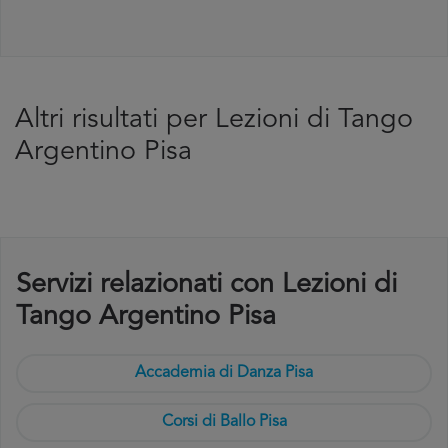
Altri risultati per Lezioni di Tango
Argentino Pisa
Servizi relazionati con Lezioni di
Tango Argentino Pisa
Accademia di Danza Pisa
Corsi di Ballo Pisa