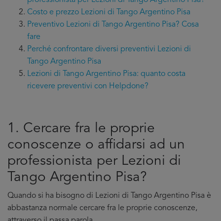
professionista per Lezioni di Tango Argentino Pisa?
Costo e prezzo Lezioni di Tango Argentino Pisa
Preventivo Lezioni di Tango Argentino Pisa? Cosa
fare
Perché confrontare diversi preventivi Lezioni di
Tango Argentino Pisa
Lezioni di Tango Argentino Pisa: quanto costa
ricevere preventivi con Helpdone?
1. Cercare fra le proprie
conoscenze o affidarsi ad un
professionista per Lezioni di
Tango Argentino Pisa?
Quando si ha bisogno di Lezioni di Tango Argentino Pisa è
abbastanza normale cercare fra le proprie conoscenze,
attraverso il passa parola.