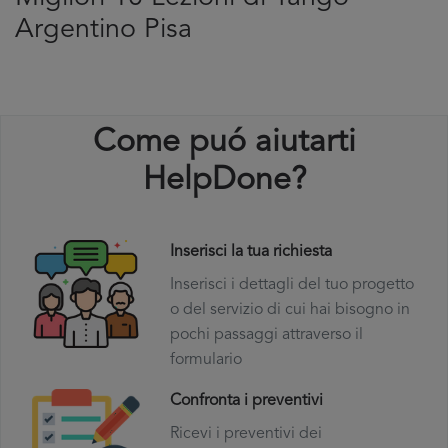
Argentino Pisa
Come puó aiutarti
HelpDone?
Inserisci la tua richiesta
Inserisci i dettagli del tuo progetto
o del servizio di cui hai bisogno in
pochi passaggi attraverso il
formulario
Confronta i preventivi
Ricevi i preventivi dei