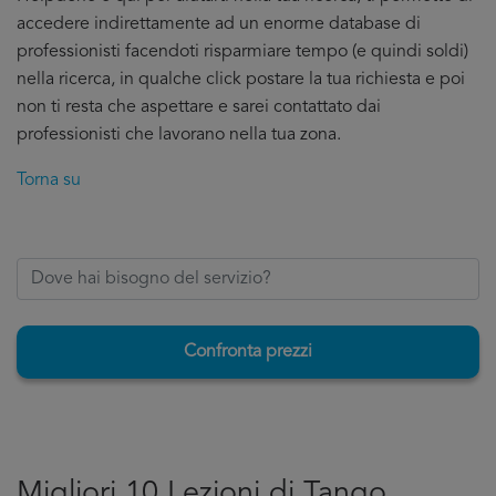
accedere indirettamente ad un enorme database di
professionisti facendoti risparmiare tempo (e quindi soldi)
nella ricerca, in qualche click postare la tua richiesta e poi
non ti resta che aspettare e sarei contattato dai
professionisti che lavorano nella tua zona.
Torna su
Confronta prezzi
Migliori 10 Lezioni di Tango