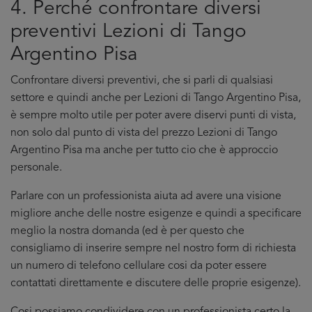
4. Perché confrontare diversi
preventivi Lezioni di Tango
Argentino Pisa
Confrontare diversi preventivi, che si parli di qualsiasi
settore e quindi anche per Lezioni di Tango Argentino Pisa,
è sempre molto utile per poter avere diservi punti di vista,
non solo dal punto di vista del prezzo Lezioni di Tango
Argentino Pisa ma anche per tutto cio che è approccio
personale.
Parlare con un professionista aiuta ad avere una visione
migliore anche delle nostre esigenze e quindi a specificare
meglio la nostra domanda (ed è per questo che
consigliamo di inserire sempre nel nostro form di richiesta
un numero di telefono cellulare cosi da poter essere
contattati direttamente e discutere delle proprie esigenze).