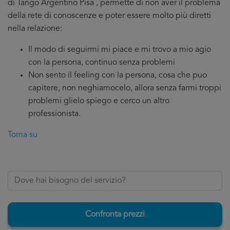
di Tango Argentino Pisa , permette di non aver il problema
della rete di conoscenze e poter essere molto più diretti
nella relazione:
Il modo di seguirmi mi piace e mi trovo a mio agio
con la persona, continuo senza problemi
Non sento il feeling con la persona, cosa che puo
capitere, non neghiamocelo, allora senza farmi troppi
problemi glielo spiego e cerco un altro
professionista.
Torna su
Confronta prezzi