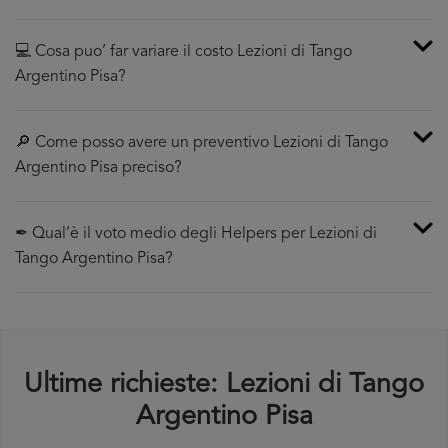
💻 Cosa puo’ far variare il costo Lezioni di Tango
Argentino Pisa?
🔎 Come posso avere un preventivo Lezioni di Tango
Argentino Pisa preciso?
✒ Qual’è il voto medio degli Helpers per Lezioni di
Tango Argentino Pisa?
Ultime richieste: Lezioni di Tango
Argentino Pisa