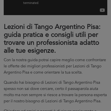
Lezioni di Tango Argentino Pisa:
guida pratica e consigli utili per
trovare un professionista adatto
alle tue esigenze.
Con la nostra guida potrai capire meglio come confrontare
le offerte dei migliori professionisti per Lezioni di Tango
Argentino Pisa e come orientare la tua scelta.
Quando hai bisogno di Lezioni di Tango Argentino Pisa
spesso non sai dove cercare, certo il passaparola aiuta
molto ma non sempre si riesce a trovare la persona esperta
per il nostro bisogno di Lezioni di Tango Argentino Pisa.