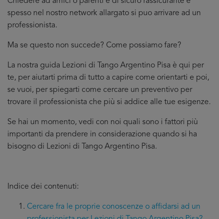
Chiedere ad amici o parenti è di sicuro rassicurante e
spesso nel nostro network allargato si puo arrivare ad un
professionista.
Ma se questo non succede? Come possiamo fare?
La nostra guida Lezioni di Tango Argentino Pisa è qui per
te, per aiutarti prima di tutto a capire come orientarti e poi,
se vuoi, per spiegarti come cercare un preventivo per
trovare il professionista che più si addice
alle tue esigenze.
Se hai un momento, vedi con noi quali sono i fattori più
importanti da prendere in considerazione quando si ha
bisogno di Lezioni di Tango Argentino Pisa.
Indice dei contenuti:
Cercare fra le proprie conoscenze o affidarsi ad un