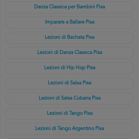
Danza Classica per Bambini Pisa
Imparare a Ballare Pisa
Lezioni di Bachata Pisa
Lezioni di Danza Classica Pisa
Lezioni di Hip Hop Pisa
Lezioni di Salsa Pisa
Lezioni di Salsa Cubana Pisa
Lezioni di Tango Pisa
Lezioni di Tango Argentino Pisa