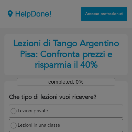
Accesso professionisti
Lezioni di Tango Argentino
Pisa: Confronta prezzi e
risparmia il 40%
completed: 0%
Che tipo di lezioni vuoi ricevere?
Lezioni private
Lezioni in una classe