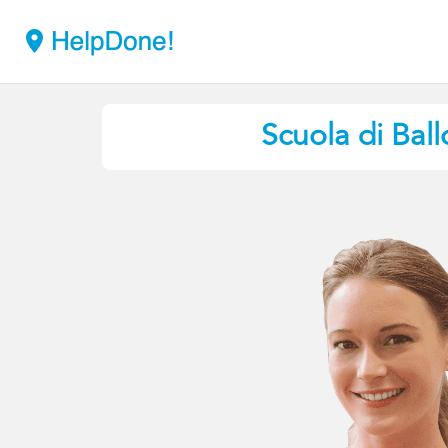
Scuola di Ball