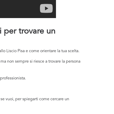
li per trovare un
lo Liscio Pisa e come orientare la tua scelta.
o ma non sempre si riesce a trovare la persona
professionista.
i, se vuoi, per spiegarti come cercare un