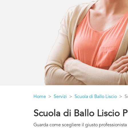
Home
Servizi
Scuola di Ballo Liscio
S
Scuola di Ballo Liscio P
Guarda come scegliere il giusto professionista 