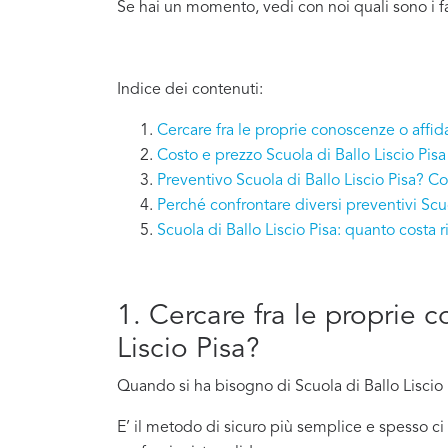
Se hai un momento, vedi con noi quali sono i fa
Indice dei contenuti:
Cercare fra le proprie conoscenze o affida
Costo e prezzo Scuola di Ballo Liscio Pisa
Preventivo Scuola di Ballo Liscio Pisa? Co
Perché confrontare diversi preventivi Scuo
Scuola di Ballo Liscio Pisa: quanto costa
1. Cercare fra le proprie 
Liscio Pisa?
Quando si ha bisogno di Scuola di Ballo Liscio 
E’ il metodo di sicuro più semplice e spesso 