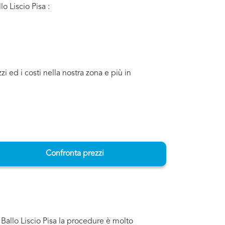
o Liscio Pisa :
i ed i costi nella nostra zona e più in
Confronta prezzi
 Ballo Liscio Pisa la procedure è molto