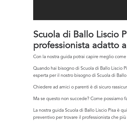
Scuola di Ballo Liscio P
professionista adatto a
Con la nostra guida potrai capire meglio come co
Quando hai bisogno di Scuola di Ballo Liscio Pi
esperta per il nostro bisogno di Scuola di Ballo 
Chiedere ad amici o parenti è di sicuro rassicur
Ma se questo non succede? Come possiamo f
La nostra guida Scuola di Ballo Liscio Pisa è qui
preventivo per trovare il professionista che pi