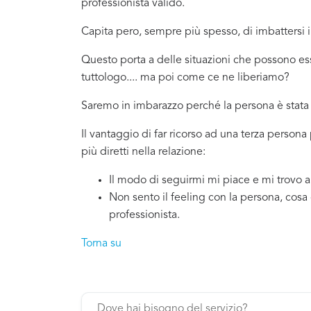
professionista valido.
Capita pero, sempre più spesso, di imbattersi
Questo porta a delle situazioni che possono es
tuttologo.... ma poi come ce ne liberiamo?
Saremo in imbarazzo perché la persona è stata 
Il vantaggio di far ricorso ad una terza persona
più diretti nella relazione:
Il modo di seguirmi mi piace e mi trovo 
Non sento il feeling con la persona, cosa
professionista.
Torna su