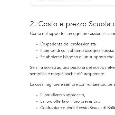
2. Costo e prezzo Scuola d
Come nel rapporto con ogni professionista, anche
L’esperienza del professionista
Il tempo di cui abbiamo bisogno (spesso 
Se abbiamo bisogno di un supporto che 
Se si fa ricorso ad una persona del nostro net
semplice e magari anche più trasparente.
La cosa migliore è sempre confrontare più perso
Il loro diverso approccio,
La loro offerta o il loro preventivo
Confrontare quindi il costo Scuola di Ballo