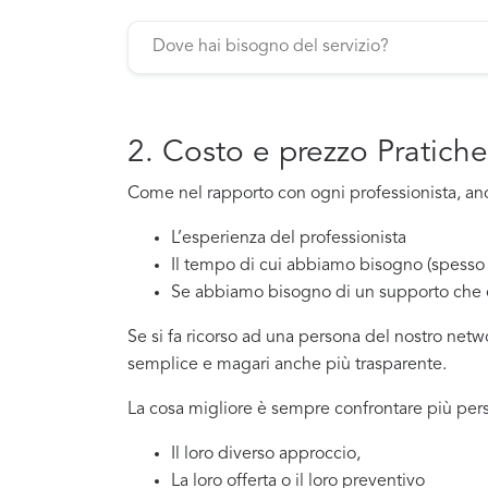
2. Costo e prezzo Pratich
Come nel rapporto con ogni professionista, anch
L’esperienza del professionista
Il tempo di cui abbiamo bisogno (spesso 
Se abbiamo bisogno di un supporto che 
Se si fa ricorso ad una persona del nostro net
semplice e magari anche più trasparente.
La cosa migliore è sempre confrontare più pers
Il loro diverso approccio,
La loro offerta o il loro preventivo