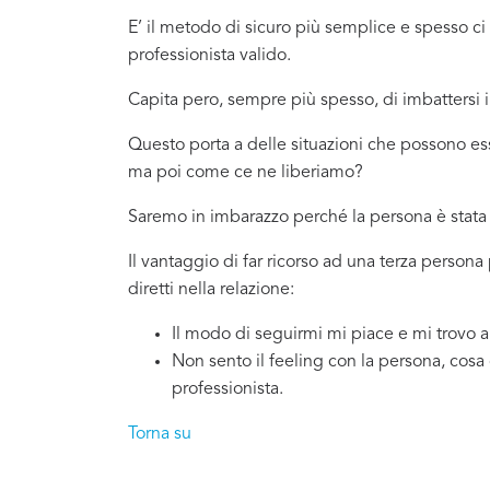
E’ il metodo di sicuro più semplice e spesso 
professionista valido.
Capita pero, sempre più spesso, di imbattersi
Questo porta a delle situazioni che possono es
ma poi come ce ne liberiamo?
Saremo in imbarazzo perché la persona è stata 
Il vantaggio di far ricorso ad una terza person
diretti nella relazione:
Il modo di seguirmi mi piace e mi trovo 
Non sento il feeling con la persona, cosa
professionista.
Torna su