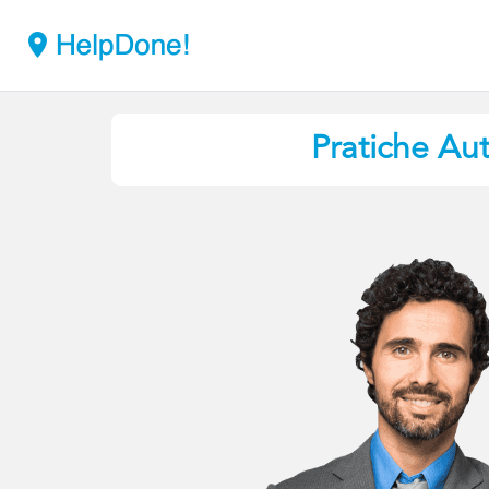
Pratiche Au