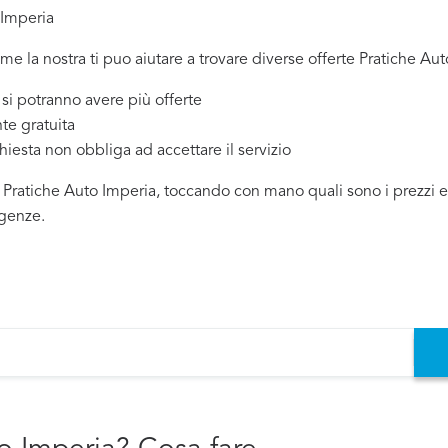
 Imperia
me la nostra ti puo aiutare a trovare diverse offerte Pratiche Aut
 potranno avere più offerte
te gratuita
chiesta non obbliga ad accettare il servizio
 Pratiche Auto Imperia, toccando con mano quali sono i prezzi ed 
igenze.