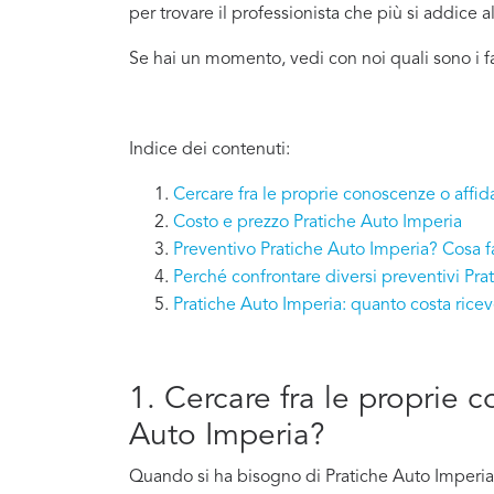
per trovare il professionista che più si addice
a
Se hai un momento, vedi con noi quali sono i f
Indice dei contenuti:
Cercare fra le proprie conoscenze o affid
Costo e prezzo Pratiche Auto Imperia
Preventivo Pratiche Auto Imperia? Cosa f
Perché confrontare diversi preventivi Pra
Pratiche Auto Imperia: quanto costa ric
1. Cercare fra le proprie 
Auto Imperia?
Quando si ha bisogno di Pratiche Auto Imperia 