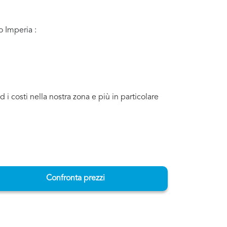
o Imperia :
i costi nella nostra zona e più in particolare
Confronta prezzi