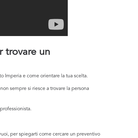
r trovare un
to Imperia e come orientare la tua scelta.
non sempre si riesce a trovare la persona
professionista.
e vuoi, per spiegarti come cercare un preventivo