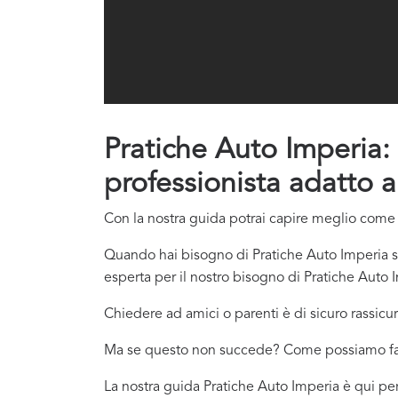
Pratiche Auto Imperia: 
professionista adatto a
Con la nostra guida potrai capire meglio come c
Quando hai bisogno di Pratiche Auto Imperia sp
esperta per il nostro bisogno di Pratiche Auto 
Chiedere ad amici o parenti è di sicuro rassicur
Ma se questo non succede? Come possiamo f
La nostra guida Pratiche Auto Imperia è qui per 