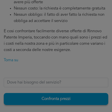
avere più offerte
Nessun costo: la richiesta è completamente gratuita
Nessun obbligo: il fatto di aver fatto la richiesta non
obbliga ad accettare il servizio
E cosi confrontare facilmente diverse offerte di Rinnovo
Patente Imperia, toccando con mano quali sono i prezzi ed
i costi nella nostra zona e più in particolare come variano i
costi a seconda delle nostre esigenze.
Torna su
Confronta prezzi