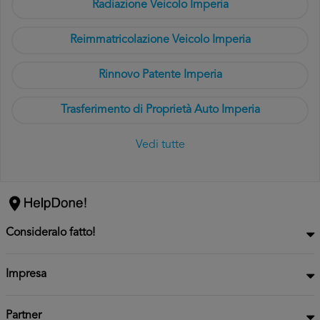
Radiazione Veicolo Imperia
Reimmatricolazione Veicolo Imperia
Rinnovo Patente Imperia
Trasferimento di Proprietà Auto Imperia
Vedi tutte
Consideralo fatto!
Impresa
Partner