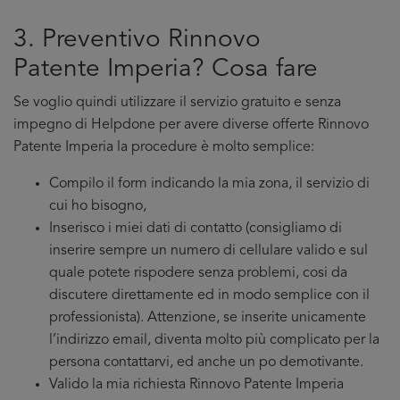
3. Preventivo Rinnovo
Patente Imperia? Cosa fare
Se voglio quindi utilizzare il servizio gratuito e senza
impegno di Helpdone per avere diverse offerte Rinnovo
Patente Imperia la procedure è molto semplice:
Compilo il form indicando la mia zona, il servizio di
cui ho bisogno,
Inserisco i miei dati di contatto (consigliamo di
inserire sempre un numero di cellulare valido e sul
quale potete rispodere senza problemi, cosi da
discutere direttamente ed in modo semplice con il
professionista). Attenzione, se inserite unicamente
l’indirizzo email, diventa molto più complicato per la
persona contattarvi, ed anche un po demotivante.
Valido la mia richiesta Rinnovo Patente Imperia