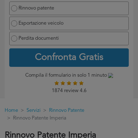
Rinnovo patente
Esportazione veicolo
Perdita documenti
Confronta Gratis
Compila il formulario in solo 1 minuto
1874 review 4.6
Home
Servizi
Rinnovo Patente
Rinnovo Patente Imperia
Rinnovo Patente Imperia