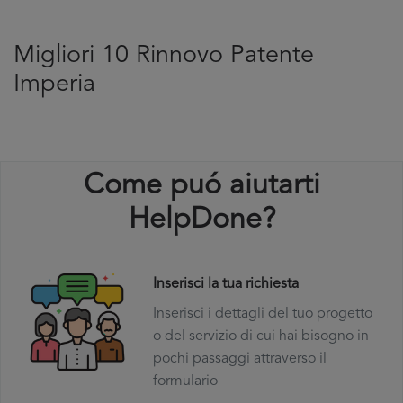
Migliori 10 Rinnovo Patente
Imperia
Come puó aiutarti
HelpDone?
Inserisci la tua richiesta
Inserisci i dettagli del tuo progetto
o del servizio di cui hai bisogno in
pochi passaggi attraverso il
formulario