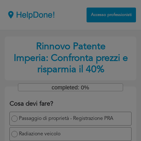
Accesso professionisti
Rinnovo Patente
Imperia: Confronta prezzi e
risparmia il 40%
completed: 0%
Cosa devi fare?
Passaggio di proprietà - Registrazione PRA
Radiazione veicolo