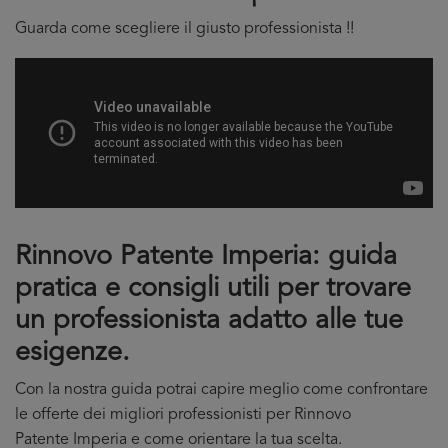
Guarda come scegliere il giusto professionista !!
Rinnovo Patente Imperia: guida
pratica e consigli utili per trovare
un professionista adatto alle tue
esigenze.
Con la nostra guida potrai capire meglio come confrontare
le offerte dei migliori professionisti per Rinnovo
Patente Imperia e come orientare la tua scelta.