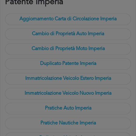
Patente Imperia
Aggiornamento Carta di Circolazione Imperia
Cambio di Proprietà Auto Imperia
Cambio di Proprietà Moto Imperia
Duplicato Patente Imperia
Immatricolazione Veicolo Estero Imperia
Immatricolazione Veicolo Nuovo Imperia
Pratiche Auto Imperia
Pratiche Nautiche Imperia