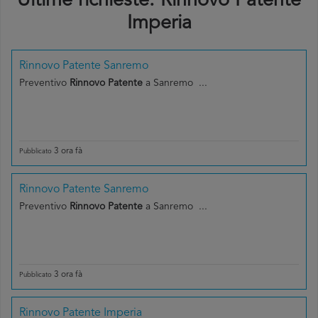
Ultime richieste: Rinnovo Patente
Imperia
Rinnovo Patente Sanremo
Preventivo
Rinnovo Patente
a Sanremo ...
3 ora fà
Pubblicato
Rinnovo Patente Sanremo
Preventivo
Rinnovo Patente
a Sanremo ...
3 ora fà
Pubblicato
Rinnovo Patente Imperia