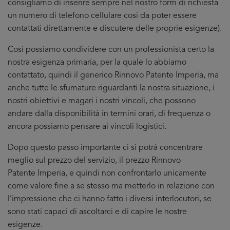
consigliamo di inserire sempre nel nostro form di richiesta
un numero di telefono cellulare cosi da poter essere
contattati direttamente e discutere delle proprie esigenze).
Cosi possiamo condividere con un professionista certo la
nostra esigenza primaria, per la quale lo abbiamo
contattato, quindi il generico Rinnovo Patente Imperia, ma
anche tutte le sfumature riguardanti la nostra situazione, i
nostri obiettivi e magari i nostri vincoli, che possono
andare dalla disponibilità in termini orari, di frequenza o
ancora possiamo pensare ai vincoli logistici.
Dopo questo passo importante ci si potrà concentrare
meglio sul prezzo del servizio, il prezzo Rinnovo
Patente Imperia, e quindi non confrontarlo unicamente
come valore fine a se stesso ma metterlo in relazione con
l’impressione che ci hanno fatto i diversi interlocutori, se
sono stati capaci di ascoltarci e di capire le nostre
esigenze.