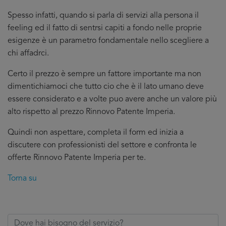
Spesso infatti, quando si parla di servizi alla persona il
feeling ed il fatto di sentrsi capiti a fondo nelle proprie
esigenze è un parametro fondamentale nello scegliere a
chi affadrci.
Certo il prezzo è sempre un fattore importante ma non
dimentichiamoci che tutto cio che è il lato umano deve
essere considerato e a volte puo avere anche un valore più
alto rispetto al prezzo Rinnovo Patente Imperia.
Quindi non aspettare, completa il form ed inizia a
discutere con professionisti del settore e confronta le
offerte Rinnovo Patente Imperia per te.
Torna su