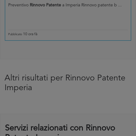
Preventivo
Rinnovo Patente
a Imperia Rinnovo patente b ...
10 ora fà
Pubblicato
Altri risultati per Rinnovo Patente
Imperia
Servizi relazionati con Rinnovo