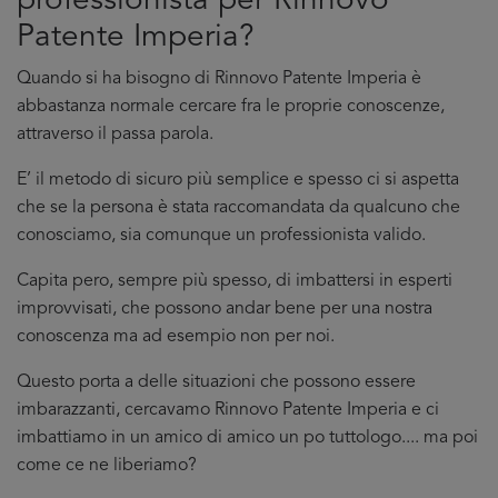
professionista per Rinnovo
Patente Imperia?
Quando si ha bisogno di Rinnovo Patente Imperia è
abbastanza normale cercare fra le proprie conoscenze,
attraverso il passa parola.
E’ il metodo di sicuro più semplice e spesso ci si aspetta
che se la persona è stata raccomandata da qualcuno che
conosciamo, sia comunque un professionista valido.
Capita pero, sempre più spesso, di imbattersi in esperti
improvvisati, che possono andar bene per una nostra
conoscenza ma ad esempio non per noi.
Questo porta a delle situazioni che possono essere
imbarazzanti, cercavamo Rinnovo Patente Imperia e ci
imbattiamo in un amico di amico un po tuttologo.... ma poi
come ce ne liberiamo?