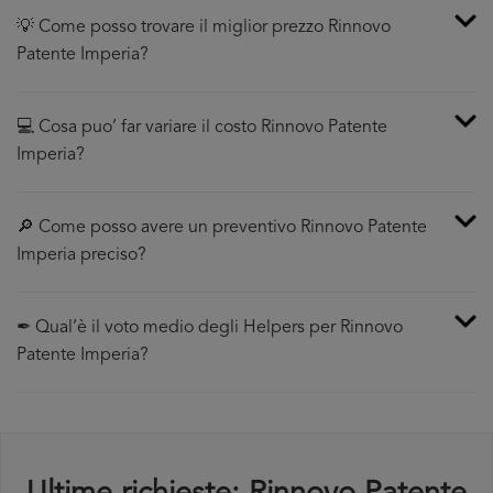
💡 Come posso trovare il miglior prezzo Rinnovo
Patente Imperia?
💻 Cosa puo’ far variare il costo Rinnovo Patente
Imperia?
🔎 Come posso avere un preventivo Rinnovo Patente
Imperia preciso?
✒ Qual’è il voto medio degli Helpers per Rinnovo
Patente Imperia?