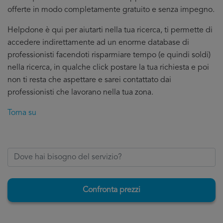
offerte in modo completamente gratuito e senza impegno.
Helpdone è qui per aiutarti nella tua ricerca, ti permette di
accedere indirettamente ad un enorme database di
professionisti facendoti risparmiare tempo (e quindi soldi)
nella ricerca, in qualche click postare la tua richiesta e poi
non ti resta che aspettare e sarei contattato dai
professionisti che lavorano nella tua zona.
Torna su
Confronta prezzi