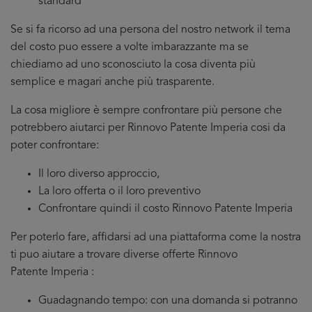
standard
Se si fa ricorso ad una persona del nostro network il tema
del costo puo essere a volte imbarazzante ma se
chiediamo ad uno sconosciuto la cosa diventa più
semplice e magari anche più trasparente.
La cosa migliore è sempre confrontare più persone che
potrebbero aiutarci per Rinnovo Patente Imperia cosi da
poter confrontare:
Il loro diverso approccio,
La loro offerta o il loro preventivo
Confrontare quindi il costo Rinnovo Patente Imperia
Per poterlo fare, affidarsi ad una piattaforma come la nostra
ti puo aiutare a trovare diverse offerte Rinnovo
Patente Imperia :
Guadagnando tempo: con una domanda si potranno