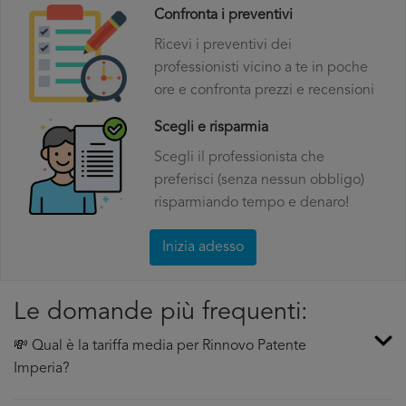
Confronta i preventivi
Ricevi i preventivi dei
professionisti vicino a te in poche
ore e confronta prezzi e recensioni
Scegli e risparmia
Scegli il professionista che
preferisci (senza nessun obbligo)
risparmiando tempo e denaro!
Inizia adesso
Le domande più frequenti:
💸 Qual è la tariffa media per Rinnovo Patente
Imperia?