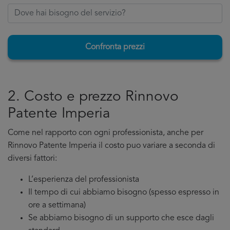
Confronta prezzi
2. Costo e prezzo Rinnovo
Patente Imperia
Come nel rapporto con ogni professionista, anche per
Rinnovo Patente Imperia il costo puo variare a seconda di
diversi fattori:
L’esperienza del professionista
Il tempo di cui abbiamo bisogno (spesso espresso in
ore a settimana)
Se abbiamo bisogno di un supporto che esce dagli