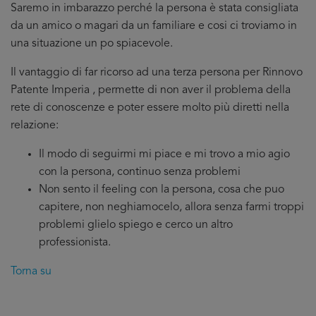
Saremo in imbarazzo perché la persona è stata consigliata
da un amico o magari da un familiare e cosi ci troviamo in
una situazione un po spiacevole.
Il vantaggio di far ricorso ad una terza persona per Rinnovo
Patente Imperia , permette di non aver il problema della
rete di conoscenze e poter essere molto più diretti nella
relazione:
Il modo di seguirmi mi piace e mi trovo a mio agio
con la persona, continuo senza problemi
Non sento il feeling con la persona, cosa che puo
capitere, non neghiamocelo, allora senza farmi troppi
problemi glielo spiego e cerco un altro
professionista.
Torna su