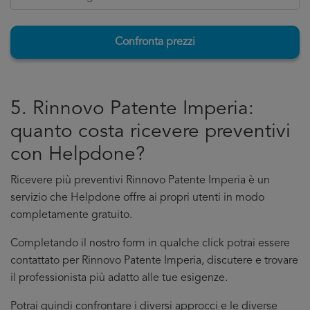
Confronta prezzi
5. Rinnovo Patente Imperia:
quanto costa ricevere preventivi
con Helpdone?
Ricevere più preventivi Rinnovo Patente Imperia è un
servizio che Helpdone offre ai propri utenti in modo
completamente gratuito.
Completando il nostro form in qualche click potrai essere
contattato per Rinnovo Patente Imperia, discutere e trovare
il professionista più adatto alle tue esigenze.
Potrai quindi confrontare i diversi approcci e le diverse