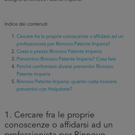
Indice dei contenuti:
Cercare fra le proprie conoscenze o affidarsi ad un
professionista per Rinnovo Patente Imperia?
Costo e prezzo Rinnovo Patente Imperia
Preventivo Rinnovo Patente Imperia? Cosa fare
Perché confrontare diversi preventivi Rinnovo
Patente Imperia
Rinnovo Patente Imperia: quanto costa ricevere
preventivi con Helpdone?
1. Cercare fra le proprie
conoscenze o affidarsi ad un