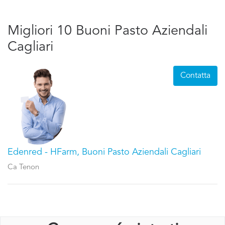
Migliori 10 Buoni Pasto Aziendali
Cagliari
Contatta
Edenred - HFarm, Buoni Pasto Aziendali Cagliari
Ca Tenon