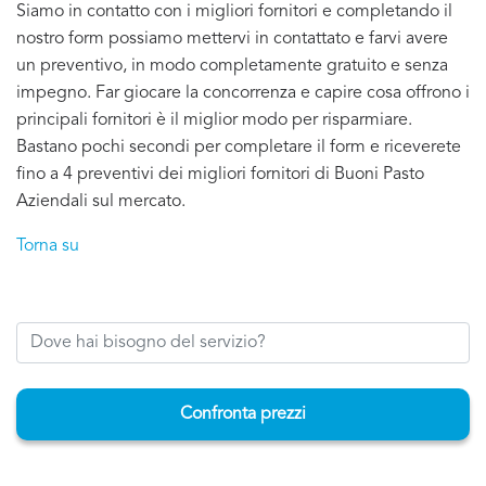
Siamo in contatto con i migliori fornitori e completando il
nostro form possiamo mettervi in contattato e farvi avere
un preventivo, in modo completamente gratuito e senza
impegno. Far giocare la concorrenza e capire cosa offrono i
principali fornitori è il miglior modo per risparmiare.
Bastano pochi secondi per completare il form e riceverete
fino a 4 preventivi dei migliori fornitori di Buoni Pasto
Aziendali sul mercato.
Torna su
Confronta prezzi