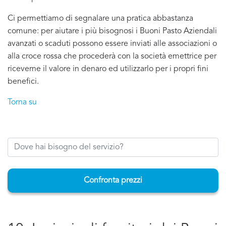
Ci permettiamo di segnalare una pratica abbastanza
comune: per aiutare i più bisognosi i Buoni Pasto Aziendali
avanzati o scaduti possono essere inviati alle associazioni o
alla croce rossa che procederà con la società emettrice per
riceverne il valore in denaro ed utilizzarlo per i propri fini
benefici.
Torna su
Confronta prezzi