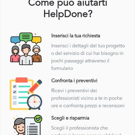
Come puó aiutarti
HelpDone?
Inserisci la tua richiesta
Inserisci i dettagli del tuo progetto
o del servizio di cui hai bisogno in
pochi passaggi attraverso il
formulario
Confronta i preventivi
Ricevi i preventivi dei
professionisti vicino a te in poche
ore e confronta prezzi e recensioni
Scegli e risparmia
Scegli il professionista che