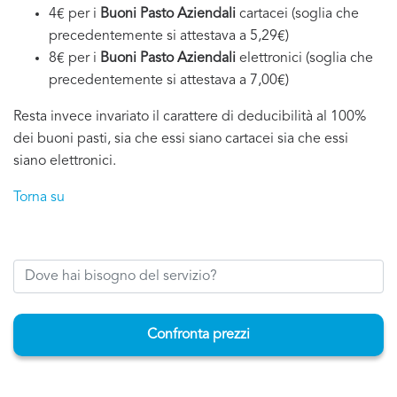
4€ per i
Buoni Pasto Aziendali
cartacei (soglia che
precedentemente si attestava a 5,29€)
8€ per i
Buoni Pasto Aziendali
elettronici (soglia che
precedentemente si attestava a 7,00€)
Resta invece invariato il carattere di deducibilità al 100%
dei buoni pasti, sia che essi siano cartacei sia che essi
siano elettronici.
Torna su
Confronta prezzi