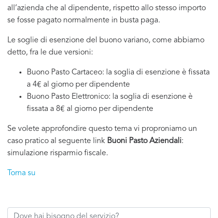
all’azienda che al dipendente, rispetto allo stesso importo
se fosse pagato normalmente in busta paga.
Le soglie di esenzione del buono variano, come abbiamo
detto, fra le due versioni:
Buono Pasto Cartaceo: la soglia di esenzione è fissata
a 4€ al giorno per dipendente
Buono Pasto Elettronico: la soglia di esenzione è
fissata a 8€ al giorno per dipendente
Se volete approfondire questo tema vi proproniamo un
caso pratico al seguente link
Buoni Pasto Aziendali
:
simulazione risparmio fiscale.
Torna su