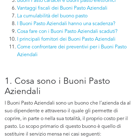
Buoni Pasto cartacei e buoni pasto elettronici
Vantaggi fiscali dei Buoni Pasto Aziendali
La cumulabilità del buono pasto
I Buoni Pasto Aziendali hanno una scadenza?
Cosa fare con i Buoni Pasto Aziendali scaduti?
I principali fornitori dei Buoni Pasto Aziendali
Come confrontare dei preventivi per i Buoni Pasto
Aziendali
1. Cosa sono i Buoni Pasto
Aziendali
I Buoni Pasto Aziendali sono un buono che l’azienda da al
suo dipendente e attraverso il quale gli permette di
coprire, in parte o nella sua totalità, il proprio costo per il
pasto. Lo scopo primario di questo buono è quello di
sostituire il servizio mensa nei casi seguenti: