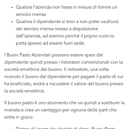
Qualora l’azienda non fosse in misura di fornire un
servizio mensa
Qualora il dipendente si trovi a non poter usufruire
del servizio mensa messo a disposizione
dall’azienda, ad esemio perché il priprio ruolo lo
porta spesso ad essere fuori sede.
I Buoni Pasto Aziendali possono essere spesi dal
dipendente quindi presso i ristoratori convenzionati con la
società emettrice del buono. Il ristoratore, una volta
ricevuto il buono dal dipendente per pagare il pasto di cui
ha bneficiato, andrà a riscuotere il valore del buono presso
la società emettrice.
Il buono pasto è uno strumento che va quindi a sostituire la
moneta e crea un vantaggio per ognuna delle parti che
entra in gioco: