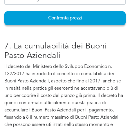
Confronta prezzi
7. La cumulabilità dei Buoni
Pasto Aziendali
Il decreto del Ministero dello Sviluppo Economico n.
122/2017 ha introdotto il concetto di cumulabilità dei
Buoni Pasto Aziendali, aspetto che fino al 2017, anche se
in realtà nella pratica gli esercenti ne accettavano più di
uno per coprire il costo del pranzo già prima. Il decreto ha
quindi confermato ufficialmente questa pratica di
accumulare i Buoni Pasto Aziendali per il pagamento,
fissando a 8 il numero massimo di Buoni Pasto Aziendali
che possono essere utilizzati nello stesso momento e