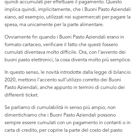
quindi accumulati per effettuare il pagamento. Questo
implica quindi, implicitamente, che i Buoni Pasto Aziendali
siano, ad esempio, utilizzati nei supermercati per pagare la
spesa, ma unicamente per la parte alimentare.
Ovviamente fin quando i Buoni Pasto Aziendali erano in
formato cartaceo, verificare il fatto che questi fossero
cumulati diventava molto difficile. Ora, con l’avvento dei
buoni pasto elettronici, la cosa diventa molto più semplice.
In questo senso, le novità introdotte dalla legge di bilancio
2020, mettono l’accento sull’utilizzo corretto dei Buoni
Pasto Aziendali, anche appunto in termini di cumulo dei
differenti ticket.
Se parliamo di cumulabilità in senso più ampio, non
dimentichiamo che i Buoni Pasto Aziendali possono
sempre essere cumulati con un pagamento in contanti o in
carta di credito, per coprire la parte del costo del pasto