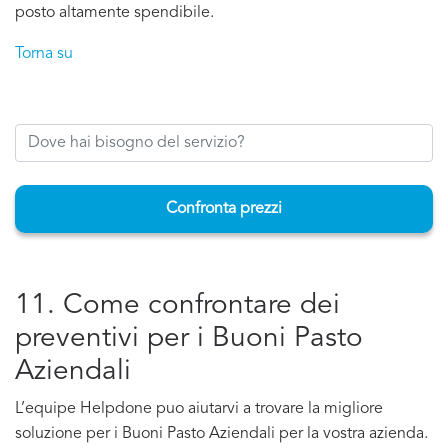
posto altamente spendibile.
Torna su
Confronta prezzi
11. Come confrontare dei
preventivi per i Buoni Pasto
Aziendali
L’equipe Helpdone puo aiutarvi a trovare la migliore
soluzione per i Buoni Pasto Aziendali per la vostra azienda.