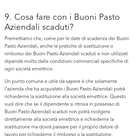
9. Cosa fare con i Buoni Pasto
Aziendali scaduti?
Premettiamo che, come per le date di scadenza dei Buoni
Pasto Aziendali, anche le pratiche di sostituzione o
rimborso dei Buoni Pasto Aziendali scaduti e non utilizzati
dipende molto dalle condizioni commerciali specifiche di
ogni società emettrice.
Un punto comune e utile da sapere è che solamente
l’azienda che ha acquistato i Buoni Pasto Aziendali potrà
richiederne la sostituzione alla società emettrice. Questo
vuol dire che se il dipendente si ritrova in possesso di
Buoni Pasto Aziendali scaduti non potrà rivolgersi
direttamente alla società emettrice e richiederne la
sostituzione ma dovrà passare per il proprio datore di
lavoro per richiederne il rimborso o la sostituzione.