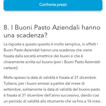
Confronta prezzi
8. I Buoni Pasto Aziendali hanno
una scadenza?
La risposta a questo quesito è molto semplice, in effetti i
Buoni Pasto Aziendali hanno una scadenza che viene
fissata dalla società emettrice dei buoni e che è
chiaramente scritta sul buono (peri i Buoni Pasto Aziendali
cartacei).
Molto spesso la data di validità è fissata al 31 dicembre.
Tuttavia, per i buoni emessi a partire dal mese di
settembre, solitamente la data di validità del buono pasto
è fissata al 31 dicembre dell’anno successivo, dando cosi
un periodo di validità allo strumento che va fino a 16 mesi.