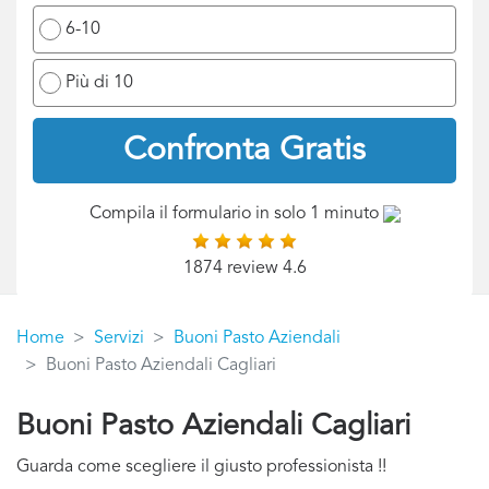
6-10
Più di 10
Confronta Gratis
Compila il formulario in solo 1 minuto
1874 review 4.6
Home
Servizi
Buoni Pasto Aziendali
Buoni Pasto Aziendali Cagliari
Buoni Pasto Aziendali Cagliari
Guarda come scegliere il giusto professionista !!