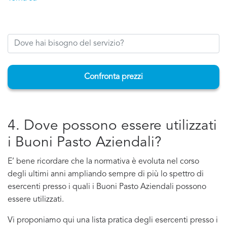
Confronta prezzi
4. Dove possono essere utilizzati
i Buoni Pasto Aziendali?
E’ bene ricordare che la normativa è evoluta nel corso
degli ultimi anni ampliando sempre di più lo spettro di
esercenti presso i quali i Buoni Pasto Aziendali possono
essere utilizzati.
Vi proponiamo qui una lista pratica degli esercenti presso i