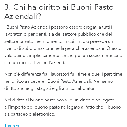
3. Chi ha diritto ai Buoni Pasto
Aziendali?
I Buoni Pasto Aziendali possono essere erogati a tutti i
lavoratori dipendenti, sia del settore pubblico che del
settore privato, nel momento in cui il ruolo preveda un
livello di subordinazione nella gerarchia aziendale. Questo
vale quindi, implicitamente, anche per un socio minoritario
con un ruolo attivo nell’azienda.
Non c’è differenza fra i lavoratori full time e quelli part-time
nel diritto a ricevere i Buoni Pasto Aziendali. Ne hanno
diritto anche gli stagisti e gli altri collaboratori.
Nel diritto al buono pasto non vi è un vincolo ne legato
all’importo del buono pasto ne legato al fatto che il buono
sia cartaceo o elettronico.
Torna su