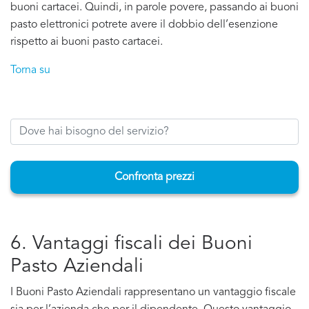
buoni cartacei. Quindi, in parole povere, passando ai buoni
pasto elettronici potrete avere il dobbio dell’esenzione
rispetto ai buoni pasto cartacei.
Torna su
Confronta prezzi
6. Vantaggi fiscali dei Buoni
Pasto Aziendali
I Buoni Pasto Aziendali rappresentano un vantaggio fiscale