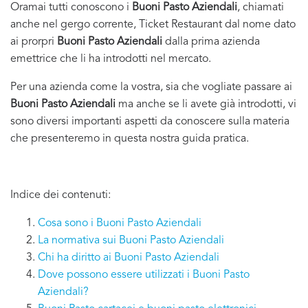
Oramai tutti conoscono i
Buoni Pasto Aziendali
, chiamati
anche nel gergo corrente, Ticket Restaurant dal nome dato
ai prorpri
Buoni Pasto Aziendali
dalla prima azienda
emettrice che li ha introdotti nel mercato.
Per una azienda come la vostra, sia che vogliate passare ai
Buoni Pasto Aziendali
ma anche se li avete già introdotti, vi
sono diversi importanti aspetti da conoscere sulla materia
che presenteremo in questa nostra guida pratica.
Indice dei contenuti:
Cosa sono i Buoni Pasto Aziendali
La normativa sui Buoni Pasto Aziendali
Chi ha diritto ai Buoni Pasto Aziendali
Dove possono essere utilizzati i Buoni Pasto
Aziendali?