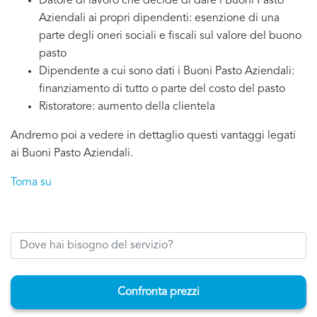
Datore di lavoro che decide di dare i Buoni Pasto
Aziendali ai propri dipendenti: esenzione di una
parte degli oneri sociali e fiscali sul valore del buono
pasto
Dipendente a cui sono dati i Buoni Pasto Aziendali:
finanziamento di tutto o parte del costo del pasto
Ristoratore: aumento della clientela
Andremo poi a vedere in dettaglio questi vantaggi legati
ai Buoni Pasto Aziendali.
Torna su
Confronta prezzi