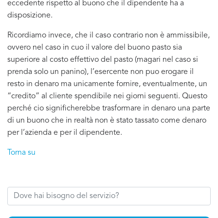
eccedente rispetto al buono che il dipendente ha a
disposizione.
Ricordiamo invece, che il caso contrario non è ammissibile,
ovvero nel caso in cuo il valore del buono pasto sia
superiore al costo effettivo del pasto (magari nel caso si
prenda solo un panino), l’esercente non puo erogare il
resto in denaro ma unicamente fornire, eventualmente, un
“credito” al cliente spendibile nei giorni seguenti. Questo
perché cio significherebbe trasformare in denaro una parte
di un buono che in realtà non è stato tassato come denaro
per l’azienda e per il dipendente.
Torna su