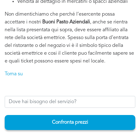
Vendita al dettaglio in mercatini o spacci aziendali
Non dimentichiamo che perché l’esercente possa
accettare i nostri
Buoni Pasto Aziendali
, anche se rientra
nella lista presentata qui sopra, deve essere affiliato alla
rete della società emettrice. Spesso sulla porta d’entrata
del ristorante o del negozio vi è il simbolo tipico della
società emettrice e cosi il cliente puo facilmente sapere se
e quali ticket possono essere spesi nel locale.
Torna su
Confronta prezzi