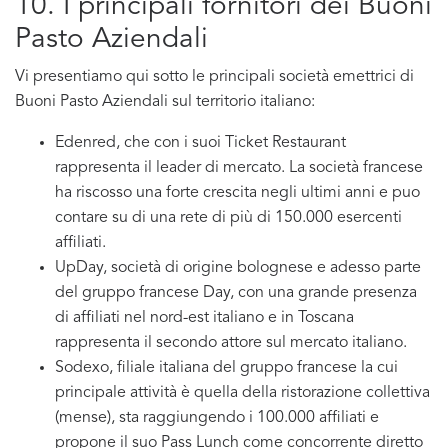
10. I principali fornitori dei Buoni
Pasto Aziendali
Vi presentiamo qui sotto le principali società emettrici di
Buoni Pasto Aziendali sul territorio italiano:
Edenred, che con i suoi Ticket Restaurant
rappresenta il leader di mercato. La società francese
ha riscosso una forte crescita negli ultimi anni e puo
contare su di una rete di più di 150.000 esercenti
affiliati.
UpDay, società di origine bolognese e adesso parte
del gruppo francese Day, con una grande presenza
di affiliati nel nord-est italiano e in Toscana
rappresenta il secondo attore sul mercato italiano.
Sodexo, filiale italiana del gruppo francese la cui
principale attività è quella della ristorazione collettiva
(mense), sta raggiungendo i 100.000 affiliati e
propone il suo Pass Lunch come concorrente diretto