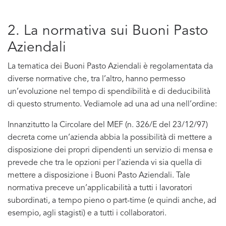
2. La normativa sui Buoni Pasto
Aziendali
La tematica dei Buoni Pasto Aziendali è regolamentata da
diverse normative che, tra l’altro, hanno permesso
un’evoluzione nel tempo di spendibilità e di deducibilità
di questo strumento. Vediamole ad una ad una nell’ordine:
Innanzitutto la Circolare del MEF (n. 326/E del 23/12/97)
decreta come un’azienda abbia la possibilità di mettere a
disposizione dei propri dipendenti un servizio di mensa e
prevede che tra le opzioni per l’azienda vi sia quella di
mettere a disposizione i Buoni Pasto Aziendali. Tale
normativa preceve un’applicabilità a tutti i lavoratori
subordinati, a tempo pieno o part-time (e quindi anche, ad
esempio, agli stagisti) e a tutti i collaboratori.