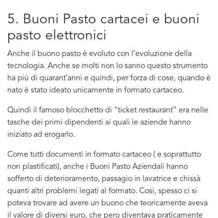
5. Buoni Pasto cartacei e buoni
pasto elettronici
Anche il buono pasto è evoluto con l’evoluzione della
tecnologia. Anche se molti non lo sanno questo strumento
ha più di quarant’anni e quindi, per forza di cose, quando è
nato è stato ideato unicamente in formato cartaceo.
Quindi il famoso blocchetto di “ticket restaurant” era nelle
tasche dei primi dipendenti ai quali le aziende hanno
iniziato ad erogarlo.
Come tutti documenti in formato cartaceo ( e soprattutto
non plastificati), anche i Buoni Pasto Aziendali hanno
sofferto di deterioramento, passagio in lavatrice e chissà
quanti altri problemi legati al formato. Cosi, spesso ci si
poteva trovare ad avere un buono che teoricamente aveva
il valore di diversi euro, che pero diventava praticamente