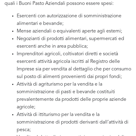
quali i Buoni Pasto Aziendali possono essere spesi:
Esercenti con autorizzazione di somministrazione
alimentari e bevande;
Mense aziendali o equivalenti aperte agli esterni;
Negozianti di prodotti alimentari, supermercati ed
esercenti anche in area pubblica;
Imprenditori agricoli, coltivatori diretti e società
esercenti attività agricola iscritti al Registro delle
Imprese sia per vendita al dettaglio che per consumo
sul posto di alimenti provenienti dai propri fondi;
Attività di agriturismo per la vendita e la
somministrazione di pasti e bevande costituiti
prevalentemente da prodotti delle proprie aziende
agricole;
Attività di ittiturismo per la vendita e la
somministrazione di prodotti derivanti dall’attività di
pesca;