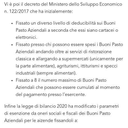
Vi è poi il decreto del Ministero dello Sviluppo Economico
n. 122/2017 che ha inizialemente:
Fissato un diverso livello di deducibilità sui Buoni
Pasto Aziendali a seconda che essi siano cartacei o
elettronici.
Fissato presso chi possono essere spesi i Buoni Pasto
Aziendali andando oltre ai servizi di ristorazione
classica e allargando a supermercati (unicamente per
la parte alimentare), agriturismi, ittiturismi e specci
industriali (sempre alimentari).
Fissato a 8 il numero massimo di Buoni Pasto
Aziendali che possono essere cumulati al momento
del pagamento presso l’esercente.
Infine la legge di bilancio 2020 ha modificato i parametri
di esenzione da oneri sociali e fiscali dei Buoni Pasto
Aziendali per le aizende fissandoli a: