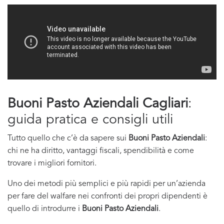
Buoni Pasto Aziendali Cagliari
:
guida pratica e consigli utili
Tutto quello che c’è da sapere sui
Buoni Pasto Aziendali
:
chi ne ha diritto, vantaggi fiscali, spendibilità e come
trovare i migliori fornitori.
Uno dei metodi più semplici e più rapidi per un’azienda
per fare del walfare nei confronti dei propri dipendenti è
quello di introdurre i
Buoni Pasto Aziendali
.