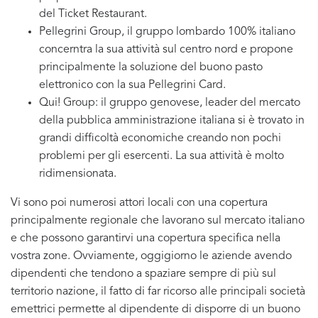
del Ticket Restaurant.
Pellegrini Group, il gruppo lombardo 100% italiano
concerntra la sua attività sul centro nord e propone
principalmente la soluzione del buono pasto
elettronico con la sua Pellegrini Card.
Qui! Group: il gruppo genovese, leader del mercato
della pubblica amministrazione italiana si è trovato in
grandi difficoltà economiche creando non pochi
problemi per gli esercenti. La sua attività è molto
ridimensionata.
Vi sono poi numerosi attori locali con una copertura
principalmente regionale che lavorano sul mercato italiano
e che possono garantirvi una copertura specifica nella
vostra zone. Ovviamente, oggigiorno le aziende avendo
dipendenti che tendono a spaziare sempre di più sul
territorio nazione, il fatto di far ricorso alle principali società
emettrici permette al dipendente di disporre di un buono