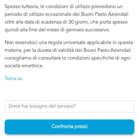
Spesso tuttavia, le condizioni di utilizzo prevedono un
periodo di utilizzo eccezionale dei Buoni Pasto Aziendali
oltre alla data di scadenza di 30 giorni, che porta spesso
quindi alla fine del mese di gennaio successivo.
Non essendoci una regola universale applicabile in questa
materia, per la durata di validità dei Buoni Pasto Aziendali
consigliamo di consultare le condizioni specifiche di ogni
società emettrice.
Torna su
Confronta prezzi