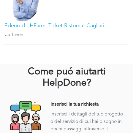
Edenred - HFarm, Ticket Ristomat Cagliari
Ca Tenon
Come puó aiutarti
HelpDone?
Inserisci la tua richiesta
Inserisci i dettagli del tuo progetto
o del servizio di cui hai bisogno in
pochi passaggi attraverso il