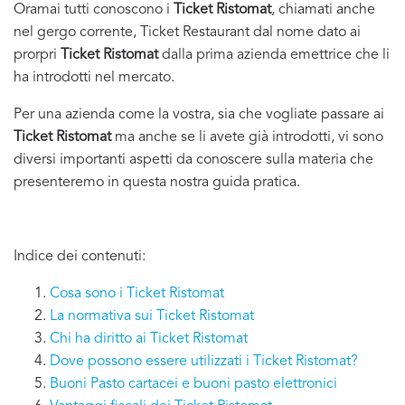
Oramai tutti conoscono i
Ticket Ristomat
, chiamati anche
nel gergo corrente, Ticket Restaurant dal nome dato ai
prorpri
Ticket Ristomat
dalla prima azienda emettrice che li
ha introdotti nel mercato.
Per una azienda come la vostra, sia che vogliate passare ai
Ticket Ristomat
ma anche se li avete già introdotti, vi sono
diversi importanti aspetti da conoscere sulla materia che
presenteremo in questa nostra guida pratica.
Indice dei contenuti:
Cosa sono i Ticket Ristomat
La normativa sui Ticket Ristomat
Chi ha diritto ai Ticket Ristomat
Dove possono essere utilizzati i Ticket Ristomat?
Buoni Pasto cartacei e buoni pasto elettronici