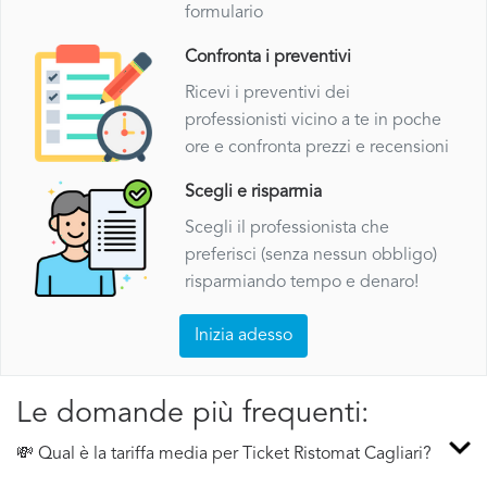
formulario
Confronta i preventivi
Ricevi i preventivi dei
professionisti vicino a te in poche
ore e confronta prezzi e recensioni
Scegli e risparmia
Scegli il professionista che
preferisci (senza nessun obbligo)
risparmiando tempo e denaro!
Inizia adesso
Le domande più frequenti:
💸 Qual è la tariffa media per Ticket Ristomat Cagliari?