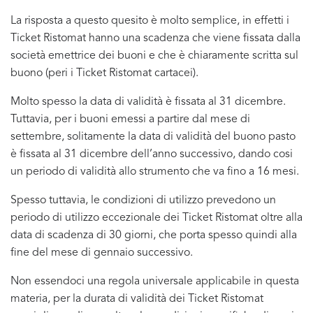
La risposta a questo quesito è molto semplice, in effetti i
Ticket Ristomat hanno una scadenza che viene fissata dalla
società emettrice dei buoni e che è chiaramente scritta sul
buono (peri i Ticket Ristomat cartacei).
Molto spesso la data di validità è fissata al 31 dicembre.
Tuttavia, per i buoni emessi a partire dal mese di
settembre, solitamente la data di validità del buono pasto
è fissata al 31 dicembre dell’anno successivo, dando cosi
un periodo di validità allo strumento che va fino a 16 mesi.
Spesso tuttavia, le condizioni di utilizzo prevedono un
periodo di utilizzo eccezionale dei Ticket Ristomat oltre alla
data di scadenza di 30 giorni, che porta spesso quindi alla
fine del mese di gennaio successivo.
Non essendoci una regola universale applicabile in questa
materia, per la durata di validità dei Ticket Ristomat