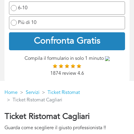
6-10
Più di 10
Confronta Gratis
Compila il formulario in solo 1 minuto
1874 review 4.6
Home
Servizi
Ticket Ristomat
Ticket Ristomat Cagliari
Ticket Ristomat Cagliari
Guarda come scegliere il giusto professionista !!