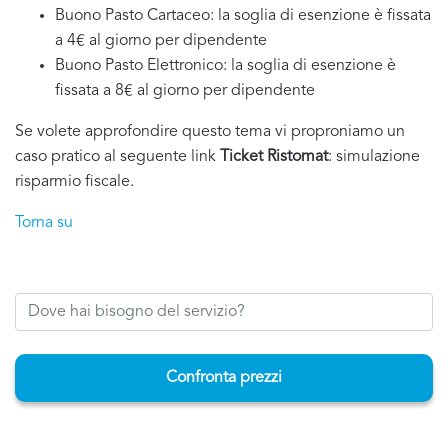
Buono Pasto Cartaceo: la soglia di esenzione è fissata
a 4€ al giorno per dipendente
Buono Pasto Elettronico: la soglia di esenzione è
fissata a 8€ al giorno per dipendente
Se volete approfondire questo tema vi proproniamo un
caso pratico al seguente link
Ticket Ristomat
: simulazione
risparmio fiscale.
Torna su
Confronta prezzi