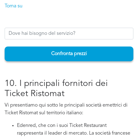
Torna su
Confronta prezzi
10. I principali fornitori dei
Ticket Ristomat
Vi presentiamo qui sotto le principali società emettrici di
Ticket Ristomat sul territorio italiano:
Edenred, che con i suoi Ticket Restaurant
rappresenta il leader di mercato. La società francese