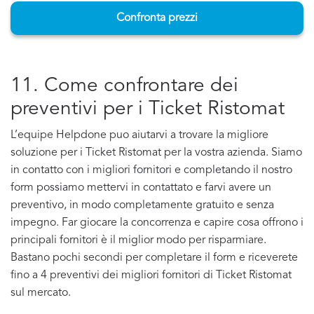
Confronta prezzi
11. Come confrontare dei
preventivi per i Ticket Ristomat
L’equipe Helpdone puo aiutarvi a trovare la migliore
soluzione per i Ticket Ristomat per la vostra azienda. Siamo
in contatto con i migliori fornitori e completando il nostro
form possiamo mettervi in contattato e farvi avere un
preventivo, in modo completamente gratuito e senza
impegno. Far giocare la concorrenza e capire cosa offrono i
principali fornitori è il miglior modo per risparmiare.
Bastano pochi secondi per completare il form e riceverete
fino a 4 preventivi dei migliori fornitori di Ticket Ristomat
sul mercato.