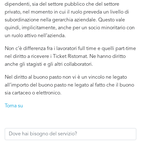
dipendenti, sia del settore pubblico che del settore
privato, nel momento in cui il ruolo preveda un livello di
subordinazione nella gerarchia aziendale. Questo vale
quindi, implicitamente, anche per un socio minoritario con
un ruolo attivo nell’azienda.
Non c’è differenza fra i lavoratori full time e quelli part-time
nel diritto a ricevere i Ticket Ristomat. Ne hanno diritto
anche gli stagisti e gli altri collaboratori.
Nel diritto al buono pasto non vi è un vincolo ne legato
all’importo del buono pasto ne legato al fatto che il buono
sia cartaceo o elettronico.
Torna su