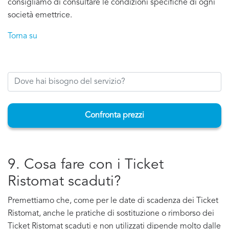
consigliamo di consultare le condizioni specifiche di ogni
società emettrice.
Torna su
Confronta prezzi
9. Cosa fare con i Ticket
Ristomat scaduti?
Premettiamo che, come per le date di scadenza dei Ticket
Ristomat, anche le pratiche di sostituzione o rimborso dei
Ticket Ristomat scaduti e non utilizzati dipende molto dalle