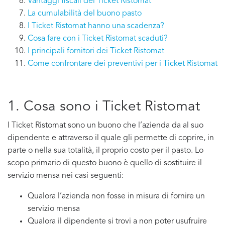
Vantaggi fiscali dei Ticket Ristomat
La cumulabilità del buono pasto
I Ticket Ristomat hanno una scadenza?
Cosa fare con i Ticket Ristomat scaduti?
I principali fornitori dei Ticket Ristomat
Come confrontare dei preventivi per i Ticket Ristomat
1. Cosa sono i Ticket Ristomat
I Ticket Ristomat sono un buono che l’azienda da al suo
dipendente e attraverso il quale gli permette di coprire, in
parte o nella sua totalità, il proprio costo per il pasto. Lo
scopo primario di questo buono è quello di sostituire il
servizio mensa nei casi seguenti:
Qualora l’azienda non fosse in misura di fornire un
servizio mensa
Qualora il dipendente si trovi a non poter usufruire