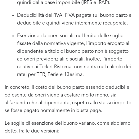
quindi dalla base imponibile (IRES e IRAP).
Deducibilità dell’IVA: l’IVA pagata sul buono pasto è
deducibile e quindi viene interamente recuperata.
Esenzione da oneri sociali: nel limite delle soglie
fissate dalla normativa vigente, l’importo erogato al
dipendente a titolo di buono pasto non è soggetto
ad oneri previdenziali e sociali. Inoltre, l’importo
relativo ai Ticket Ristomat non rientra nel calcolo dei
ratei per TFR, Ferie e 13esima.
In concreto, il costo del buono pasto essendo deducibile
ed esente da oneri viene a costare molto meno, sia
all’azienda che al dipendente, rispetto allo stesso importo
se fosse pagato normalmente in busta paga.
Le soglie di esenzione del buono variano, come abbiamo
detto, fra le due versioni: