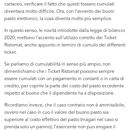
cartaceo, verificare il fatto che questi fossero cumulati
diventava molto difficile. Ora, con l’avvento dei buoni
pasto elettronici, la cosa diventa molto più semplice.
In questo senso, le novità introdotte dalla legge di bilancio
2020, mettono l’accento sull’utilizzo corretto dei Ticket
Ristomat, anche appunto in termini di cumulo dei differenti
ticket.
Se parliamo di cumulabilità in senso più ampio, non
dimentichiamo che i Ticket Ristomat possono sempre
essere cumulati con un pagamento in contanti o in carta di
credito, per coprire la parte del costo del pasto eccedente
rispetto al buono che il dipendente ha a disposizione.
Ricordiamo invece, che il caso contrario non è ammissibile,
ovvero nel caso in cuo il valore del buono pasto sia
superiore al costo effettivo del pasto (magari nel caso si
prenda solo un panino), l’esercente non puo erogare il