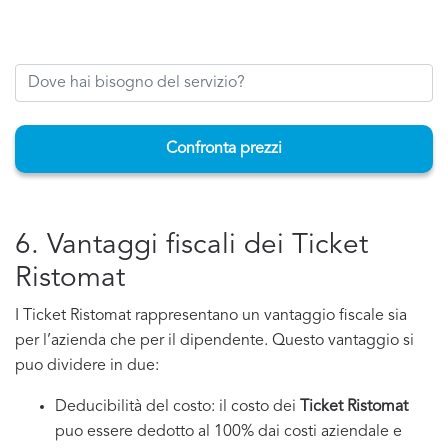
Confronta prezzi
6. Vantaggi fiscali dei Ticket
Ristomat
I Ticket Ristomat rappresentano un vantaggio fiscale sia
per l’azienda che per il dipendente. Questo vantaggio si
puo dividere in due:
Deducibilità del costo: il costo dei
Ticket Ristomat
puo essere dedotto al 100% dai costi aziendale e