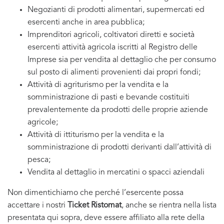
Negozianti di prodotti alimentari, supermercati ed
esercenti anche in area pubblica;
Imprenditori agricoli, coltivatori diretti e società
esercenti attività agricola iscritti al Registro delle
Imprese sia per vendita al dettaglio che per consumo
sul posto di alimenti provenienti dai propri fondi;
Attività di agriturismo per la vendita e la
somministrazione di pasti e bevande costituiti
prevalentemente da prodotti delle proprie aziende
agricole;
Attività di ittiturismo per la vendita e la
somministrazione di prodotti derivanti dall’attività di
pesca;
Vendita al dettaglio in mercatini o spacci aziendali
Non dimentichiamo che perché l’esercente possa
accettare i nostri
Ticket Ristomat
, anche se rientra nella lista
presentata qui sopra, deve essere affiliato alla rete della