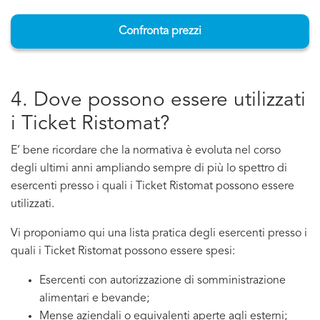
Confronta prezzi
4. Dove possono essere utilizzati
i Ticket Ristomat?
E’ bene ricordare che la normativa è evoluta nel corso
degli ultimi anni ampliando sempre di più lo spettro di
esercenti presso i quali i Ticket Ristomat possono essere
utilizzati.
Vi proponiamo qui una lista pratica degli esercenti presso i
quali i Ticket Ristomat possono essere spesi:
Esercenti con autorizzazione di somministrazione
alimentari e bevande;
Mense aziendali o equivalenti aperte agli esterni;