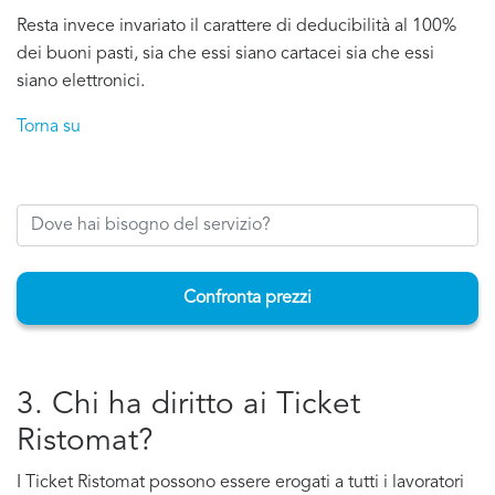
Resta invece invariato il carattere di deducibilità al 100%
dei buoni pasti, sia che essi siano cartacei sia che essi
siano elettronici.
Torna su
Confronta prezzi
3. Chi ha diritto ai Ticket
Ristomat?
I Ticket Ristomat possono essere erogati a tutti i lavoratori