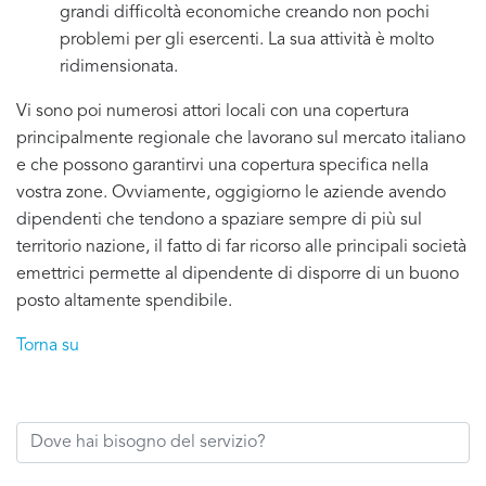
grandi difficoltà economiche creando non pochi
problemi per gli esercenti. La sua attività è molto
ridimensionata.
Vi sono poi numerosi attori locali con una copertura
principalmente regionale che lavorano sul mercato italiano
e che possono garantirvi una copertura specifica nella
vostra zone. Ovviamente, oggigiorno le aziende avendo
dipendenti che tendono a spaziare sempre di più sul
territorio nazione, il fatto di far ricorso alle principali società
emettrici permette al dipendente di disporre di un buono
posto altamente spendibile.
Torna su