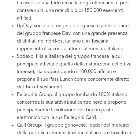
ha riscosso una forte crescita negli ultimi anni e puo
contare su di una rete di più di 150.000 esercenti
affiliati.
UpDay, società di origine bolognese e adesso parte
del gruppo francese Day, con una grande presenza
di affiliati nel nord-est italiano e in Toscana
rappresenta il secondo attore sul mercato italiano.
Sodexo, filiale italiana del gruppo francese la cui
principale attività è quella della ristorazione collettiva
(mense), sta raggiungendo i 100.000 affiliati e
propone il suo Pass Lunch come concorrente diretto
del Ticket Restaurant.
Pellegrini Group, il gruppo lombardo 100% italiano
concerntra la sua attività sul centro nord e propone
principalmente la soluzione del buono pasto
elettronico con la sua Pellegrini Card.
Qui! Group: il gruppo genovese, leader del mercato
della pubblica amministrazione italiana si è trovato in