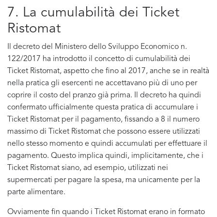
7. La cumulabilità dei Ticket
Ristomat
Il decreto del Ministero dello Sviluppo Economico n.
122/2017 ha introdotto il concetto di cumulabilità dei
Ticket Ristomat, aspetto che fino al 2017, anche se in realtà
nella pratica gli esercenti ne accettavano più di uno per
coprire il costo del pranzo già prima. Il decreto ha quindi
confermato ufficialmente questa pratica di accumulare i
Ticket Ristomat per il pagamento, fissando a 8 il numero
massimo di Ticket Ristomat che possono essere utilizzati
nello stesso momento e quindi accumulati per effettuare il
pagamento. Questo implica quindi, implicitamente, che i
Ticket Ristomat siano, ad esempio, utilizzati nei
supermercati per pagare la spesa, ma unicamente per la
parte alimentare.
Ovviamente fin quando i Ticket Ristomat erano in formato