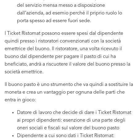
del servizio mensa messo a disposizione
dall’azienda, ad esemio perché il priprio ruolo lo
porta spesso ad essere fuori sede.
I Ticket Ristomat possono essere spesi dal dipendente
quindi presso i ristoratori convenzionati con la società
emettrice del buono. Il ristoratore, una volta ricevuto il
buono dal dipendente per pagare il pasto di cui ha
bneficiato, andrà a riscuotere il valore del buono presso la
società emettrice.
Il buono pasto è uno strumento che va quindi a sostituire la
moneta e crea un vantaggio per ognuna delle parti che
entra in gioco:
Datore di lavoro che decide di dare i Ticket Ristomat
ai propri dipendenti: esenzione di una parte degli
oneri sociali e fiscali sul valore del buono pasto
Dipendente a cui sono dati i Ticket Ristomat: