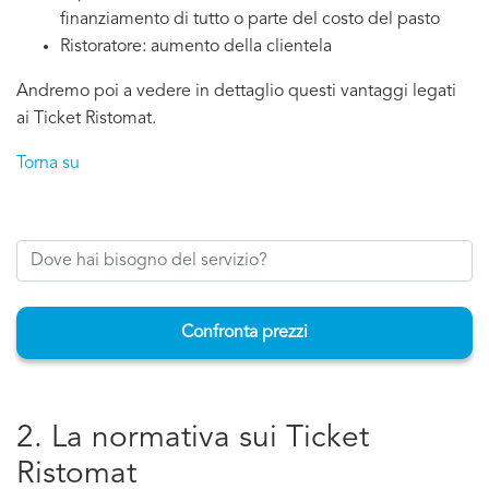
finanziamento di tutto o parte del costo del pasto
Ristoratore: aumento della clientela
Andremo poi a vedere in dettaglio questi vantaggi legati
ai Ticket Ristomat.
Torna su
Confronta prezzi
2. La normativa sui Ticket
Ristomat