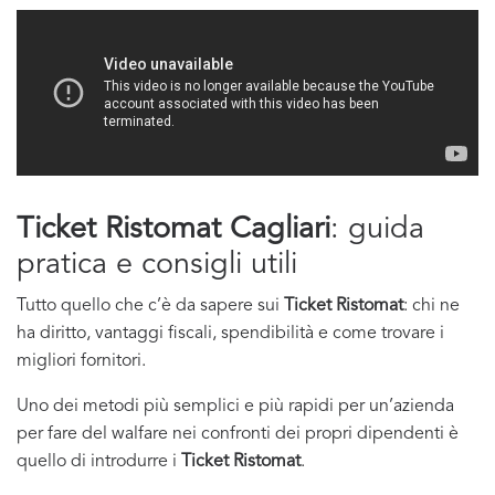
Ticket Ristomat Cagliari
: guida
pratica e consigli utili
Tutto quello che c’è da sapere sui
Ticket Ristomat
: chi ne
ha diritto, vantaggi fiscali, spendibilità e come trovare i
migliori fornitori.
Uno dei metodi più semplici e più rapidi per un’azienda
per fare del walfare nei confronti dei propri dipendenti è
quello di introdurre i
Ticket Ristomat
.