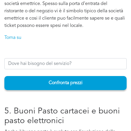
società emettrice. Spesso sulla porta d’entrata del
ristorante o del negozio vi è il simbolo tipico della società
emettrice e cosi il cliente puo facilmente sapere se e quali
ticket possono essere spesi nel locale.
Torna su
Confronta prezzi
5. Buoni Pasto cartacei e buoni
pasto elettronici