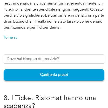
resto in denaro ma unicamente fornire, eventualmente, un
“credito” al cliente spendibile nei giorni seguenti. Questo
perché cio significherebbe trasformare in denaro una parte
di un buono che in realtà non è stato tassato come denaro
per l’azienda e per il dipendente.
Torna su
Confronta prezzi
8. I Ticket Ristomat hanno una
scadenza?