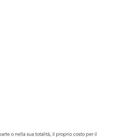
te o nella sua totalità, il proprio costo per il