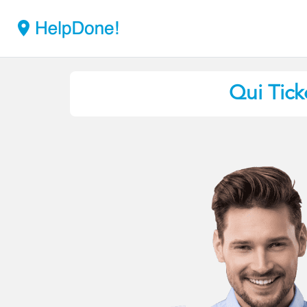
Qui Tick