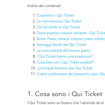
Indice dei contenuti:
Cosa sono i Qui Ticket
La normativa sui Qui Ticket
Chi ha diritto ai Qui Ticket
Dove possono essere utilizzati i Qui Tick
Buoni Pasto cartacei e buoni pasto elettro
Vantaggi fiscali dei Qui Ticket
La cumulabilità del buono pasto
I Qui Ticket hanno una scadenza?
Cosa fare con i Qui Ticket scaduti?
I principali fornitori dei Qui Ticket
Come confrontare dei preventivi per i Qu
1. Cosa sono i Qui Ticket
I Qui Ticket sono un buono che l’azienda da al su