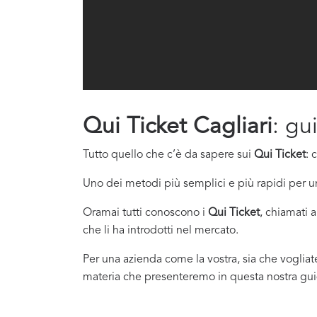
Qui Ticket Cagliari
: gu
Tutto quello che c’è da sapere sui
Qui Ticket
: 
Uno dei metodi più semplici e più rapidi per un
Oramai tutti conoscono i
Qui Ticket
, chiamati 
che li ha introdotti nel mercato.
Per una azienda come la vostra, sia che vogliat
materia che presenteremo in questa nostra gui