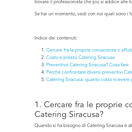
trovare il professionista che più si addice
alle 
Se hai un momento, vedi con noi quali sono i f
Indice dei contenuti:
Cercare fra le proprie conoscenze o affid
Costo e prezzo Catering Siracusa
Preventivo Catering Siracusa? Cosa fare
Perché confrontare diversi preventivi Cat
Catering Siracusa: quanto costa ricevere
1. Cercare fra le proprie 
Catering Siracusa?
Quando si ha bisogno di Catering Siracusa è ab