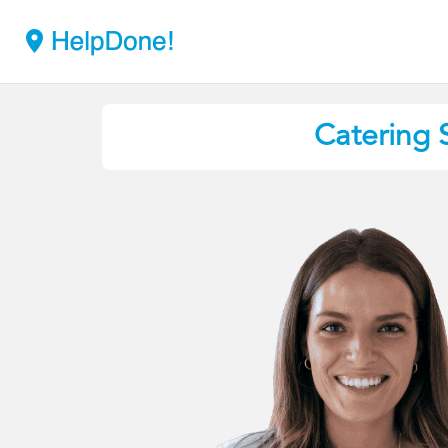
Catering