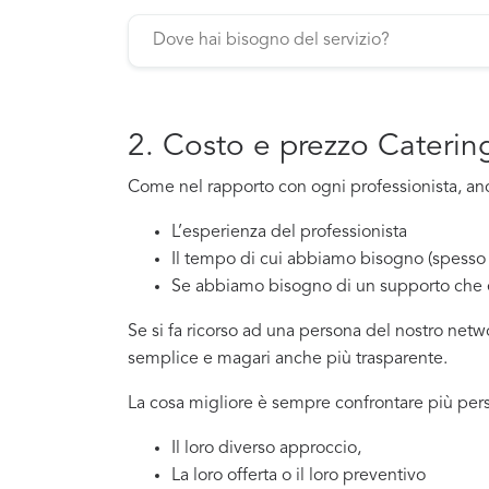
2. Costo e prezzo Caterin
Come nel rapporto con ogni professionista, anch
L’esperienza del professionista
Il tempo di cui abbiamo bisogno (spesso 
Se abbiamo bisogno di un supporto che 
Se si fa ricorso ad una persona del nostro net
semplice e magari anche più trasparente.
La cosa migliore è sempre confrontare più pers
Il loro diverso approccio,
La loro offerta o il loro preventivo