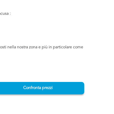
acusa :
osti nella nostra zona e più in particolare come
Confronta prezzi