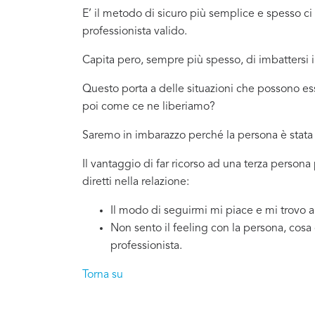
E’ il metodo di sicuro più semplice e spesso 
professionista valido.
Capita pero, sempre più spesso, di imbattersi
Questo porta a delle situazioni che possono es
poi come ce ne liberiamo?
Saremo in imbarazzo perché la persona è stata 
Il vantaggio di far ricorso ad una terza person
diretti nella relazione:
Il modo di seguirmi mi piace e mi trovo 
Non sento il feeling con la persona, cosa
professionista.
Torna su