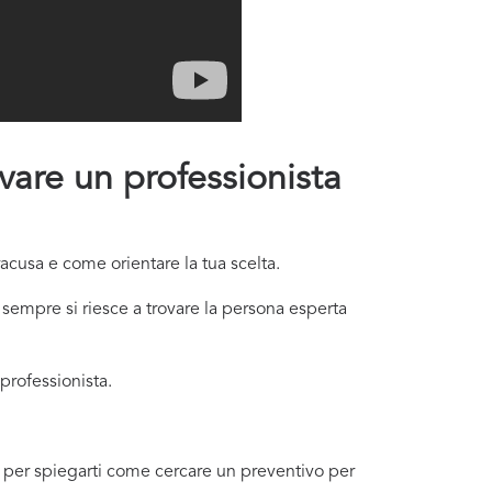
ovare un professionista
acusa e come orientare la tua scelta.
sempre si riesce a trovare la persona esperta
professionista.
oi, per spiegarti come cercare un preventivo per