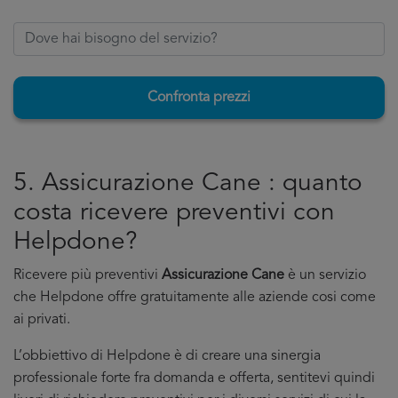
Confronta prezzi
5. Assicurazione Cane : quanto
costa ricevere preventivi con
Helpdone?
Ricevere più preventivi
Assicurazione Cane
è un servizio
che Helpdone offre gratuitamente alle aziende cosi come
ai privati.
L’obbiettivo di Helpdone è di creare una sinergia
professionale forte fra domanda e offerta, sentitevi quindi