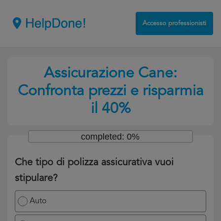
Accesso professionisti
Assicurazione Cane:
Confronta prezzi e risparmia
il 40%
completed: 0%
Che tipo di polizza assicurativa vuoi
stipulare?
Auto