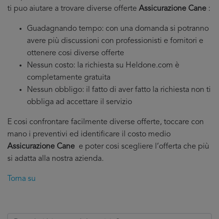
ti puo aiutare a trovare diverse offerte
Assicurazione Cane
:
Guadagnando tempo: con una domanda si potranno
avere più discussioni con professionisti e fornitori e
ottenere cosi diverse offerte
Nessun costo: la richiesta su Heldone.com è
completamente gratuita
Nessun obbligo: il fatto di aver fatto la richiesta non ti
obbliga ad accettare il servizio
E cosi confrontare facilmente diverse offerte, toccare con
mano i preventivi ed identificare il costo medio
Assicurazione Cane
e poter cosi scegliere l’offerta che più
si adatta alla nostra azienda.
Torna su