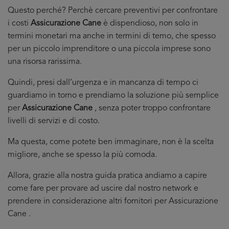
Questo perché? Perchè cercare preventivi per confrontare
i costi
Assicurazione Cane
è dispendioso, non solo in
termini monetari ma anche in termini di temo, che spesso
per un piccolo imprenditore o una piccola imprese sono
una risorsa rarissima.
Quindi, presi dall’urgenza e in mancanza di tempo ci
guardiamo in torno e prendiamo la soluzione più semplice
per
Assicurazione Cane
, senza poter troppo confrontare
livelli di servizi e di costo.
Ma questa, come potete ben immaginare, non è la scelta
migliore, anche se spesso la più comoda.
Allora, grazie alla nostra guida pratica andiamo a capire
come fare per provare ad uscire dal nostro network e
prendere in considerazione altri fornitori per Assicurazione
Cane .