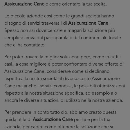
Assicurazione Cane
e come orientare la tua scelta.
Le piccole aziende cosi come le grandi società hanno
bisogno di servizi trasversali di
Assicurazione Cane
.
Spesso non sai dove cercare e magari la soluzione più
semplice arriva dal passaparola o dal commerciale locale
che ci ha contattato.
Per poter trovare la miglior soluzione pero, come in tutti i
casi, la cosa migliore è poter confrontare diverse offerte di
Assicurazione Cane, considerare come si declinano
rispetto alla nostra società, il diverso costo Assicurazione
Cane ma anche i servizi connessi, le possibili ottimizzazioni
rispetto alla nostra situazione specifica, ad esempio a o
ancora le diverse situazioni di utilizzo nella nostra azienda.
Per prendere in conto tutto cio, abbiamo creato questa
guida utile di
Assicurazione Cane
per te e per la tua
azienda, per capire come ottenere la soluzione che si