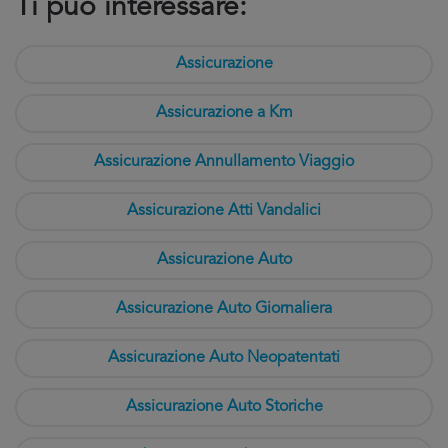
Ti può interessare:
Assicurazione
Assicurazione a Km
Assicurazione Annullamento Viaggio
Assicurazione Atti Vandalici
Assicurazione Auto
Assicurazione Auto Giornaliera
Assicurazione Auto Neopatentati
Assicurazione Auto Storiche