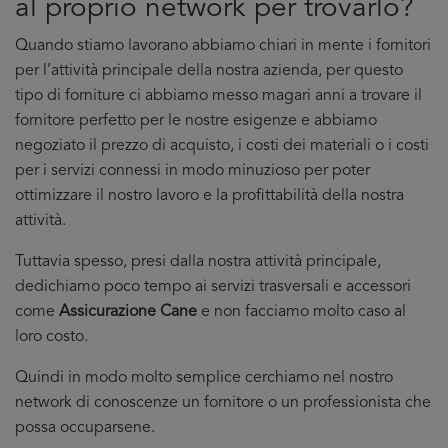
al proprio network per trovarlo?
Quando stiamo lavorano abbiamo chiari in mente i fornitori
per l’attività principale della nostra azienda, per questo
tipo di forniture ci abbiamo messo magari anni a trovare il
fornitore perfetto per le nostre esigenze e abbiamo
negoziato il prezzo di acquisto, i costi dei materiali o i costi
per i servizi connessi in modo minuzioso per poter
ottimizzare il nostro lavoro e la profittabilità della nostra
attività.
Tuttavia spesso, presi dalla nostra attività principale,
dedichiamo poco tempo ai servizi trasversali e accessori
come
Assicurazione Cane
e non facciamo molto caso al
loro costo.
Quindi in modo molto semplice cerchiamo nel nostro
network di conoscenze un fornitore o un professionista che
possa occuparsene.