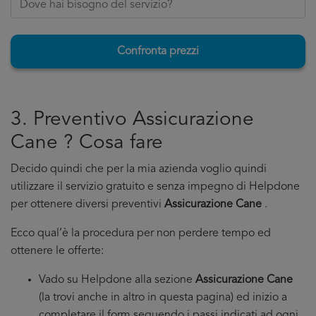
Confronta prezzi
3. Preventivo Assicurazione
Cane ? Cosa fare
Decido quindi che per la mia azienda voglio quindi
utilizzare il servizio gratuito e senza impegno di Helpdone
per ottenere diversi preventivi
Assicurazione Cane
.
Ecco qual’è la procedura per non perdere tempo ed
ottenere le offerte:
Vado su Helpdone alla sezione
Assicurazione Cane
(la trovi anche in altro in questa pagina) ed inizio a
completare il form seguendo i passi indicati ad ogni