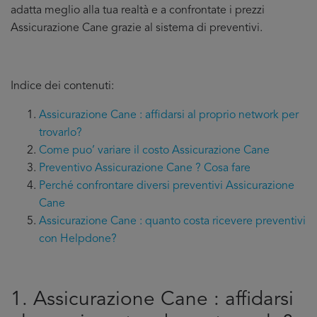
adatta meglio alla tua realtà e a confrontate i prezzi
Assicurazione Cane grazie al sistema di preventivi.
Indice dei contenuti:
Assicurazione Cane : affidarsi al proprio network per
trovarlo?
Come puo’ variare il costo Assicurazione Cane
Preventivo Assicurazione Cane ? Cosa fare
Perché confrontare diversi preventivi Assicurazione
Cane
Assicurazione Cane : quanto costa ricevere preventivi
con Helpdone?
1. Assicurazione Cane : affidarsi