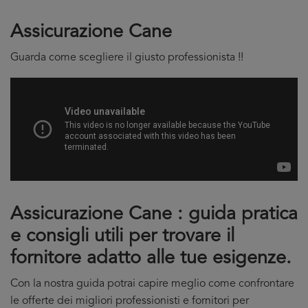
Assicurazione Cane
Guarda come scegliere il giusto professionista !!
Assicurazione Cane : guida pratica
e consigli utili per trovare il
fornitore adatto alle tue esigenze.
Con la nostra guida potrai capire meglio come confrontare
le offerte dei migliori professionisti e fornitori per