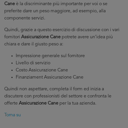
Cane
è la discriminante più importante per voi o se
preferite dare un peso maggiore, ad esempio, alla
componente servizi.
Quindi, grazie a questo esercizio di discussione con i vari
fornitori
Assicurazione Cane
potrete avere un’idea più
chiara e dare il giusto peso a:
Impressione generale sul fornitore
Livello di servizio
Costo Assicurazione Cane
Finanziament Assicurazione Cane
Quindi non aspettare, completa il form ed inizia a
discutere con professionisti del settore e confronta le
offerte
Assicurazione Cane
per la tua azienda.
Torna su