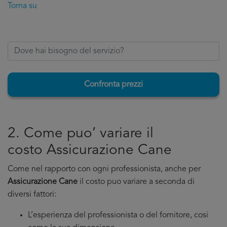
Torna su
Confronta prezzi
2. Come puo’ variare il
costo Assicurazione Cane
Come nel rapporto con ogni professionista, anche per
Assicurazione Cane
il costo puo variare a seconda di
diversi fattori:
L’esperienza del professionista o del fornitore, cosi