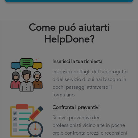
Come puó aiutarti
HelpDone?
Inserisci la tua richiesta
Inserisci i dettagli del tuo progetto
o del servizio di cui hai bisogno in
pochi passaggi attraverso il
formulario
Confronta i preventivi
Ricevi i preventivi dei
professionisti vicino a te in poche
ore e confronta prezzi e recensioni