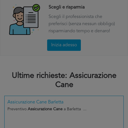
Scegli e risparmia
Scegli il professionista che
preferisci (senza nessun obbligo)
risparmiando tempo e denaro!
Inizia adesso
Ultime richieste: Assicurazione
Cane
Assicurazione Cane Barletta
Preventivo
Assicurazione Cane
a Barletta ...