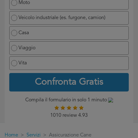
Moto
Veicolo industriale (es. furgone, camion)
Casa
Viaggio
Vita
Confronta Gratis
Compila il formulario in solo 1 minuto
1010 review 4.93
Home
Servizi
Assicurazione Cane