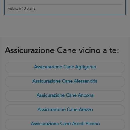
10 ora fà
Pubblicato
Assicurazione Cane vicino a te:
Assicurazione Cane Agrigento
Assicurazione Cane Alessandria
Assicurazione Cane Ancona
Assicurazione Cane Arezzo
Assicurazione Cane Ascoli Piceno