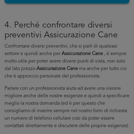
4. Perché confrontare diversi
preventivi Assicurazione Cane
Confrontare diversi preventivi, che si parli di qualsiasi
settore e quindi anche per
Assicurazione Cane
, è sempre
molto utile per poter avere diversi punti di vista, non solo
dal lato prezzo
Assicurazione Cane
ma anche per tutto cio
che è approccio personale del professionista.
Parlare con un professionista aiuta ad avere una visione
migliore anche delle nostre esigenze e quindi a specificare
meglio la nostra domanda (ed è per questo che
consigliamo di inserire sempre nel nostro form di richiesta
un numero di telefono cellulare cosi da poter essere
contattati direttamente e discutere delle proprie esigenze).