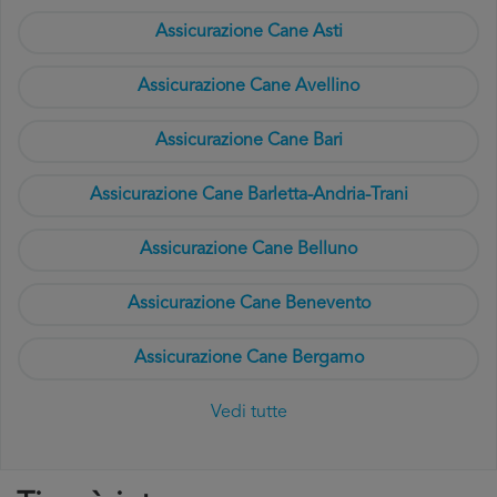
Assicurazione Cane Asti
Assicurazione Cane Avellino
Assicurazione Cane Bari
Assicurazione Cane Barletta-Andria-Trani
Assicurazione Cane Belluno
Assicurazione Cane Benevento
Assicurazione Cane Bergamo
Vedi tutte