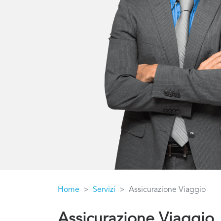
Home
Servizi
Assicurazione Viaggio
Assicurazione Viaggio