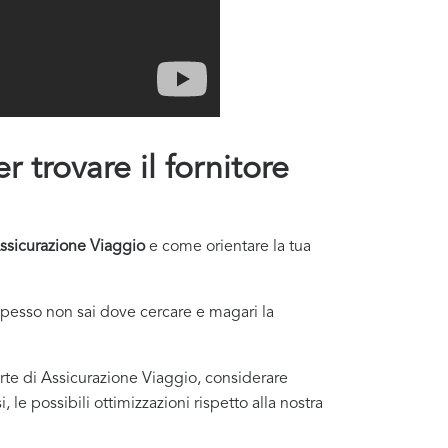
r trovare il fornitore
ssicurazione Viaggio
e come orientare la tua
Spesso non sai dove cercare e magari la
ferte di Assicurazione Viaggio, considerare
 le possibili ottimizzazioni rispetto alla nostra