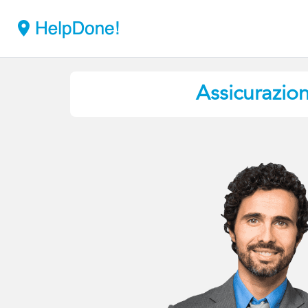
Assicurazion