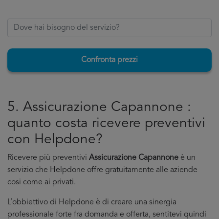
Confronta prezzi
5. Assicurazione Capannone :
quanto costa ricevere preventivi
con Helpdone?
Ricevere più preventivi
Assicurazione Capannone
è un
servizio che Helpdone offre gratuitamente alle aziende
cosi come ai privati.
L’obbiettivo di Helpdone è di creare una sinergia
professionale forte fra domanda e offerta, sentitevi quindi