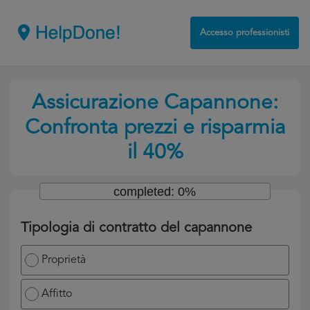
Accesso professionisti
Assicurazione Capannone:
Confronta prezzi e risparmia
il 40%
completed: 0%
Tipologia di contratto del capannone
Proprietà
Affitto