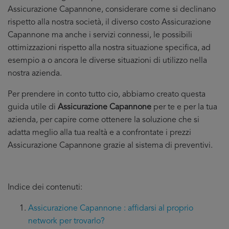
Assicurazione Capannone, considerare come si declinano
rispetto alla nostra società, il diverso costo Assicurazione
Capannone ma anche i servizi connessi, le possibili
ottimizzazioni rispetto alla nostra situazione specifica, ad
esempio a o ancora le diverse situazioni di utilizzo nella
nostra azienda.
Per prendere in conto tutto cio, abbiamo creato questa
guida utile di
Assicurazione Capannone
per te e per la tua
azienda, per capire come ottenere la soluzione che si
adatta meglio alla tua realtà e a confrontate i prezzi
Assicurazione Capannone grazie al sistema di preventivi.
Indice dei contenuti:
Assicurazione Capannone : affidarsi al proprio
network per trovarlo?