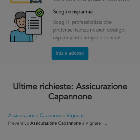
Scegli e risparmia
Scegli il professionista che
preferisci (senza nessun obbligo)
risparmiando tempo e denaro!
Inizia adesso
Ultime richieste: Assicurazione
Capannone
Assicurazione Capannone Vignate
Preventivo
Assicurazione Capannone
a Vignate ...