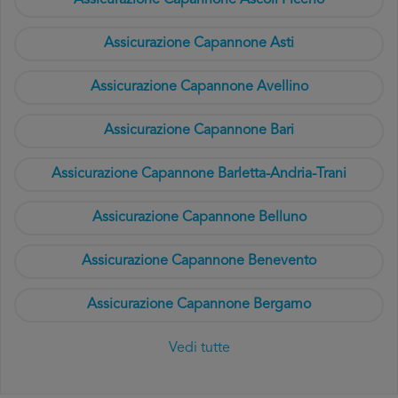
Assicurazione Capannone Ascoli Piceno
Assicurazione Capannone Asti
Assicurazione Capannone Avellino
Assicurazione Capannone Bari
Assicurazione Capannone Barletta-Andria-Trani
Assicurazione Capannone Belluno
Assicurazione Capannone Benevento
Assicurazione Capannone Bergamo
Vedi tutte