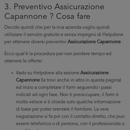
3. Preventivo Assicurazione
Capannone ? Cosa fare
Decido quindi che per la mia azienda voglio quindi
utilizzare il servizio gratuito e senza impegno di Helpdone
per ottenere diversi preventivi
Assicurazione Capannone
.
Ecco qual’è la procedura per non perdere tempo ed
ottenere le offerte:
Vado su Helpdone alla sezione
Assicurazione
Capannone
(la trovi anche in altro in questa pagina)
ed inizio a completare il form seguendo i passi
indicati ad ogni fase. Non ti preoccupare, il form è
molto veloce e ti chiede solo qualche informazione
di base per poter orentare il fornitore. La vera
negoziazione si fa poi con il contatto diretto, che puo
essere telefonico o di persona, con il professionista o