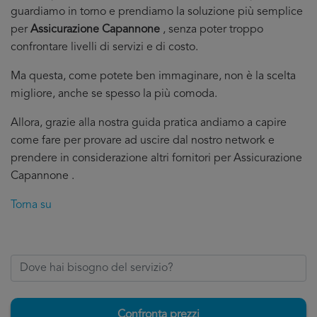
guardiamo in torno e prendiamo la soluzione più semplice
per
Assicurazione Capannone
, senza poter troppo
confrontare livelli di servizi e di costo.
Ma questa, come potete ben immaginare, non è la scelta
migliore, anche se spesso la più comoda.
Allora, grazie alla nostra guida pratica andiamo a capire
come fare per provare ad uscire dal nostro network e
prendere in considerazione altri fornitori per Assicurazione
Capannone .
Torna su
Confronta prezzi