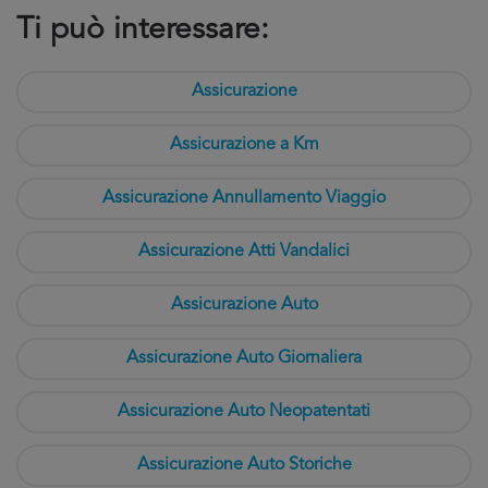
Ti può interessare:
Assicurazione
Assicurazione a Km
Assicurazione Annullamento Viaggio
Assicurazione Atti Vandalici
Assicurazione Auto
Assicurazione Auto Giornaliera
Assicurazione Auto Neopatentati
Assicurazione Auto Storiche