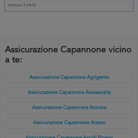
3 ora fà
Pubblicato
Assicurazione Capannone vicino
a te:
Assicurazione Capannone Agrigento
Assicurazione Capannone Alessandria
Assicurazione Capannone Ancona
Assicurazione Capannone Arezzo