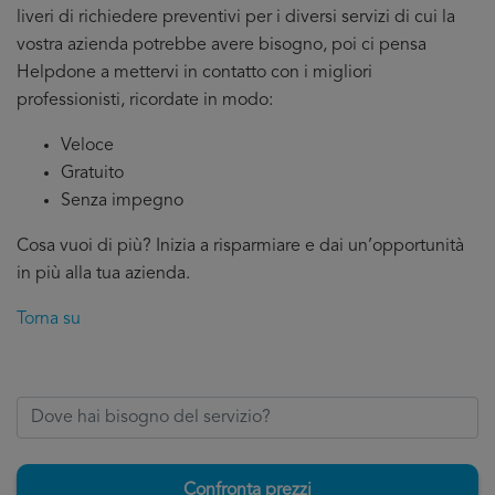
liveri di richiedere preventivi per i diversi servizi di cui la
vostra azienda potrebbe avere bisogno, poi ci pensa
Helpdone a mettervi in contatto con i migliori
professionisti, ricordate in modo:
Veloce
Gratuito
Senza impegno
Cosa vuoi di più? Inizia a risparmiare e dai un’opportunità
in più alla tua azienda.
Torna su
Confronta prezzi