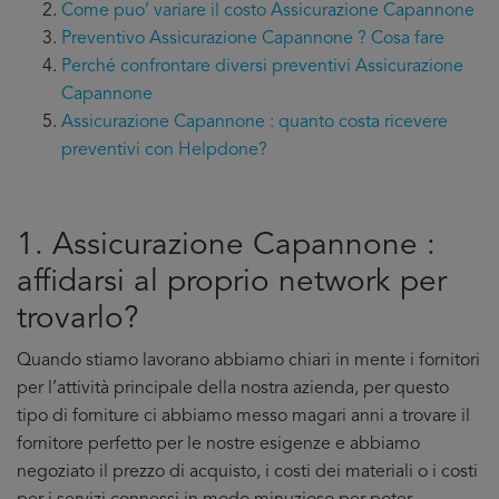
Come puo’ variare il costo Assicurazione Capannone
Preventivo Assicurazione Capannone ? Cosa fare
Perché confrontare diversi preventivi Assicurazione
Capannone
Assicurazione Capannone : quanto costa ricevere
preventivi con Helpdone?
1. Assicurazione Capannone :
affidarsi al proprio network per
trovarlo?
Quando stiamo lavorano abbiamo chiari in mente i fornitori
per l’attività principale della nostra azienda, per questo
tipo di forniture ci abbiamo messo magari anni a trovare il
fornitore perfetto per le nostre esigenze e abbiamo
negoziato il prezzo di acquisto, i costi dei materiali o i costi