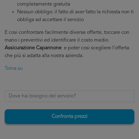
completamente gratuita
Nessun obbligo: il fatto di aver fatto la richiesta non ti
obbliga ad accettare il servizio
E cosi confrontare facilmente diverse offerte, toccare con
mano i preventivi ed identificare il costo medio
Assicurazione Capannone
e poter cosi scegliere l’offerta
che più si adatta alla nostra azienda.
Torna su
Confronta prezzi