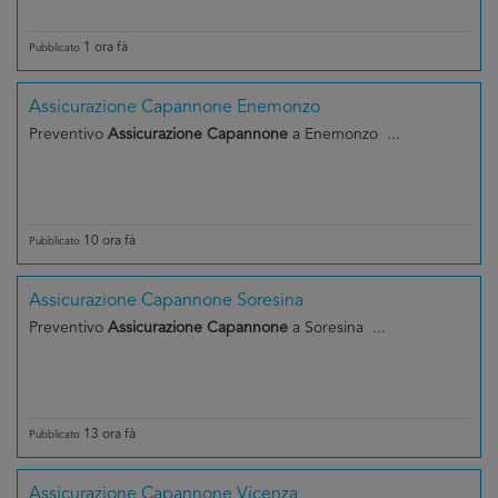
1 ora fà
Pubblicato
Assicurazione Capannone Enemonzo
Preventivo
Assicurazione Capannone
a Enemonzo ...
10 ora fà
Pubblicato
Assicurazione Capannone Soresina
Preventivo
Assicurazione Capannone
a Soresina ...
13 ora fà
Pubblicato
Assicurazione Capannone Vicenza