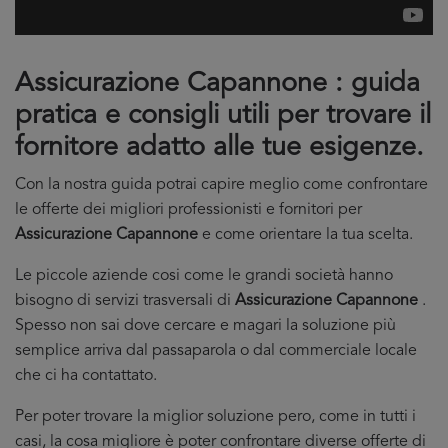
Assicurazione Capannone : guida
pratica e consigli utili per trovare il
fornitore adatto alle tue esigenze.
Con la nostra guida potrai capire meglio come confrontare
le offerte dei migliori professionisti e fornitori per
Assicurazione Capannone
e come orientare la tua scelta.
Le piccole aziende cosi come le grandi società hanno
bisogno di servizi trasversali di
Assicurazione Capannone
.
Spesso non sai dove cercare e magari la soluzione più
semplice arriva dal passaparola o dal commerciale locale
che ci ha contattato.
Per poter trovare la miglior soluzione pero, come in tutti i
casi, la cosa migliore è poter confrontare diverse offerte di