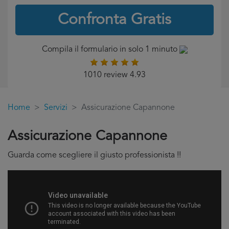
Confronta Gratis
Compila il formulario in solo 1 minuto
1010 review 4.93
Home
Servizi
Assicurazione Capannone
Assicurazione Capannone
Guarda come scegliere il giusto professionista !!