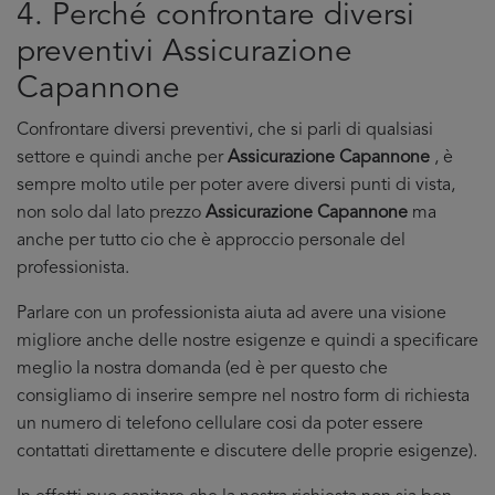
4. Perché confrontare diversi
preventivi Assicurazione
Capannone
Confrontare diversi preventivi, che si parli di qualsiasi
settore e quindi anche per
Assicurazione Capannone
, è
sempre molto utile per poter avere diversi punti di vista,
non solo dal lato prezzo
Assicurazione Capannone
ma
anche per tutto cio che è approccio personale del
professionista.
Parlare con un professionista aiuta ad avere una visione
migliore anche delle nostre esigenze e quindi a specificare
meglio la nostra domanda (ed è per questo che
consigliamo di inserire sempre nel nostro form di richiesta
un numero di telefono cellulare cosi da poter essere
contattati direttamente e discutere delle proprie esigenze).