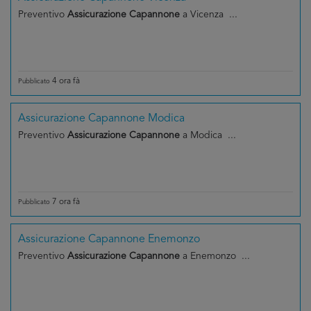
Preventivo
Assicurazione Capannone
a Vicenza ...
4 ora fà
Pubblicato
Assicurazione Capannone Modica
Preventivo
Assicurazione Capannone
a Modica ...
7 ora fà
Pubblicato
Assicurazione Capannone Enemonzo
Preventivo
Assicurazione Capannone
a Enemonzo ...