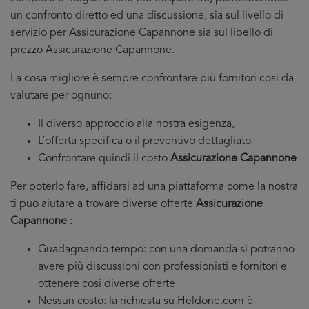
un confronto diretto ed una discussione, sia sul livello di
servizio per Assicurazione Capannone sia sul libello di
prezzo Assicurazione Capannone.
La cosa migliore è sempre confrontare più fornitori cosi da
valutare per ognuno:
Il diverso approccio alla nostra esigenza,
L’offerta specifica o il preventivo dettagliato
Confrontare quindi il costo
Assicurazione Capannone
Per poterlo fare, affidarsi ad una piattaforma come la nostra
ti puo aiutare a trovare diverse offerte
Assicurazione
Capannone
:
Guadagnando tempo: con una domanda si potranno
avere più discussioni con professionisti e fornitori e
ottenere cosi diverse offerte
Nessun costo: la richiesta su Heldone.com è