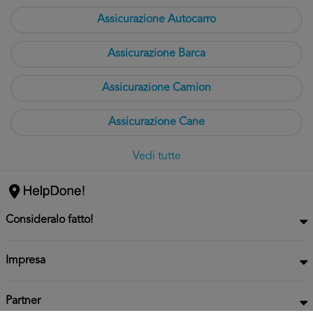
Assicurazione Autocarro
Assicurazione Barca
Assicurazione Camion
Assicurazione Cane
Vedi tutte
Consideralo fatto!
Impresa
Partner