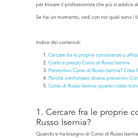
per trovare il professionista che più si addice
a
Se hai un momento, vedi con noi quali sono i f
Indice dei contenuti:
Cercare fra le proprie conoscenze o affida
Costo e prezzo Corso di Russo Isernia
Preventivo Corso di Russo Isernia? Cosa f
Perché confrontare diversi preventivi Cor
Corso di Russo Isernia: quanto costa ric
1. Cercare fra le proprie 
Russo Isernia?
Quando si ha bisogno di Corso di Russo Isernia 