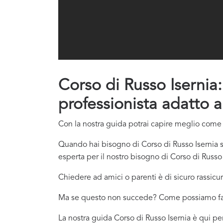
Corso di Russo Isernia: 
professionista adatto a
Con la nostra guida potrai capire meglio come co
Quando hai bisogno di Corso di Russo Isernia s
esperta per il nostro bisogno di Corso di Russo 
Chiedere ad amici o parenti è di sicuro rassicur
Ma se questo non succede? Come possiamo f
La nostra guida Corso di Russo Isernia è qui per