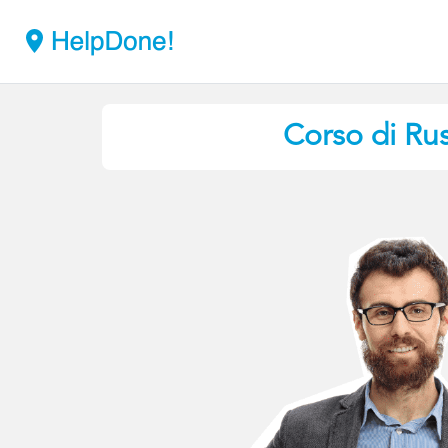
Corso di Ru