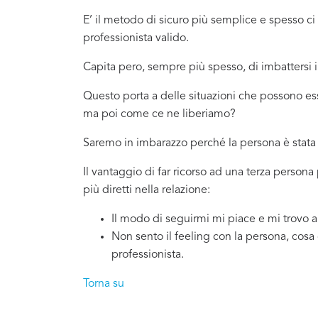
E’ il metodo di sicuro più semplice e spesso 
professionista valido.
Capita pero, sempre più spesso, di imbattersi
Questo porta a delle situazioni che possono es
ma poi come ce ne liberiamo?
Saremo in imbarazzo perché la persona è stata 
Il vantaggio di far ricorso ad una terza person
più diretti nella relazione:
Il modo di seguirmi mi piace e mi trovo 
Non sento il feeling con la persona, cosa
professionista.
Torna su