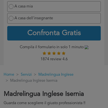
A casa mia
A casa dell'insegnante
Confronta Gratis
Compila il formulario in solo 1 minuto
1874 review 4.6
Home
Servizi
Madrelingua Inglese
Madrelingua Inglese Isernia
Madrelingua Inglese Isernia
Guarda come scegliere il giusto professionista !!