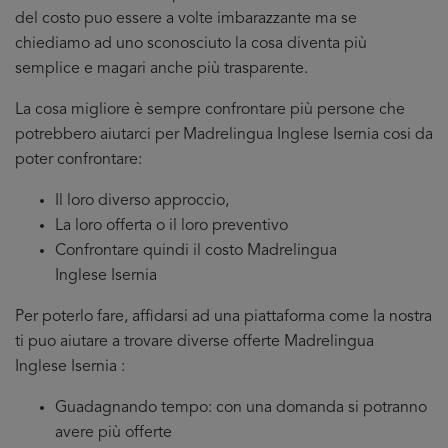
del costo puo essere a volte imbarazzante ma se
chiediamo ad uno sconosciuto la cosa diventa più
semplice e magari anche più trasparente.
La cosa migliore è sempre confrontare più persone che
potrebbero aiutarci per Madrelingua Inglese Isernia cosi da
poter confrontare:
Il loro diverso approccio,
La loro offerta o il loro preventivo
Confrontare quindi il costo Madrelingua
Inglese Isernia
Per poterlo fare, affidarsi ad una piattaforma come la nostra
ti puo aiutare a trovare diverse offerte Madrelingua
Inglese Isernia :
Guadagnando tempo: con una domanda si potranno
avere più offerte