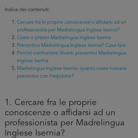
Indice dei contenuti:
Cercare fra le proprie conoscenze o affidarsi ad un
professionista per Madrelingua Inglese Isernia?
Costo e prezzo Madrelingua Inglese Isernia
Preventivo Madrelingua Inglese Isernia? Cosa fare
Perché confrontare diversi preventivi Madrelingua
Inglese Isernia
Madrelingua Inglese Isernia: quanto costa ricevere
preventivi con Helpdone?
1. Cercare fra le proprie
conoscenze o affidarsi ad un
professionista per Madrelingua
Inglese Isernia?