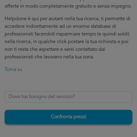
offerte in modo completamente gratuito e senza impegno.
Helpdone è qui per aiutarti nella tua ricerca, ti permette di
accedere indirettamente ad un enorme database di
professionisti facendoti risparmiare tempo (e quindi soldi)
nella ricerca, in qualche click postare la tua richiesta e poi
non ti resta che aspettare e sarei contattato dai
professionisti che lavorano nella tua zona.
Torna su
Confronta prezzi