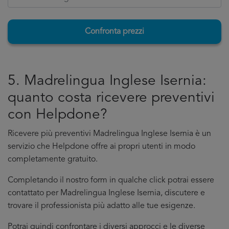
Confronta prezzi
5. Madrelingua Inglese Isernia:
quanto costa ricevere preventivi
con Helpdone?
Ricevere più preventivi Madrelingua Inglese Isernia è un
servizio che Helpdone offre ai propri utenti in modo
completamente gratuito.
Completando il nostro form in qualche click potrai essere
contattato per Madrelingua Inglese Isernia, discutere e
trovare il professionista più adatto alle tue esigenze.
Potrai quindi confrontare i diversi approcci e le diverse