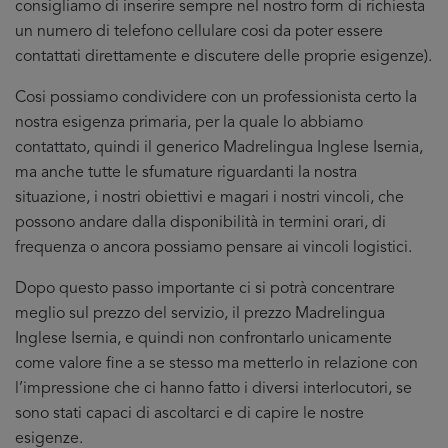
consigliamo di inserire sempre nel nostro form di richiesta
un numero di telefono cellulare cosi da poter essere
contattati direttamente e discutere delle proprie esigenze).
Cosi possiamo condividere con un professionista certo la
nostra esigenza primaria, per la quale lo abbiamo
contattato, quindi il generico Madrelingua Inglese Isernia,
ma anche tutte le sfumature riguardanti la nostra
situazione, i nostri obiettivi e magari i nostri vincoli, che
possono andare dalla disponibilità in termini orari, di
frequenza o ancora possiamo pensare ai vincoli logistici.
Dopo questo passo importante ci si potrà concentrare
meglio sul prezzo del servizio, il prezzo Madrelingua
Inglese Isernia, e quindi non confrontarlo unicamente
come valore fine a se stesso ma metterlo in relazione con
l’impressione che ci hanno fatto i diversi interlocutori, se
sono stati capaci di ascoltarci e di capire le nostre
esigenze.