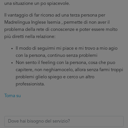
una situazione un po spiacevole.
Il vantaggio di far ricorso ad una terza persona per
Madrelingua Inglese Isernia , permette di non aver il
problema della rete di conoscenze e poter essere molto
più diretti nella relazione:
Il modo di seguirmi mi piace e mi trovo a mio agio
con la persona, continuo senza problemi
Non sento il feeling con la persona, cosa che puo
capitere, non neghiamocelo, allora senza farmi troppi
problemi glielo spiego e cerco un altro
professionista.
Torna su