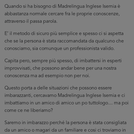
Quando si ha bisogno di Madrelingua Inglese Isernia è
abbastanza normale cercare fra le proprie conoscenze,
attraverso il passa parola.
E’ il metodo di sicuro più semplice e spesso ci si aspetta
che se la persona è stata raccomandata da qualcuno che
conosciamo, sia comunque un professionista valido.
Capita pero, sempre più spesso, di imbattersi in esperti
improvvisati, che possono andar bene per una nostra
conoscenza ma ad esempio non per noi.
Questo porta a delle situazioni che possono essere
imbarazzanti, cercavamo Madrelingua Inglese Isernia e ci
imbattiamo in un amico di amico un po tuttologo.... ma poi
come ce ne liberiamo?
Saremo in imbarazzo perché la persona è stata consigliata
da un amico o magari da un familiare e cosi ci troviamo in