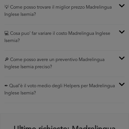
💡 Come posso trovare il miglior prezzo Madrelingua
Inglese Isernia?
💻 Cosa puo’ far variare il costo Madrelingua Inglese
Isernia?
🔎 Come posso avere un preventivo Madrelingua
Inglese Isernia preciso?
✒ Qual’è il voto medio degli Helpers per Madrelingua
Inglese Isernia?