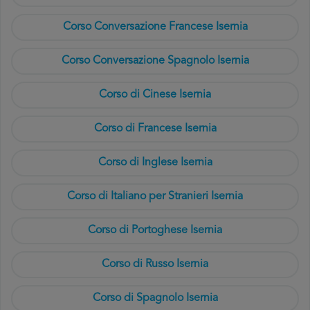
Corso Conversazione Francese Isernia
Corso Conversazione Spagnolo Isernia
Corso di Cinese Isernia
Corso di Francese Isernia
Corso di Inglese Isernia
Corso di Italiano per Stranieri Isernia
Corso di Portoghese Isernia
Corso di Russo Isernia
Corso di Spagnolo Isernia