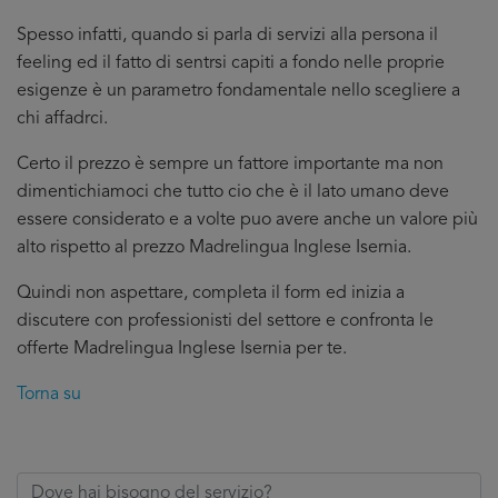
Spesso infatti, quando si parla di servizi alla persona il
feeling ed il fatto di sentrsi capiti a fondo nelle proprie
esigenze è un parametro fondamentale nello scegliere a
chi affadrci.
Certo il prezzo è sempre un fattore importante ma non
dimentichiamoci che tutto cio che è il lato umano deve
essere considerato e a volte puo avere anche un valore più
alto rispetto al prezzo Madrelingua Inglese Isernia.
Quindi non aspettare, completa il form ed inizia a
discutere con professionisti del settore e confronta le
offerte Madrelingua Inglese Isernia per te.
Torna su