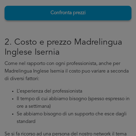
Confronta prezzi
2. Costo e prezzo Madrelingua
Inglese Isernia
Come nel rapporto con ogni professionista, anche per
Madrelingua Inglese Isernia il costo puo variare a seconda
di diversi fattori:
L’esperienza del professionista
Il tempo di cui abbiamo bisogno (spesso espresso in
ore a settimana)
Se abbiamo bisogno di un supporto che esce dagli
standard
Se si fa ricorso ad una persona del nostro network il tema