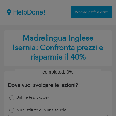
Accesso professionisti
Madrelingua Inglese
Isernia: Confronta prezzi e
risparmia il 40%
completed: 0%
Dove vuoi svolgere le lezioni?
Online (es. Skype)
In un istituto o in una scuola