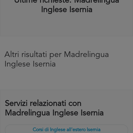
Ultime richieste: Madrelingua
Inglese Isernia
Altri risultati per Madrelingua
Inglese Isernia
Servizi relazionati con
Madrelingua Inglese Isernia
Corsi di Inglese all'estero Isernia