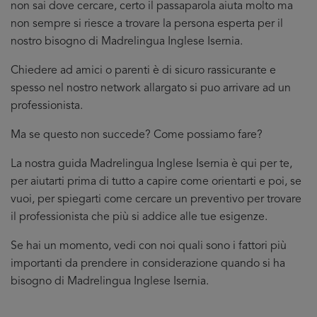
non sai dove cercare, certo il passaparola aiuta molto ma
non sempre si riesce a trovare la persona esperta per il
nostro bisogno di Madrelingua Inglese Isernia.
Chiedere ad amici o parenti è di sicuro rassicurante e
spesso nel nostro network allargato si puo arrivare ad un
professionista.
Ma se questo non succede? Come possiamo fare?
La nostra guida Madrelingua Inglese Isernia è qui per te,
per aiutarti prima di tutto a capire come orientarti e poi, se
vuoi, per spiegarti come cercare un preventivo per trovare
il professionista che più si addice
alle tue esigenze.
Se hai un momento, vedi con noi quali sono i fattori più
importanti da prendere in considerazione quando si ha
bisogno di Madrelingua Inglese Isernia.