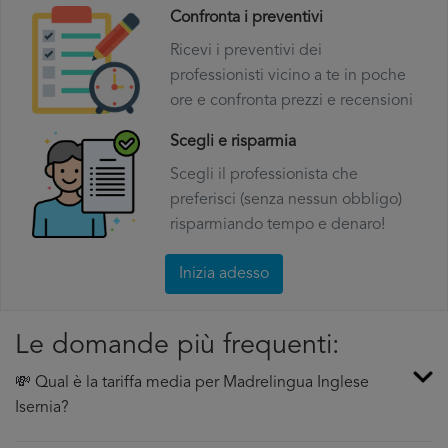
Confronta i preventivi
Ricevi i preventivi dei
professionisti vicino a te in poche
ore e confronta prezzi e recensioni
Scegli e risparmia
Scegli il professionista che
preferisci (senza nessun obbligo)
risparmiando tempo e denaro!
Inizia adesso
Le domande più frequenti:
💸 Qual è la tariffa media per Madrelingua Inglese
Isernia?