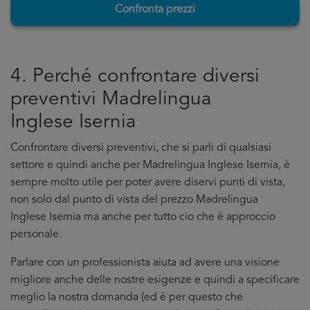
Confronta prezzi
4. Perché confrontare diversi
preventivi Madrelingua
Inglese Isernia
Confrontare diversi preventivi, che si parli di qualsiasi
settore e quindi anche per Madrelingua Inglese Isernia, è
sempre molto utile per poter avere diservi punti di vista,
non solo dal punto di vista del prezzo Madrelingua
Inglese Isernia ma anche per tutto cio che è approccio
personale.
Parlare con un professionista aiuta ad avere una visione
migliore anche delle nostre esigenze e quindi a specificare
meglio la nostra domanda (ed è per questo che