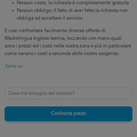
Nessun costo: la richiesta è completamente gratuita
Nessun obbligo: il fatto di aver fatto la richiesta non
obbliga ad accettare il servizio
E cosi confrontare facilmente diverse offerte di
Madrelingua Inglese Isernia, toccando con mano quali
sono i prezzi ed i costi nella nostra zona e più in particolare
come variano i costi a seconda delle nostre esigenze.
Torna su
Confronta prezzi