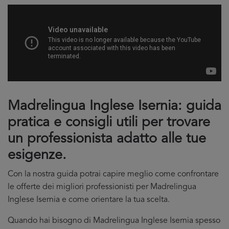
Madrelingua Inglese Isernia: guida
pratica e consigli utili per trovare
un professionista adatto alle tue
esigenze.
Con la nostra guida potrai capire meglio come confrontare
le offerte dei migliori professionisti per Madrelingua
Inglese Isernia e come orientare la tua scelta.
Quando hai bisogno di Madrelingua Inglese Isernia spesso