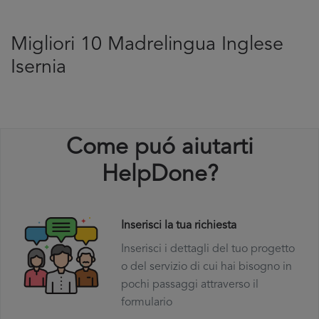
Migliori 10 Madrelingua Inglese
Isernia
Come puó aiutarti
HelpDone?
Inserisci la tua richiesta
Inserisci i dettagli del tuo progetto
o del servizio di cui hai bisogno in
pochi passaggi attraverso il
formulario