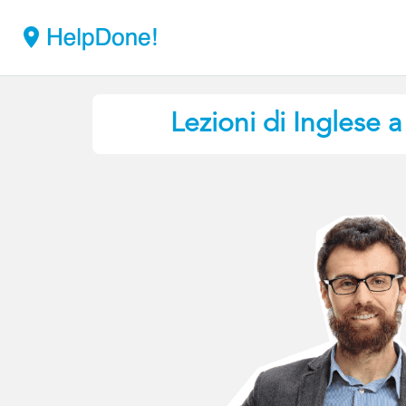
Lezioni di Inglese a