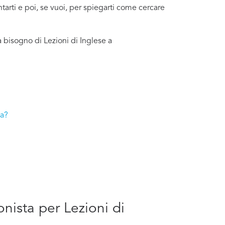
ntarti e poi, se vuoi, per spiegarti come cercare
 bisogno di Lezioni di Inglese a
ia?
onista per Lezioni di