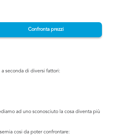
Confronta prezzi
a seconda di diversi fattori:
iediamo ad uno sconosciuto la cosa diventa più
sernia cosi da poter confrontare: