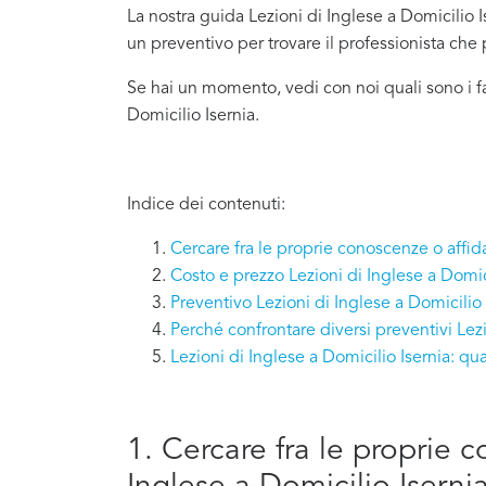
La nostra guida Lezioni di Inglese a Domicilio Is
un preventivo per trovare il professionista che
Se hai un momento, vedi con noi quali sono i f
Domicilio Isernia.
Indice dei contenuti:
Cercare fra le proprie conoscenze o affida
Costo e prezzo Lezioni di Inglese a Domici
Preventivo Lezioni di Inglese a Domicilio 
Perché confrontare diversi preventivi Lezi
Lezioni di Inglese a Domicilio Isernia: q
1. Cercare fra le proprie c