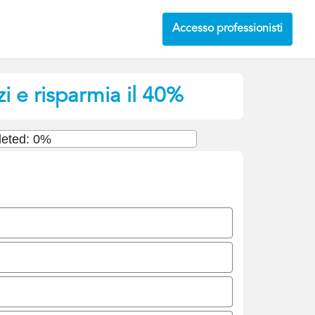
Accesso professionisti
zi e risparmia il 40%
eted: 0%