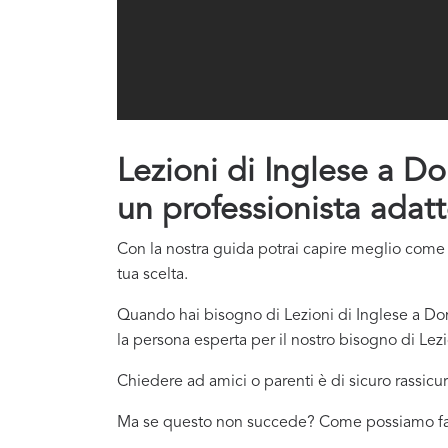
Lezioni di Inglese a Dom
un professionista adatt
Con la nostra guida potrai capire meglio come co
tua scelta.
Quando hai bisogno di Lezioni di Inglese a Domi
la persona esperta per il nostro bisogno di Lezi
Chiedere ad amici o parenti è di sicuro rassicur
Ma se questo non succede? Come possiamo f