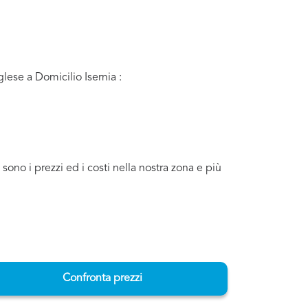
glese a Domicilio Isernia :
sono i prezzi ed i costi nella nostra zona e più
Confronta prezzi