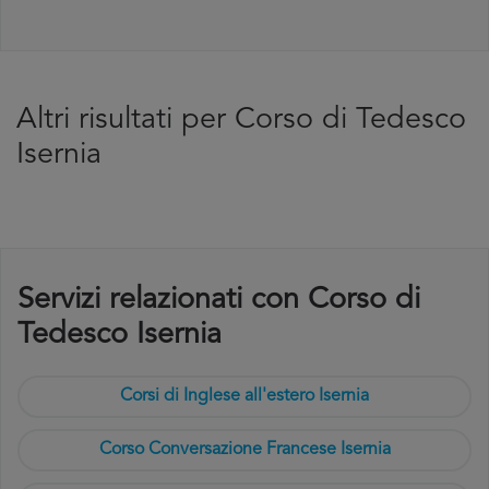
Altri risultati per Corso di Tedesco
Isernia
Servizi relazionati con Corso di
Tedesco Isernia
Corsi di Inglese all'estero Isernia
Corso Conversazione Francese Isernia