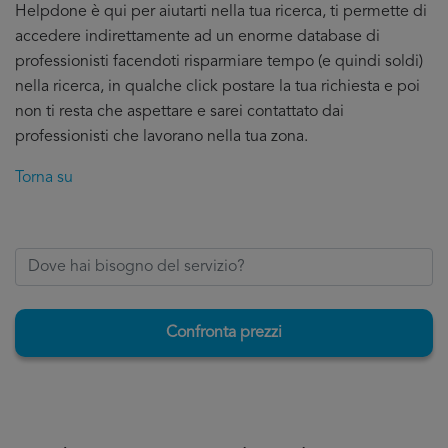
Helpdone è qui per aiutarti nella tua ricerca, ti permette di
accedere indirettamente ad un enorme database di
professionisti facendoti risparmiare tempo (e quindi soldi)
nella ricerca, in qualche click postare la tua richiesta e poi
non ti resta che aspettare e sarei contattato dai
professionisti che lavorano nella tua zona.
Torna su
Confronta prezzi