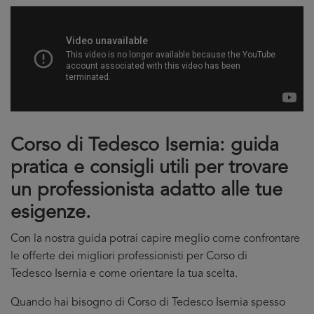
Corso di Tedesco Isernia: guida
pratica e consigli utili per trovare
un professionista adatto alle tue
esigenze.
Con la nostra guida potrai capire meglio come confrontare
le offerte dei migliori professionisti per Corso di
Tedesco Isernia e come orientare la tua scelta.
Quando hai bisogno di Corso di Tedesco Isernia spesso