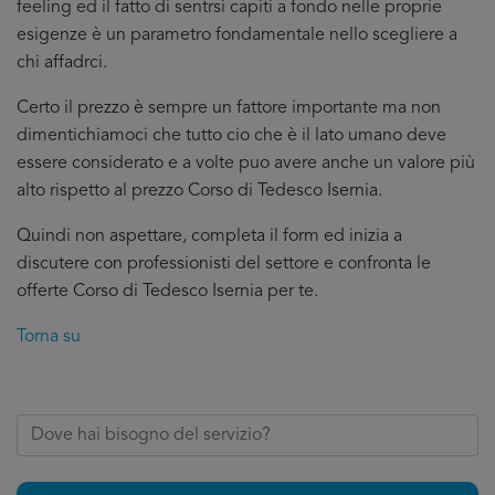
feeling ed il fatto di sentrsi capiti a fondo nelle proprie
esigenze è un parametro fondamentale nello scegliere a
chi affadrci.
Certo il prezzo è sempre un fattore importante ma non
dimentichiamoci che tutto cio che è il lato umano deve
essere considerato e a volte puo avere anche un valore più
alto rispetto al prezzo Corso di Tedesco Isernia.
Quindi non aspettare, completa il form ed inizia a
discutere con professionisti del settore e confronta le
offerte Corso di Tedesco Isernia per te.
Torna su