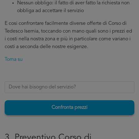
Nessun obbligo: il fatto di aver fatto la richiesta non
obbliga ad accettare il servizio
E cosi confrontare facilmente diverse offerte di Corso di
Tedesco Isernia, toccando con mano quali sono i prezzi ed
i costi nella nostra zona e più in particolare come variano i
costi a seconda delle nostre esigenze.
Torna su
Confronta prezzi
3. Preventivo Corso di