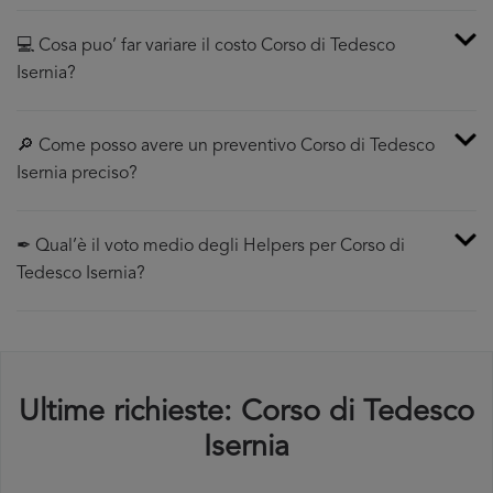
💻 Cosa puo’ far variare il costo Corso di Tedesco
Isernia?
🔎 Come posso avere un preventivo Corso di Tedesco
Isernia preciso?
✒ Qual’è il voto medio degli Helpers per Corso di
Tedesco Isernia?
Ultime richieste: Corso di Tedesco
Isernia