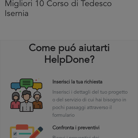
Migliori 10 Corso di Tedesco
Isernia
Come puó aiutarti
HelpDone?
Inserisci la tua richiesta
Inserisci i dettagli del tuo progetto
o del servizio di cui hai bisogno in
pochi passaggi attraverso il
formulario
Confronta i preventivi