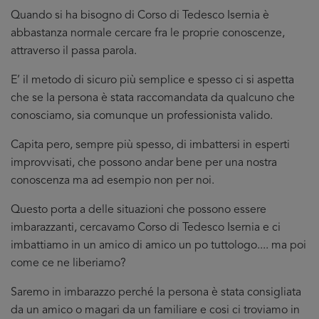
Quando si ha bisogno di Corso di Tedesco Isernia è
abbastanza normale cercare fra le proprie conoscenze,
attraverso il passa parola.
E’ il metodo di sicuro più semplice e spesso ci si aspetta
che se la persona è stata raccomandata da qualcuno che
conosciamo, sia comunque un professionista valido.
Capita pero, sempre più spesso, di imbattersi in esperti
improvvisati, che possono andar bene per una nostra
conoscenza ma ad esempio non per noi.
Questo porta a delle situazioni che possono essere
imbarazzanti, cercavamo Corso di Tedesco Isernia e ci
imbattiamo in un amico di amico un po tuttologo.... ma poi
come ce ne liberiamo?
Saremo in imbarazzo perché la persona è stata consigliata
da un amico o magari da un familiare e cosi ci troviamo in