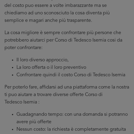
del costo puo essere a volte imbarazzante ma se
chiediamo ad uno sconosciuto la cosa diventa più
semplice e magari anche più trasparente.
La cosa migliore è sempre confrontare più persone che
potrebbero aiutarci per Corso di Tedesco Isernia cosi da
poter confrontare:
Il loro diverso approccio,
La loro offerta o il loro preventivo
Confrontare quindi il costo Corso di Tedesco Isernia
Per poterlo fare, affidarsi ad una piattaforma come la nostra
ti puo aiutare a trovare diverse offerte Corso di
Tedesco Isernia :
Guadagnando tempo: con una domanda si potranno
avere più offerte
Nessun costo: la richiesta è completamente gratuita