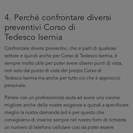
4. Perché confrontare diversi
preventivi Corso di
Tedesco Isernia
Confrontare diversi preventivi, che si parli di qualsiasi
settore e quindi anche per Corso di Tedesco Isernia, è
sempre molto utile per poter avere diservi punti di vista,
non solo dal punto di vista del prezzo Corso di
Tedesco Isernia ma anche per tutto cio che è approccio
personale.
Parlare con un professionista aiuta ad avere una visione
migliore anche delle nostre esigenze e quindi a specificare
meglio la nostra domanda (ed è per questo che
consigliamo di inserire sempre nel nostro form di richiesta
un numero di telefono cellulare cosi da poter essere