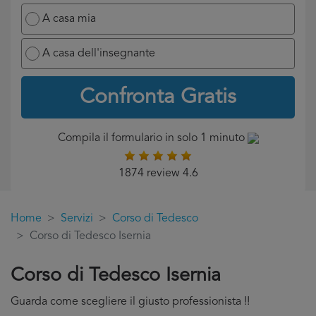
A casa mia
A casa dell'insegnante
Confronta Gratis
Compila il formulario in solo 1 minuto
1874 review 4.6
Home
Servizi
Corso di Tedesco
Corso di Tedesco Isernia
Corso di Tedesco Isernia
Guarda come scegliere il giusto professionista !!