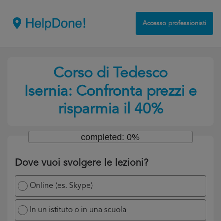
Accesso professionisti
Corso di Tedesco
Isernia: Confronta prezzi e
risparmia il 40%
completed: 0%
Dove vuoi svolgere le lezioni?
Online (es. Skype)
In un istituto o in una scuola