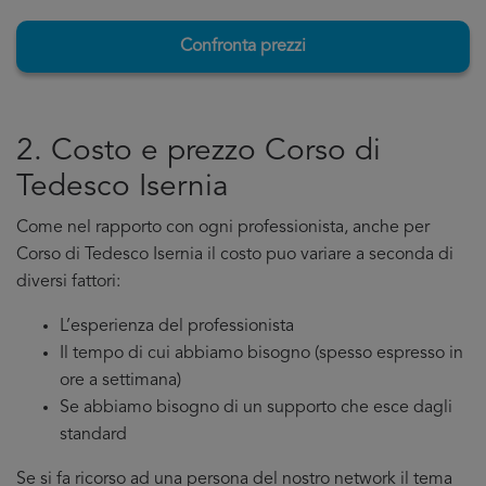
Confronta prezzi
2. Costo e prezzo Corso di
Tedesco Isernia
Come nel rapporto con ogni professionista, anche per
Corso di Tedesco Isernia il costo puo variare a seconda di
diversi fattori:
L’esperienza del professionista
Il tempo di cui abbiamo bisogno (spesso espresso in
ore a settimana)
Se abbiamo bisogno di un supporto che esce dagli
standard
Se si fa ricorso ad una persona del nostro network il tema