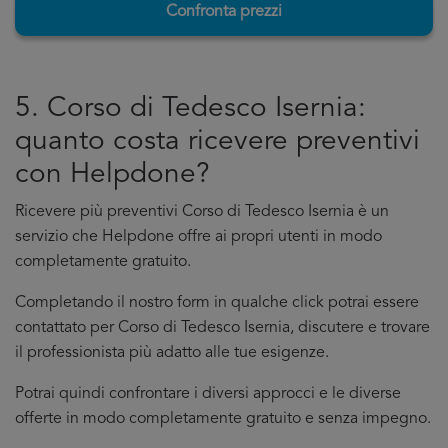
Confronta prezzi
5. Corso di Tedesco Isernia:
quanto costa ricevere preventivi
con Helpdone?
Ricevere più preventivi Corso di Tedesco Isernia è un
servizio che Helpdone offre ai propri utenti in modo
completamente gratuito.
Completando il nostro form in qualche click potrai essere
contattato per Corso di Tedesco Isernia, discutere e trovare
il professionista più adatto alle tue esigenze.
Potrai quindi confrontare i diversi approcci e le diverse
offerte in modo completamente gratuito e senza impegno.