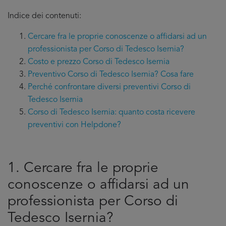
Indice dei contenuti:
Cercare fra le proprie conoscenze o affidarsi ad un
professionista per Corso di Tedesco Isernia?
Costo e prezzo Corso di Tedesco Isernia
Preventivo Corso di Tedesco Isernia? Cosa fare
Perché confrontare diversi preventivi Corso di
Tedesco Isernia
Corso di Tedesco Isernia: quanto costa ricevere
preventivi con Helpdone?
1. Cercare fra le proprie
conoscenze o affidarsi ad un
professionista per Corso di
Tedesco Isernia?