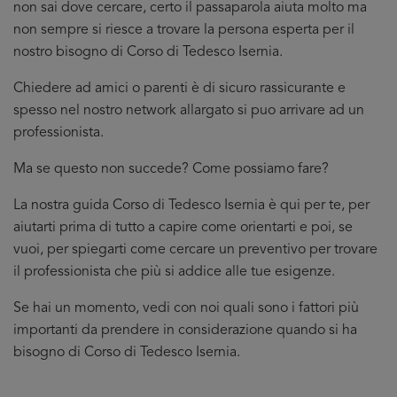
non sai dove cercare, certo il passaparola aiuta molto ma
non sempre si riesce a trovare la persona esperta per il
nostro bisogno di Corso di Tedesco Isernia.
Chiedere ad amici o parenti è di sicuro rassicurante e
spesso nel nostro network allargato si puo arrivare ad un
professionista.
Ma se questo non succede? Come possiamo fare?
La nostra guida Corso di Tedesco Isernia è qui per te, per
aiutarti prima di tutto a capire come orientarti e poi, se
vuoi, per spiegarti come cercare un preventivo per trovare
il professionista che più si addice
alle tue esigenze.
Se hai un momento, vedi con noi quali sono i fattori più
importanti da prendere in considerazione quando si ha
bisogno di Corso di Tedesco Isernia.