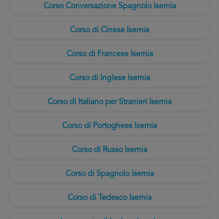
Corso Conversazione Spagnolo Isernia
Corso di Cinese Isernia
Corso di Francese Isernia
Corso di Inglese Isernia
Corso di Italiano per Stranieri Isernia
Corso di Portoghese Isernia
Corso di Russo Isernia
Corso di Spagnolo Isernia
Corso di Tedesco Isernia