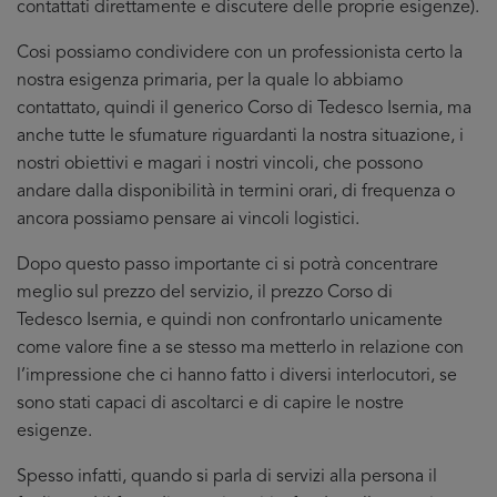
contattati direttamente e discutere delle proprie esigenze).
Cosi possiamo condividere con un professionista certo la
nostra esigenza primaria, per la quale lo abbiamo
contattato, quindi il generico Corso di Tedesco Isernia, ma
anche tutte le sfumature riguardanti la nostra situazione, i
nostri obiettivi e magari i nostri vincoli, che possono
andare dalla disponibilità in termini orari, di frequenza o
ancora possiamo pensare ai vincoli logistici.
Dopo questo passo importante ci si potrà concentrare
meglio sul prezzo del servizio, il prezzo Corso di
Tedesco Isernia, e quindi non confrontarlo unicamente
come valore fine a se stesso ma metterlo in relazione con
l’impressione che ci hanno fatto i diversi interlocutori, se
sono stati capaci di ascoltarci e di capire le nostre
esigenze.
Spesso infatti, quando si parla di servizi alla persona il