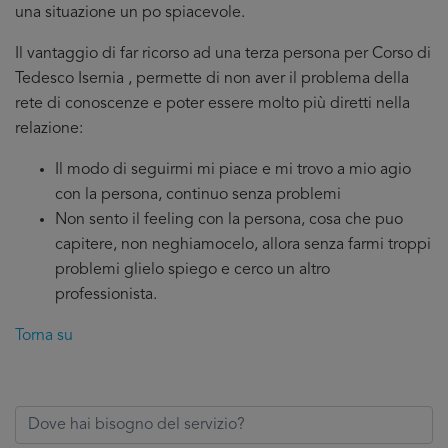
una situazione un po spiacevole.
Il vantaggio di far ricorso ad una terza persona per Corso di
Tedesco Isernia , permette di non aver il problema della
rete di conoscenze e poter essere molto più diretti nella
relazione:
Il modo di seguirmi mi piace e mi trovo a mio agio
con la persona, continuo senza problemi
Non sento il feeling con la persona, cosa che puo
capitere, non neghiamocelo, allora senza farmi troppi
problemi glielo spiego e cerco un altro
professionista.
Torna su