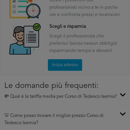
Ricevi i preventivi dei
professionisti vicino a te in poche
ore e confronta prezzi e recensioni
Scegli e risparmia
Scegli il professionista che
preferisci (senza nessun obbligo)
risparmiando tempo e denaro!
Inizia adesso
Le domande più frequenti:
💸 Qual è la tariffa media per Corso di Tedesco Isernia?
💡 Come posso trovare il miglior prezzo Corso di
Tedesco Isernia?